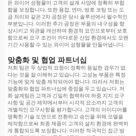
든 와이어 성형물이 고객의 설계 사양에 정확히 부합
함을 보장합니다. 또한 용접, 연마, 방호 코팅 또는 도
금 처리와 같은 2차 공정은 당사 솔루션에서 필수적인
부분입니다. 이러한 추가 공정은 부품의 내구성을 향
상시키고 외관을 개선하며 환경적 요인으로부터 보호
함으로써 요구 조건이 까다로운 산업 환경에서도 오랜
기간 사용할 수 있는 와이어 성형물을 만들어냅니다.
맞춤화 및 협업 파트너십
저희 팀은 두 상업적 요청이 정확히 동일한 경우가 없
다는 것을 잘 이해하고 있습니다. 고성능 부품은 특정
기능에 맞게 맞춤 제작되어야 합니다. 따라서 저희는
맞춤화와 협업 파트너십에 중점을 두고 있습니다. 저
희 설계팀은 고객과 긴밀히 협력하여 하중 지지 요구
사항 및 공간 제약에서부터 시각적 요소까지 고객의
개별적인 요구사항을 평가합니다. 고객의 아이디어를
명확한 기술 도면으로 전환하고 승인을 위해 모델을
제작함으로써 최종 제품이 고객의 설치 환경에 완벽하
게 통합되도록 보장합니다. 이러한 적극적인 접근 방