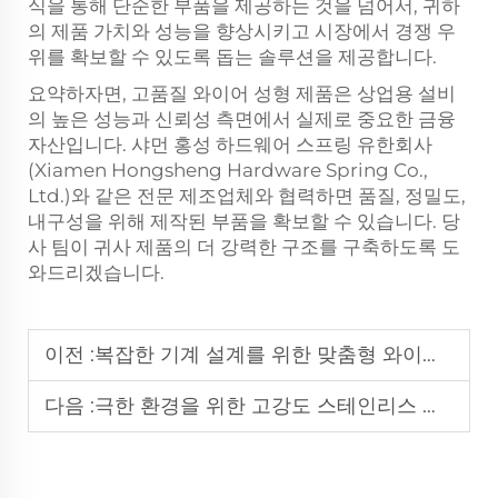
식을 통해 단순한 부품을 제공하는 것을 넘어서, 귀하
의 제품 가치와 성능을 향상시키고 시장에서 경쟁 우
위를 확보할 수 있도록 돕는 솔루션을 제공합니다.
요약하자면, 고품질 와이어 성형 제품은 상업용 설비
의 높은 성능과 신뢰성 측면에서 실제로 중요한 금융
자산입니다. 샤먼 홍성 하드웨어 스프링 유한회사
(Xiamen Hongsheng Hardware Spring Co.,
Ltd.)와 같은 전문 제조업체와 협력하면 품질, 정밀도,
내구성을 위해 제작된 부품을 확보할 수 있습니다. 당
사 팀이 귀사 제품의 더 강력한 구조를 구축하도록 도
와드리겠습니다.
이전 :
복잡한 기계 설계를 위한 맞춤형 와이어 성형 솔루션
다음 :
극한 환경을 위한 고강도 스테인리스 스틸 코일 스프링