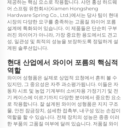
제공하는 핵심 요소로 작용합니다. 샤먼 홍성 하드웨
어 스프링 유한회사(Xiamen Hongsheng
Hardware Spring Co., Ltd.)에서는 당사 팀이 현대
시장의 다양한 요구를 충족하는 고품질 와이어 포름
설계에 특화되어 있습니다. 이 제품들은 단순히 구부
러진 와이어가 아니라, 가장 중요한 용도에서도 견고
성, 일관성 및 최적의 성능을 보장하도록 정밀하게 설
계된 솔루션입니다.
현대 산업에서 와이어 포름의 핵심적
역할
와이어 성형품은 실제로 상업적 요청에서 흔히 볼 수
있지만, 그 중요성은 자주 과소평가됩니다. 이들은 자
동차 시트 및 농업 기계부터 소비자용 가정기기 및 전
기 케이스에 이르기까지 다양한 분야에서 중요한 요소
로 작용합니다. 잘 설계된 와이어 성형품은 지지 구조
물, 안전 잠금장치, 섬세한 접촉부, 내구성 있는 손잡이
역할을 할 수 있습니다. 전체 장치의 성능은 종종 이러
한 부품의 고품질 여부에 달려 있습니다. 저품질 와이