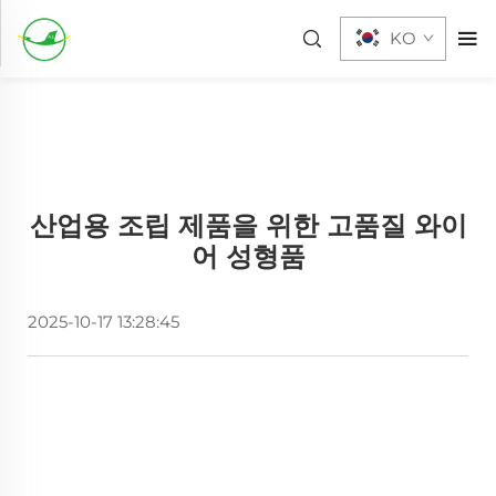
KO
산업용 조립 제품을 위한 고품질 와이
어 성형품
2025-10-17 13:28:45