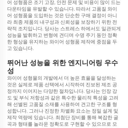
어 성형품은 조기 고장, 안전 문제 및 비용이 많이 드는
다운타임을 유발할 수 있습니다. 따라서 고품질 와이
어 성형품을 도입하는 것은 단순한 구매 결정이 아니
라 최종 제품의 내구성과 신뢰성을 보장하기 위한 전
략적 조치입니다. 당사는 스트레스 하에서도 일관되게
성능을 발휘하고 변형에 견디며 수명 주기 동안 정확
한 형상을 유지하는 와이어 성형품 제작에 중점을 두
고 있습니다.
뛰어난 성능을 위한 엔지니어링 우수
성
와이어 성형물의 개발에서 더 높은 효율을 달성하는
것은 실제로 제품 선택에서 시작하여 진보된 제조 공
정까지 이어지는 다양한 절차입니다. 당사는 인장 강
도 및 부식 저항성과 같은 특수한 물리적 특성을 고려
해 선별된 고품질 소재를 사용하여 견고한 구조를 형
성합니다. 그러나 진정한 차별화 요소는 정밀 설계 및
제작 역량에 있습니다. 최첨단 장비를 통해 복잡한 굴
곡과 형태를 놀라운 정확도로 구현할 수 있으므로 모