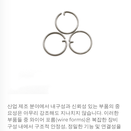
산업 제조 분야에서 내구성과 신뢰성 있는 부품의 중
요성은 아무리 강조해도 지나치지 않습니다. 이러한
부품들 중 와이어 포름(wire forms)은 복잡한 장비
구성 내에서 구조적 안정성, 정밀한 기능 및 연결성을