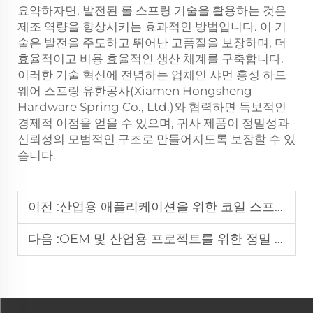
요약하자면, 발전된 롤 스프링 기술을 활용하는 것은
제조 역량을 향상시키는 효과적인 방법입니다. 이 기
술은 발전을 주도하고 뛰어난 고품질을 보장하며, 더
효율적이고 비용 효율적인 생산 체계를 구축합니다.
이러한 기술 혁신에 전념하는 업체인 샤먼 홍성 하드
웨어 스프링 유한공사(Xiamen Hongsheng
Hardware Spring Co., Ltd.)와 협력하면 독보적인
경제적 이점을 얻을 수 있으며, 귀사 제품이 정밀성과
신뢰성의 모범적인 구조로 만들어지도록 보장할 수 있
습니다.
이전 :
산업용 애플리케이션을 위한 코일 스프링 제조 방법
다음 :
OEM 및 산업용 프로젝트를 위한 정밀 코일 스프링