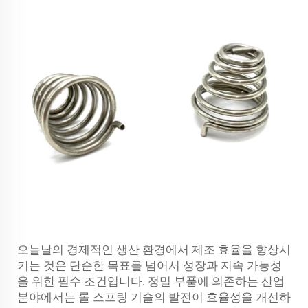
오늘날의 경제적인 생산 환경에서 제조 효율을 향상시
키는 것은 단순한 목표를 넘어서 성장과 지속 가능성
을 위한 필수 조건입니다. 정밀 부품에 의존하는 산업
분야에서는 롤 스프링 기술의 발전이 효율성을 개선하