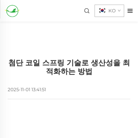
KO
첨단 코일 스프링 기술로 생산성을 최
적화하는 방법
2025-11-01 13:41:51