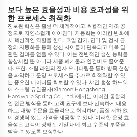
보다 높은 효율성과 비용 효과성을 위
한 프로세스 최적화
진보된 혁신은 훨씬 더 체계적이고 효율적인 제조 공
정으로 자연스럽게 이어진다. 자동화는 이러한 변화에
서 핵심적인 역할을 한다. 코일 감기, 연마 및 검사 공
정의 자동화를 통해 생산 사이클이 단축되고 더욱 일
관된 결과를 얻을 수 있다. 이는 전반적인 생산 능력을
향상시킬 뿐 아니라 제품 폐기물과 인건비도 줄여준
다. 또한, 조립 라인의 전자 모니터링을 통해 병목 현상
을 파악하고 운영 프로세스를 추가로 최적화할 수 있
는 중요한 데이터를 확보할 수 있다. 샤먼 홍성 하드웨
어 스프링 유한공사(Xiamen Hongsheng
Hardware Spring Co., Ltd.)에서는 이러한 통합적
인 접근 방식을 통해 고객 요구에 보다 신속하게 대응
하고, 대량 주문을 효율적으로 처리하며, 품질 저하 없
이 경쟁력 있는 가격을 제공할 수 있다. 이러한 운영 효
율성은 고객이 정해진 기일 내에 최고 수준의 부품을
받을 수 있도록 보장한다.