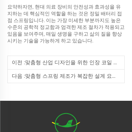
요약하자면, 현대 의료 장비의 안전성과 효과성을 유
지하는 데 핵심적인 역할을 하는 것은 정밀 배터리 접
점 스프링입니다. 이는 가장 미세한 부분까지도 높은
수준의 공학적 정교함과 엄격한 제조 절차가 적용되고
있음을 보여주며, 매일 생명을 구하고 삶의 질을 향상
시키는 기술을 가능하게 하고 있습니다.
이전 :
맞춤형 산업 디자인을 위한 인장 코일 스프링 제조
다음 :
맞춤형 스프링 제조가 복잡한 설계 요구사항을 충족시키는 방법