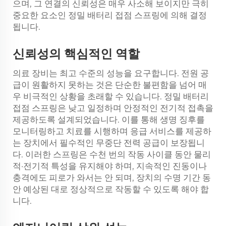
으며, 그 연결의 신뢰성은 매우 사소해 보이지만 극히
중요한 요소인 정밀 배터리 접점 스프링에 의해 결정
됩니다.
신뢰성의 핵심적인 역할
의료 장비는 최고 수준의 성능을 요구합니다. 전원 공
급이 원활하지 못하는 것은 단순한 불편함을 넘어 매
우 비극적인 상황을 초래할 수 있습니다. 정밀 배터리
접점 스프링은 낮고 일정하며 안정적인 전기적 접촉을
제공하도록 설계되었습니다. 이를 통해 생명 징후를
모니터링하고 치료를 시행하며 응급 서비스를 제공하
는 장치에서 필수적인 무중단 전력 공급이 보장됩니
다. 이러한 스프링은 수천 번의 작동 사이클 동안 물리
적·전기적 특성을 유지해야 하며, 지속적인 진동이나
충격에도 피로가 와서는 안 되며, 장치의 수명 기간 동
안 예상된 대로 정상적으로 작동할 수 있도록 해야 합
니다.