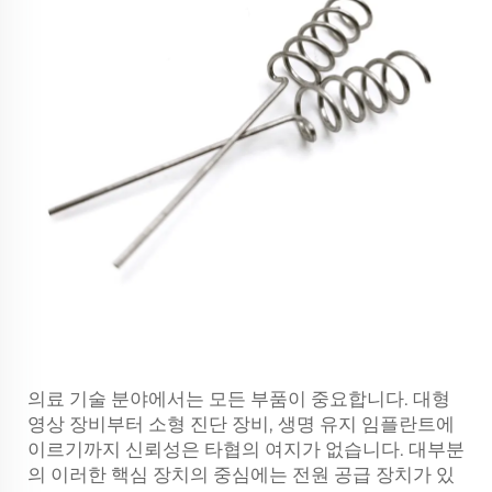
의료 기술 분야에서는 모든 부품이 중요합니다. 대형
영상 장비부터 소형 진단 장비, 생명 유지 임플란트에
이르기까지 신뢰성은 타협의 여지가 없습니다. 대부분
의 이러한 핵심 장치의 중심에는 전원 공급 장치가 있