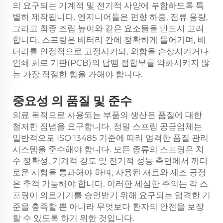
의 요구되는 기계적 및 전기적 사양에 부합하도록 특
별히 제작됩니다. 엔지니어들은 편향 하중, 전류 용량,
그리고 최종 조립 높이와 같은 요소들을 반드시 고려
합니다. 스프링은 배터리 칸에 정확하게 들어가며, 배
터리를 안정적으로 고정시키되, 외함을 손상시키거나
인쇄 회로 기판(PCB)의 납땜 접합부를 약화시키지 않
는 가장 적절한 힘을 가해야 합니다.
중요성
의
품질 및 준수
의료 목적으로 사용되는 부품의 생산은 품질에 대한
철저한 집념을 요구합니다. 정밀 스프링 공급업체는
일반적으로 ISO 13485 기준에 따라 엄격한 품질 관리
시스템을 준수해야 합니다. 모든 종류의 스프링은 치
수 정확성, 기계적 강도 및 전기적 성능 측면에서 까다
로운 시험을 통과해야 하며, 사용된 재료와 제조 공정
은 추적 가능해야 합니다. 이러한 세심한 주의는 각 스
프링이 의료기기를 승인받기 위해 요구되는 엄격한 기
준을 충족할 뿐 아니라 무엇보다 환자의 안전을 보장
할 수 있도록 하기 위한 것입니다.