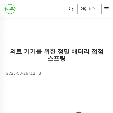
KO
의료 기기를 위한 정밀 배터리 접점
스프링
2025-08-26 13:21:18