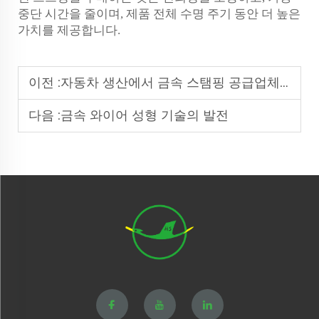
중단 시간을 줄이며, 제품 전체 수명 주기 동안 더 높은
가치를 제공합니다.
이전 :
자동차 생산에서 금속 스탬핑 공급업체의 역할
다음 :
금속 와이어 성형 기술의 발전