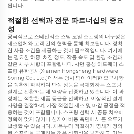
됩니다.
적절한 선택과 전문 파트너십의 중요
성
궁극적으로 스테인리스 스틸 코일 스프링의 내구성은
제조업체와 고객 간의 협력을 통해 확보됩니다. 정확
한 사용 조건을 제공하는 것이 필수적입니다. 여기에
는 필요한 하중, 처짐 정도, 작동 속도 및 환경 조건과
같은 세부 사항이 포함됩니다. 샤먼 홍성 하드웨어 스
프링 유한공사(Xiamen Hongsheng Hardware
Spring Co., Ltd.)에서는 당사 팀이 이러한 요구사항
을 정확히 파악하여 탄성 성능을 극대화하는 스프링
설계로 전환하는 데 역량을 집중하고 있습니다. 이 과
정에는 적합한 제품 등급을 선택하고, 이상적인 설계
사양을 결정하며, 가장 적절한 제조 및 마감 공정을 적
용하는 것이 포함됩니다. 스프링 선택 시
공통 치수에
정확히 맞지 않거나 심지어 비용 측면에서 큰 오류가
발생할 수 있습니다. 처음부터 적절하게 명세가 정의
된 스프링을 구매하는 것은 신뢰성을 보장하고, 가동