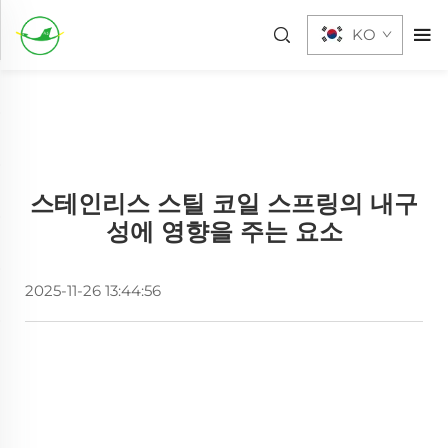
KO
스테인리스 스틸 코일 스프링의 내구
성에 영향을 주는 요소
2025-11-26 13:44:56