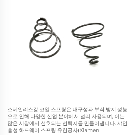
스테인리스강 코일 스프링은 내구성과 부식 방지 성능
으로 인해 다양한 산업 분야에서 널리 사용되며, 이는
많은 시장에서 선호되는 선택지를 만들어냅니다. 샤먼
홍성 하드웨어 스프링 유한공사(Xiamen