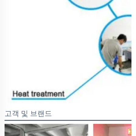
고객 및 브랜드