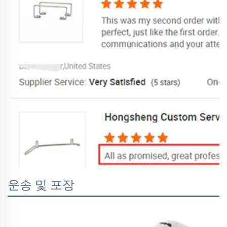
운송 및 포장