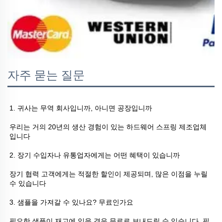
자주 묻는 질문
1. 귀사는 무역 회사입니까, 아니면 공장입니까 
우리는 거의 20년의 생산 경험이 있는 하드웨어 스프링 제조업체
입니다 
2. 장기 수입자나 유통업자에게는 어떤 혜택이 있습니까 
장기 협력 고객에게는 적절한 할인이 제공되며, 많은 이점을 누릴 
수 있습니다 
3. 샘플을 가져갈 수 있나요? 무료인가요 
필요한 샘플이 재고에 있을 경우 무료로 보내드릴 수 있습니다. 필