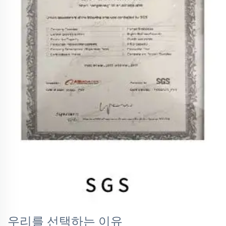
우리를 선택하는 이유