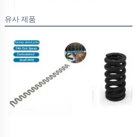
유사 제품