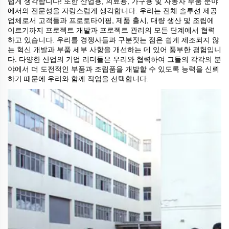
럽게 생각합니다! 또한 산업용, 의료용, 가구용 및 자동차 부품 분야
에서의 전문성을 자랑스럽게 생각합니다. 우리는 전체 솔루션 제공
업체로서 고객들과 프로토타이핑, 제품 출시, 대량 생산 및 조립에
이르기까지 프로젝트 개발과 프로젝트 관리의 모든 단계에서 협력
하고 있습니다. 우리를 경쟁사들과 구분짓는 점은 쉽게 제조되지 않
는 혁신 개발과 부품 세부 사항을 개선하는 데 있어 풍부한 경험입니
다. 다양한 산업의 기업 리더들은 우리와 협력하여 그들의 각각의 분
야에서 더 도전적인 부품과 조립품을 개발할 수 있도록 능력을 신뢰
하기 때문에 우리와 함께 작업을 선택합니다.