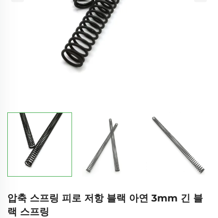
압축 스프링 피로 저항 블랙 아연 3mm 긴 블
랙 스프링