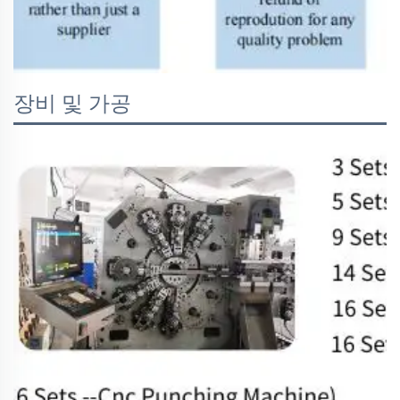
장비 및 가공