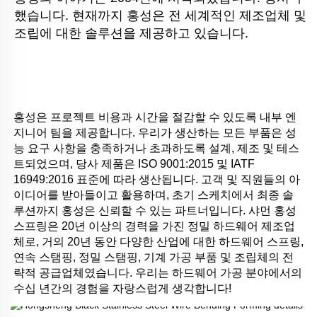
했습니다. 현재까지 홍성은 전 세계적인 제조업체 및 
조립에 대한 솔루션을 제공하고 있습니다.
홍성은 프로젝트 비용과 시간을 절감할 수 있도록 내부 엔
지니어 팀을 제공합니다. 우리가 생산하는 모든 부품은 성
능 요구 사항을 충족하거나 초과하도록 설계, 제조 및 테스
트되었으며, 당사 제품은 ISO 9001:2015 및 IATF 
16949:2016 표준에 따라 생산됩니다. 고객 및 직원들의 아
이디어를 받아들이고 활용하며, 초기 스케치에서 최종 솔
루션까지 홍성은 신뢰할 수 있는 파트너입니다. 샤먼 홍성 
스프링은 20년 이상의 경력을 가진 정밀 하드웨어 제조업
체로, 거의 20년 동안 다양한 산업에 대한 하드웨어 스프링, 
연속 스탬핑, 정밀 스탬핑, 기계 가공 부품 및 조립체의 전
략적 공급업체였습니다. 우리는 하드웨어 가공 분야에서의 
수십 년간의 경험을 자랑스럽게 생각합니다! 