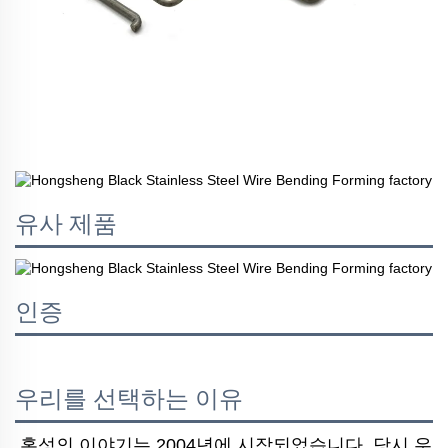
유사 제품
인증
우리를 선택하는 이유
홍성의 이야기는 2004년에 시작되었습니다. 당시 우