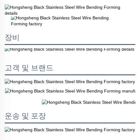
장비
고객 및 브랜드
운송 및 포장