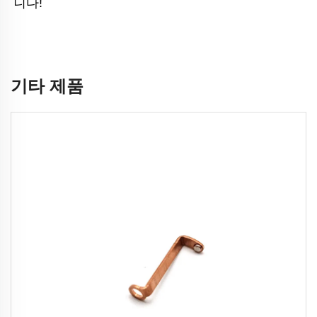
니다! 
기타 제품