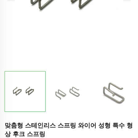
맞춤형 스테인리스 스프링 와이어 성형 특수 형
상 후크 스프링