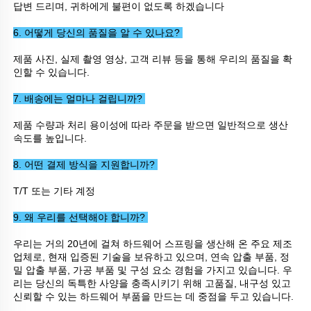
답변 드리며, 귀하에게 불편이 없도록 하겠습니다 
6. 어떻게 당신의 품질을 알 수 있나요? 
제품 사진, 실제 촬영 영상, 고객 리뷰 등을 통해 우리의 품질을 확
인할 수 있습니다. 
7. 배송에는 얼마나 걸립니까? 
제품 수량과 처리 용이성에 따라 주문을 받으면 일반적으로 생산 
속도를 높입니다. 
8. 어떤 결제 방식을 지원합니까? 
T/T 또는 기타 계정 
9. 왜 우리를 선택해야 합니까? 
우리는 거의 20년에 걸쳐 하드웨어 스프링을 생산해 온 주요 제조
업체로, 현재 입증된 기술을 보유하고 있으며, 연속 압출 부품, 정
밀 압출 부품, 가공 부품 및 구성 요소 경험을 가지고 있습니다. 우
리는 당신의 독특한 사양을 충족시키기 위해 고품질, 내구성 있고 
신뢰할 수 있는 하드웨어 부품을 만드는 데 중점을 두고 있습니다. 