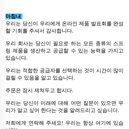
마침내 
우리는 당신이 우리에게 온라인 제품 발표회를 완성
할 기회를 주셔서 감사합니다. 
우리 회사는 당신이 필요로 하는 모든 종류의 스프
링 제품을 생산하고 공급할 수 있는 능력을 가지고 
있습니다. 
우리는 적합한 공급자를 선택하는 것이 시간이 많이 
걸릴 수 있음을 알고 있습니다. 
주문은 잠시 제쳐두고 합시다. 
우리는 당신이 미래에 대해 어떤 질문이 있으면 우
리가 알고 싶어 한다는 것을 알려드리고 싶습니다. 
저희에게 연락해 주세요! 우리는 항상 여기에 있습