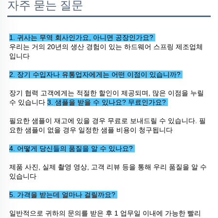
자주 묻는 질문
1. 귀사는 무역 회사인가요, 아니면 공장인가요? 
우리는 거의 20년의 생산 경험이 있는 하드웨어 스프링 제조업체
입니다 
2. 장기 수입자나 유통업자에게는 어떤 이점이 있습니까? 
장기 협력 고객에게는 적절한 할인이 제공되며, 많은 이점을 누릴 
수 있습니다 
3. 샘플을 받을 수 있나요? 무료인가요? 
필요한 샘플이 재고에 있을 경우 무료로 보내드릴 수 있습니다. 필
요한 샘플이 없을 경우 일정한 샘플 비용이 청구됩니다 
4. 어떻게 당신들의 품질을 알 수 있나요? 
제품 사진, 실제 촬영 영상, 고객 리뷰 등을 통해 우리 품질을 알 수 
있습니다 
5. 가격을 받는데 얼마나 걸릴까요? 
일반적으로 귀하의 문의를 받은 후 1 업무일 이내에 가능한 빨리 