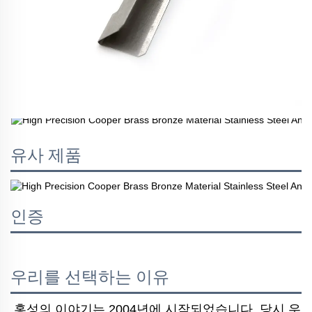
유사 제품
인증
우리를 선택하는 이유
홍성의 이야기는 2004년에 시작되었습니다. 당시 우