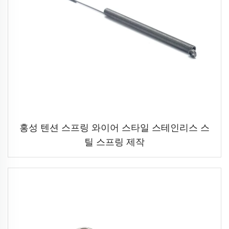
홍성 텐션 스프링 와이어 스타일 스테인리스 스
틸 스프링 제작