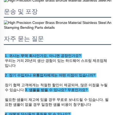
운송 및 포장
자주 묻는 질문
1. 귀사는 무역 회사인가요, 아니면 공장인가요? 
우리는 거의 20년의 생산 경험이 있는 하드웨어 스프링 제조업체
입니다 
2. 장기 수입자나 유통업자에게는 어떤 이점이 있습니까? 
장기 협력 고객에게는 적절한 할인이 제공되며, 많은 이점을 누릴 
수 있습니다 
3. 샘플을 받을 수 있나요? 무료인가요? 
필요한 샘플이 재고에 있을 경우 무료로 보내드릴 수 있습니다. 필
요한 샘플이 없을 경우 일정한 샘플 비용이 청구됩니다 
4. 어떻게 당신들의 품질을 알 수 있나요? 