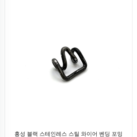
홍성 블랙 스테인레스 스틸 와이어 벤딩 포밍