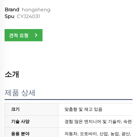
Brand
hongsheng
Spu
CYJ24031
견적 요청
소개
제품 상세
크기
맞춤형 및 재고 있음
기술 사양
경험 많은 엔지니어 및 기술자; 숙련된
응용 분야
자동차, 오토바이, 산업, 농업, 광산, 