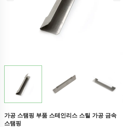
가공 스탬핑 부품 스테인리스 스틸 가공 금속
스탬핑