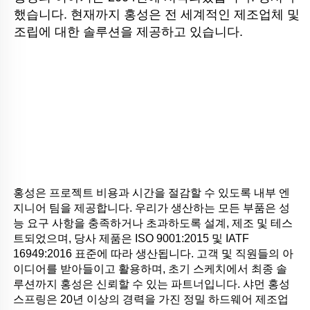
했습니다. 현재까지 홍성은 전 세계적인 제조업체 및 
조립에 대한 솔루션을 제공하고 있습니다.
홍성은 프로젝트 비용과 시간을 절감할 수 있도록 내부 엔
지니어 팀을 제공합니다. 우리가 생산하는 모든 부품은 성
능 요구 사항을 충족하거나 초과하도록 설계, 제조 및 테스
트되었으며, 당사 제품은 ISO 9001:2015 및 IATF 
16949:2016 표준에 따라 생산됩니다. 고객 및 직원들의 아
이디어를 받아들이고 활용하며, 초기 스케치에서 최종 솔
루션까지 홍성은 신뢰할 수 있는 파트너입니다. 샤먼 홍성 
스프링은 20년 이상의 경력을 가진 정밀 하드웨어 제조업