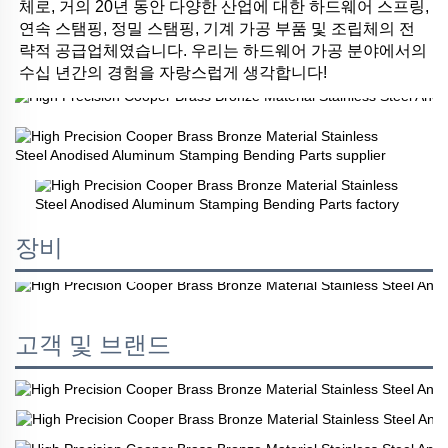
체로, 거의 20년 동안 다양한 산업에 대한 하드웨어 스프링, 
연속 스탬핑, 정밀 스탬핑, 기계 가공 부품 및 조립체의 전
략적 공급업체였습니다. 우리는 하드웨어 가공 분야에서의 
수십 년간의 경험을 자랑스럽게 생각합니다! 
장비
고객 및 브랜드