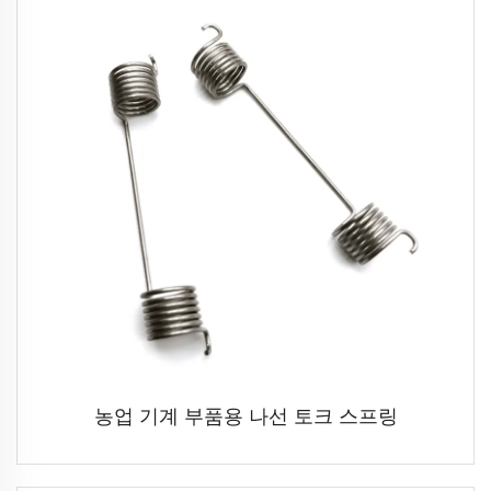
농업 기계 부품용 나선 토크 스프링