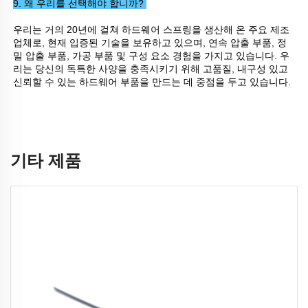
9. 왜 우리를 선택해야 합니까? 
우리는 거의 20년에 걸쳐 하드웨어 스프링을 생산해 온 주요 제조
업체로, 현재 입증된 기술을 보유하고 있으며, 연속 압출 부품, 정
밀 압출 부품, 가공 부품 및 구성 요소 경험을 가지고 있습니다. 우
리는 당신의 독특한 사양을 충족시키기 위해 고품질, 내구성 있고 
신뢰할 수 있는 하드웨어 부품을 만드는 데 중점을 두고 있습니다. 
기타 제품