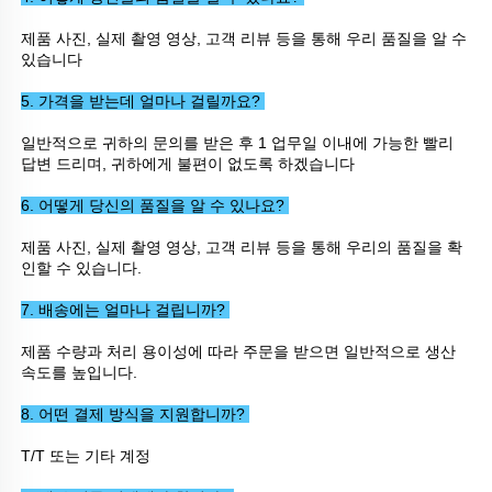
제품 사진, 실제 촬영 영상, 고객 리뷰 등을 통해 우리 품질을 알 수 
있습니다 
5. 가격을 받는데 얼마나 걸릴까요? 
일반적으로 귀하의 문의를 받은 후 1 업무일 이내에 가능한 빨리 
답변 드리며, 귀하에게 불편이 없도록 하겠습니다 
6. 어떻게 당신의 품질을 알 수 있나요? 
제품 사진, 실제 촬영 영상, 고객 리뷰 등을 통해 우리의 품질을 확
인할 수 있습니다. 
7. 배송에는 얼마나 걸립니까? 
제품 수량과 처리 용이성에 따라 주문을 받으면 일반적으로 생산 
속도를 높입니다. 
8. 어떤 결제 방식을 지원합니까? 
T/T 또는 기타 계정 