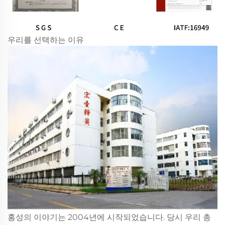
우리를 선택하는 이유
홍성의 이야기는 2004년에 시작되었습니다. 당시 우리 총