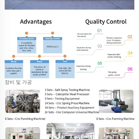
장비 및 가공