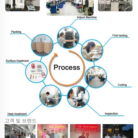
고객 및 브랜드