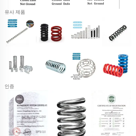
유사 제품
인증