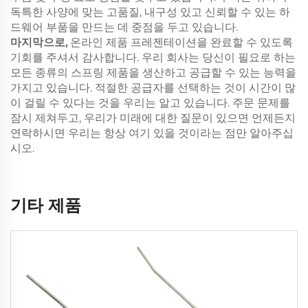
독특한 사양에 맞는 고품질, 내구성 있고 신뢰할 수 있는 하
드웨어 부품을 만드는 데 중점을 두고 있습니다.
마지막으로,
온라인 제품 프레젠테이션을 완료할 수 있도록
기회를 주셔서 감사합니다. 우리 회사는 당신이 필요로 하는
모든 종류의 스프링 제품을 생산하고 공급할 수 있는 능력을
가지고 있습니다. 적절한 공급자를 선택하는 것이 시간이 많
이 걸릴 수 있다는 것을 우리는 알고 있습니다. 주문 문제를
잠시 제쳐두고, 우리가 미래에 대한 질문이 있으면 언제든지
연락하시면 우리는 항상 여기 있을 것이라는 점만 알아주십
시오.
기타 제품