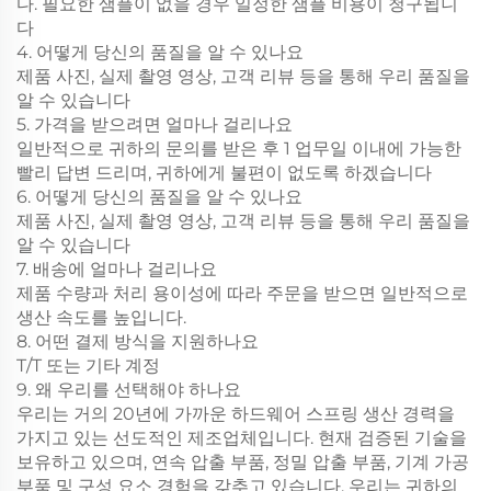
다. 필요한 샘플이 없을 경우 일정한 샘플 비용이 청구됩니
다
4. 어떻게 당신의 품질을 알 수 있나요
제품 사진, 실제 촬영 영상, 고객 리뷰 등을 통해 우리 품질을
알 수 있습니다
5. 가격을 받으려면 얼마나 걸리나요
일반적으로 귀하의 문의를 받은 후 1 업무일 이내에 가능한
빨리 답변 드리며, 귀하에게 불편이 없도록 하겠습니다
6. 어떻게 당신의 품질을 알 수 있나요
제품 사진, 실제 촬영 영상, 고객 리뷰 등을 통해 우리 품질을
알 수 있습니다
7. 배송에 얼마나 걸리나요
제품 수량과 처리 용이성에 따라 주문을 받으면 일반적으로
생산 속도를 높입니다.
8. 어떤 결제 방식을 지원하나요
T/T 또는 기타 계정
9. 왜 우리를 선택해야 하나요
우리는 거의 20년에 가까운 하드웨어 스프링 생산 경력을
가지고 있는 선도적인 제조업체입니다. 현재 검증된 기술을
보유하고 있으며, 연속 압출 부품, 정밀 압출 부품, 기계 가공
부품 및 구성 요소 경험을 갖추고 있습니다. 우리는 귀하의