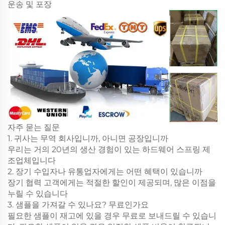
운송 및 포장
자주 묻는 질문
1. 귀사는 무역 회사입니까, 아니면 공장입니까
우리는 거의 20년의 생산 경험이 있는 하드웨어 스프링 제
조업체입니다
2. 장기 수입자나 유통업자에게는 어떤 혜택이 있습니까
장기 협력 고객에게는 적절한 할인이 제공되며, 많은 이점을
누릴 수 있습니다
3. 샘플을 가져갈 수 있나요? 무료인가요
필요한 샘플이 재고에 있을 경우 무료로 보내드릴 수 있습니