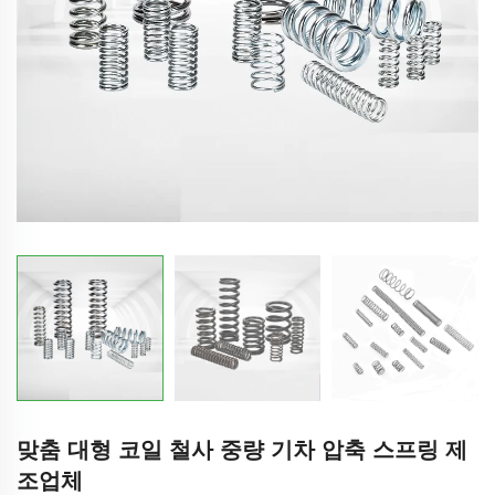
맞춤 대형 코일 철사 중량 기차 압축 스프링 제
조업체