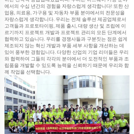
에서의 수십 년간의 경험을 자랑스럽게 생각합니다! 또한 산
업용, 의료용, 가구용 및 자동차 부품 분야에서의 전문성을
자랑스럽게 생각합니다. 우리는 전체 솔루션 제공업체로서
고객들과 프로토타이핑, 제품 출시, 대량 생산 및 조립에 이
르기까지 프로젝트 개발과 프로젝트 관리의 모든 단계에서
협력하고 있습니다. 우리를 경쟁사들과 구분짓는 점은 쉽게
제조되지 않는 혁신 개발과 부품 세부 사항을 개선하는 데
있어 풍부한 경험입니다. 다양한 산업의 기업 리더들은 우리
와 협력하여 그들의 각각의 분야에서 더 도전적인 부품과 조
립품을 개발할 수 있도록 능력을 신뢰하기 때문에 우리와 함
께 작업을 선택합니다.