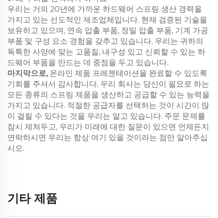
우리는 거의 20년에 가까운 하드웨어 스프링 생산 경력을
가지고 있는 선도적인 제조업체입니다. 현재 검증된 기술을
보유하고 있으며, 연속 압출 부품, 정밀 압출 부품, 기계 가공
부품 및 구성 요소 경험을 갖추고 있습니다. 우리는 귀하의
독특한 사양에 맞는 고품질, 내구성 있고 신뢰할 수 있는 하
드웨어 부품을 만드는 데 중점을 두고 있습니다.
마지막으로,
온라인 제품 프레젠테이션을 완료할 수 있도록
기회를 주셔서 감사합니다. 우리 회사는 당신이 필요로 하는
모든 종류의 스프링 제품을 생산하고 공급할 수 있는 능력을
가지고 있습니다. 적절한 공급자를 선택하는 것이 시간이 많
이 걸릴 수 있다는 것을 우리는 알고 있습니다. 주문 문제를
잠시 제쳐두고, 우리가 미래에 대한 질문이 있으면 언제든지
연락하시면 우리는 항상 여기 있을 것이라는 점만 알아주십
시오.
기타 제품