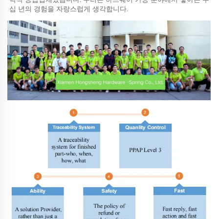
십 년의 경험을 자랑스럽게 생각합니다. 