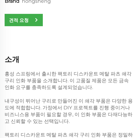
Brand
hongsheng
견적 요청
소개
홍성 스프링에서 출시한 팩토리 디스카운트 메탈 파츠 쇄각
구리 인화 부품을 소개합니다. 이 고품질 제품은 모든 금속
인화 요구를 충족하도록 설계되었습니다.
내구성이 뛰어난 구리로 만들어진 이 쇄각 부품은 다양한 용
도에 적합합니다. 가정에서 DIY 프로젝트를 진행 중이거나
비즈니스용 부품이 필요할 경우, 이 인화 부품은 다재다능하
고 신뢰할 수 있는 선택입니다.
팩토리 디스카운트 메탈 파츠 쇄각 구리 인화 부품은 정밀하