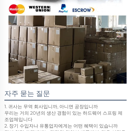
자주 묻는 질문
1. 귀사는 무역 회사입니까, 아니면 공장입니까
우리는 거의 20년의 생산 경험이 있는 하드웨어 스프링 제
조업체입니다
2. 장기 수입자나 유통업자에게는 어떤 혜택이 있습니까