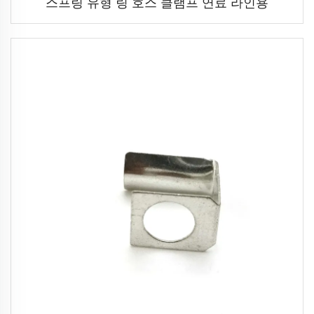
스프링 유형 링 호스 클램프 연료 라인용