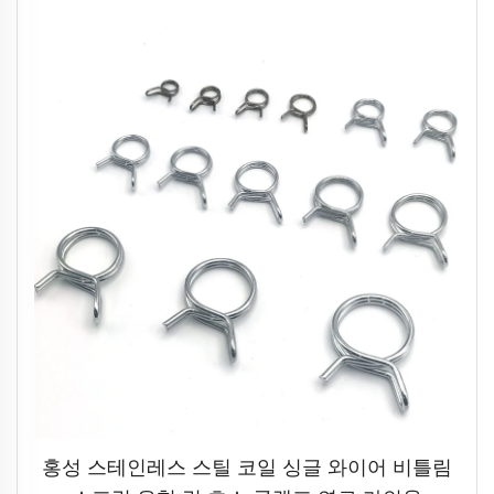
홍성 스테인레스 스틸 코일 싱글 와이어 비틀림