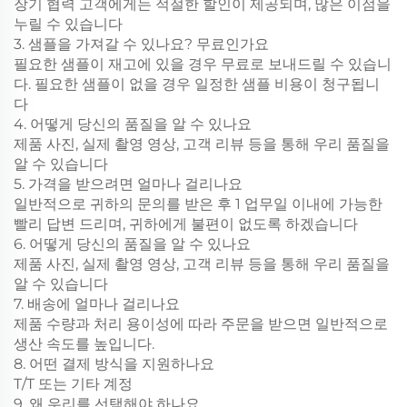
장기 협력 고객에게는 적절한 할인이 제공되며, 많은 이점을
누릴 수 있습니다
3. 샘플을 가져갈 수 있나요? 무료인가요
필요한 샘플이 재고에 있을 경우 무료로 보내드릴 수 있습니
다. 필요한 샘플이 없을 경우 일정한 샘플 비용이 청구됩니
다
4. 어떻게 당신의 품질을 알 수 있나요
제품 사진, 실제 촬영 영상, 고객 리뷰 등을 통해 우리 품질을
알 수 있습니다
5. 가격을 받으려면 얼마나 걸리나요
일반적으로 귀하의 문의를 받은 후 1 업무일 이내에 가능한
빨리 답변 드리며, 귀하에게 불편이 없도록 하겠습니다
6. 어떻게 당신의 품질을 알 수 있나요
제품 사진, 실제 촬영 영상, 고객 리뷰 등을 통해 우리 품질을
알 수 있습니다
7. 배송에 얼마나 걸리나요
제품 수량과 처리 용이성에 따라 주문을 받으면 일반적으로
생산 속도를 높입니다.
8. 어떤 결제 방식을 지원하나요
T/T 또는 기타 계정
9. 왜 우리를 선택해야 하나요