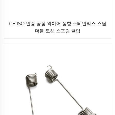
CE ISO 인증 공장 와이어 성형 스테인리스 스틸
더블 토션 스프링 클립