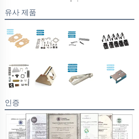
유사 제품
인증