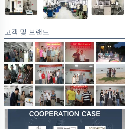
고객 및 브랜드