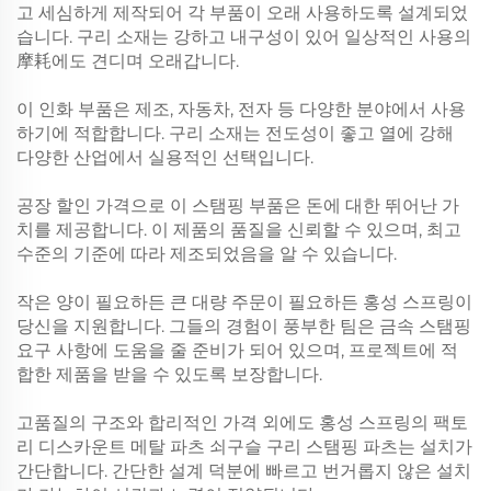
고 세심하게 제작되어 각 부품이 오래 사용하도록 설계되었
습니다. 구리 소재는 강하고 내구성이 있어 일상적인 사용의
摩耗에도 견디며 오래갑니다.
이 인화 부품은 제조, 자동차, 전자 등 다양한 분야에서 사용
하기에 적합합니다. 구리 소재는 전도성이 좋고 열에 강해
다양한 산업에서 실용적인 선택입니다.
공장 할인 가격으로 이 스탬핑 부품은 돈에 대한 뛰어난 가
치를 제공합니다. 이 제품의 품질을 신뢰할 수 있으며, 최고
수준의 기준에 따라 제조되었음을 알 수 있습니다.
작은 양이 필요하든 큰 대량 주문이 필요하든 홍성 스프링이
당신을 지원합니다. 그들의 경험이 풍부한 팀은 금속 스탬핑
요구 사항에 도움을 줄 준비가 되어 있으며, 프로젝트에 적
합한 제품을 받을 수 있도록 보장합니다.
고품질의 구조와 합리적인 가격 외에도 홍성 스프링의 팩토
리 디스카운트 메탈 파츠 쇠구슬 구리 스탬핑 파츠는 설치가
간단합니다. 간단한 설계 덕분에 빠르고 번거롭지 않은 설치