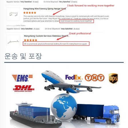
운송 및 포장