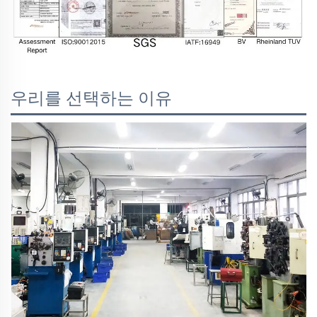
우리를 선택하는 이유