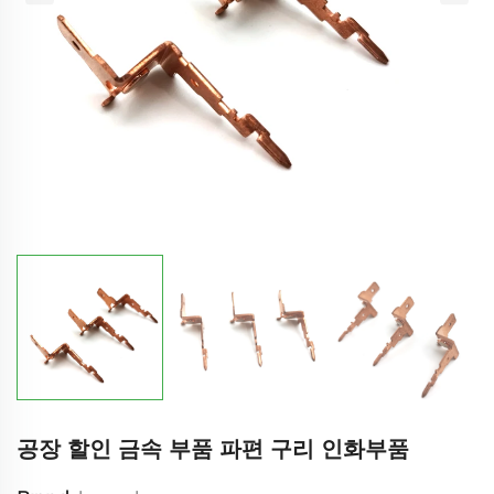
공장 할인 금속 부품 파편 구리 인화부품