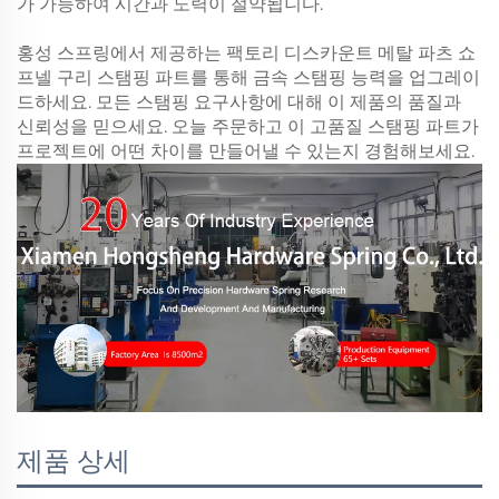
가 가능하여 시간과 노력이 절약됩니다.
홍성 스프링에서 제공하는 팩토리 디스카운트 메탈 파츠 쇼
프넬 구리 스탬핑 파트를 통해 금속 스탬핑 능력을 업그레이
드하세요. 모든 스탬핑 요구사항에 대해 이 제품의 품질과
신뢰성을 믿으세요. 오늘 주문하고 이 고품질 스탬핑 파트가
프로젝트에 어떤 차이를 만들어낼 수 있는지 경험해보세요.
제품 상세