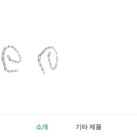
소개
기타 제품