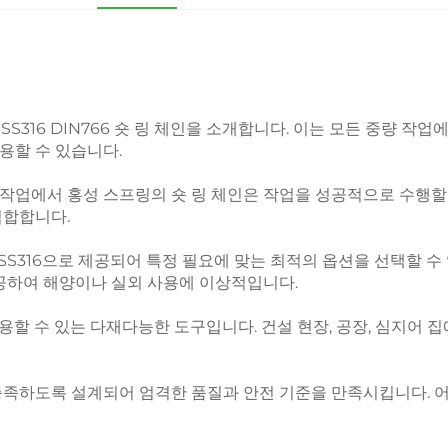
SS316 DIN766 숏 링 체인을 소개합니다. 이는 모든 중량 
용할 수 있습니다.
작업에서 홍성 스프링의 숏 링 체인은 작업을 성공적으로 수행할 
적합합니다.
는 SS316으로 제공되어 특정 필요에 맞는 최적의 옵션을 선택할 수
 제공하여 해양이나 실외 사용에 이상적입니다.
용할 수 있는 다재다능한 도구입니다. 건설 현장, 공장, 심지어
을 충족하도록 설계되어 엄격한 품질과 안전 기준을 만족시킵니다. 