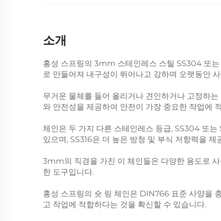
소개
홍성 스프링의 3mm 스테인레스 스틸 SS304 또는 
로 만들어져 내구성이 뛰어나고 강하며 오랫동안 사
무거운 물체를 들어 올리거나 견인하거나 고정하는 
와 안전성을 제공하여 안전이 가장 중요한 작업에 
체인은 두 가지 다른 스테인레스 등급, SS304 또
있으며, SS316은 더 높은 방청 및 부식 저항력을
3mm의 직경을 가진 이 체인들은 다양한 용도로 사
한 도구입니다.
홍성 스프링의 숏 링 체인은 DIN766 표준 사양
고 작업에 적합하다는 것을 확신할 수 있습니다.