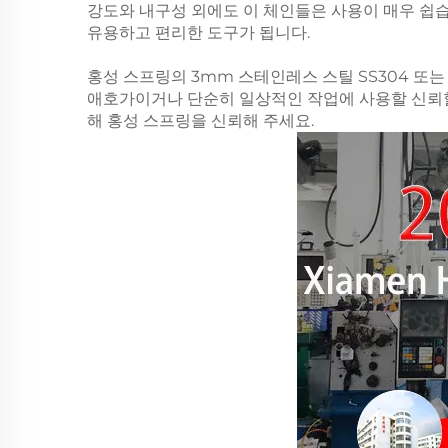
강도와 내구성 외에도 이 체인들은 사용이 매우 쉽습니
유용하고 편리한 도구가 됩니다.
홍성 스프링의 3mm 스테인레스 스틸 SS304 또는 S
애호가이거나 단순히 일상적인 작업에 사용할 신뢰할
해 홍성 스프링을 신뢰해 주세요.