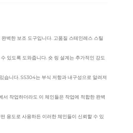
작업에 완벽한 보조 도구입니다. 고품질 스테인레스 스틸
수 있도록 도와줍니다. 숏 링 설계는 추가적인 강도
 있습니다. SS304는 부식 저항과 내구성으로 알려져
 집에서 작업하더라도 이 체인들은 작업에 적합한 완벽
어떤 용도로 사용하든 이러한 체인들이 신뢰할 수 있