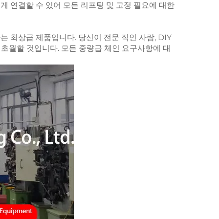
게 연결할 수 있어 모든 리프팅 및 고정 필요에 대한
하는 최상급 제품입니다. 당신이 전문 직인 사람, DIY
초월할 것입니다. 모든 중량급 체인 요구사항에 대