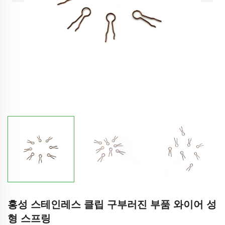
홍성 스테인레스 클립 구부러진 부품 와이어 성
형 스프링