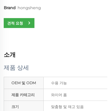
Brand
hongsheng
견적 요청
소개
제품 상세
OEM 및 ODM
수용 가능
제품 카테고리
와이어 폼
크기
맞춤형 및 재고 있음