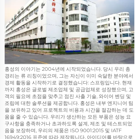
홍성의 이야기는 2004년에 시작되었습니다. 당시 우리 총
경리는 류 리칭이었으며, 그는 자신이 이미 숙달한 분야에서
경제 활동을 시작하기로 결정했습니다: 스프링입니다. 현재
까지 홍성은 글로벌 제조업체 및 공급업체로 성장했으며, 고
객의 필요에 초점을 맞추고 점진 사출 기술, 와이어 벤딩 및
조립에 대한 솔루션을 제공합니다. 홍성은 내부 엔지니어 팀
을 보유하고 있어 프로젝트의 비용과 시간을 절감하는 데 도
움을 줄 수 있습니다. 우리가 생산하는 모든 부품은 성능 요
구사항을 충족하거나 초과하도록 설계, 제조 및 테스트되었
음을 보장하며, 우리의 제품은 ISO 9001:2015 및 IATF
16949:2016 표준에 따라 제작됩니다. 아이디어를 바탕으로