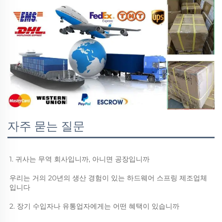
자주 묻는 질문
1. 귀사는 무역 회사입니까, 아니면 공장입니까 
우리는 거의 20년의 생산 경험이 있는 하드웨어 스프링 제조업체
입니다 
2. 장기 수입자나 유통업자에게는 어떤 혜택이 있습니까 