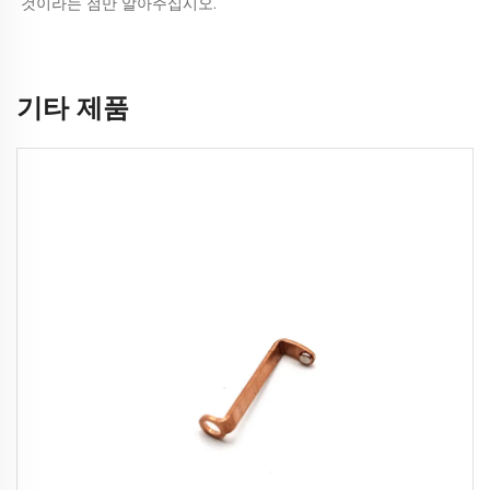
것이라는 점만 알아주십시오. 
기타 제품