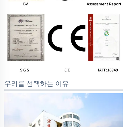
우리를 선택하는 이유