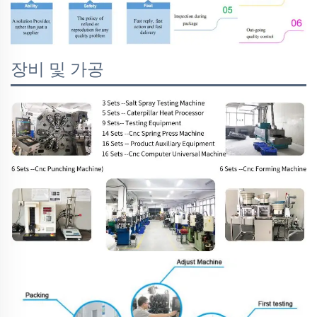
장비 및 가공