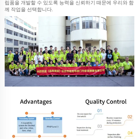
립품을 개발할 수 있도록 능력을 신뢰하기 때문에 우리와 함
께 작업을 선택합니다.