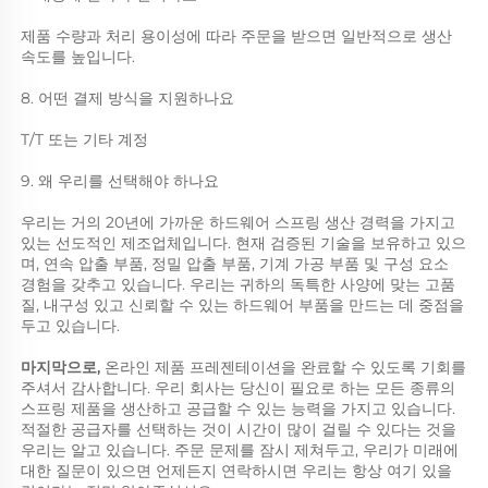
제품 수량과 처리 용이성에 따라 주문을 받으면 일반적으로 생산 
속도를 높입니다. 
8. 어떤 결제 방식을 지원하나요 
T/T 또는 기타 계정 
9. 왜 우리를 선택해야 하나요 
우리는 거의 20년에 가까운 하드웨어 스프링 생산 경력을 가지고 
있는 선도적인 제조업체입니다. 현재 검증된 기술을 보유하고 있으
며, 연속 압출 부품, 정밀 압출 부품, 기계 가공 부품 및 구성 요소 
경험을 갖추고 있습니다. 우리는 귀하의 독특한 사양에 맞는 고품
질, 내구성 있고 신뢰할 수 있는 하드웨어 부품을 만드는 데 중점을 
두고 있습니다. 
마지막으로, 
온라인 제품 프레젠테이션을 완료할 수 있도록 기회를 
주셔서 감사합니다. 우리 회사는 당신이 필요로 하는 모든 종류의 
스프링 제품을 생산하고 공급할 수 있는 능력을 가지고 있습니다. 
적절한 공급자를 선택하는 것이 시간이 많이 걸릴 수 있다는 것을 
우리는 알고 있습니다. 주문 문제를 잠시 제쳐두고, 우리가 미래에 
대한 질문이 있으면 언제든지 연락하시면 우리는 항상 여기 있을 