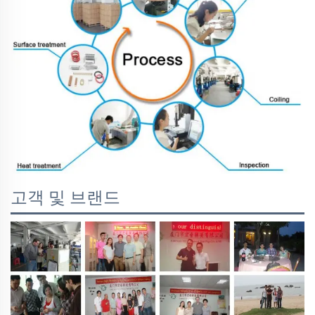
고객 및 브랜드