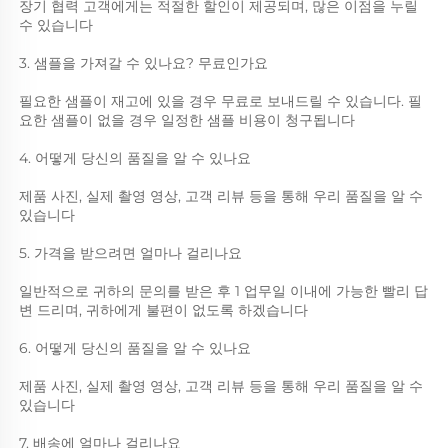
장기 협력 고객에게는 적절한 할인이 제공되며, 많은 이점을 누릴 
수 있습니다 
3. 샘플을 가져갈 수 있나요? 무료인가요 
필요한 샘플이 재고에 있을 경우 무료로 보내드릴 수 있습니다. 필
요한 샘플이 없을 경우 일정한 샘플 비용이 청구됩니다 
4. 어떻게 당신의 품질을 알 수 있나요 
제품 사진, 실제 촬영 영상, 고객 리뷰 등을 통해 우리 품질을 알 수 
있습니다 
5. 가격을 받으려면 얼마나 걸리나요 
일반적으로 귀하의 문의를 받은 후 1 업무일 이내에 가능한 빨리 답
변 드리며, 귀하에게 불편이 없도록 하겠습니다 
6. 어떻게 당신의 품질을 알 수 있나요 
제품 사진, 실제 촬영 영상, 고객 리뷰 등을 통해 우리 품질을 알 수 
있습니다 
7. 배송에 얼마나 걸리나요 