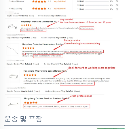
운송 및 포장