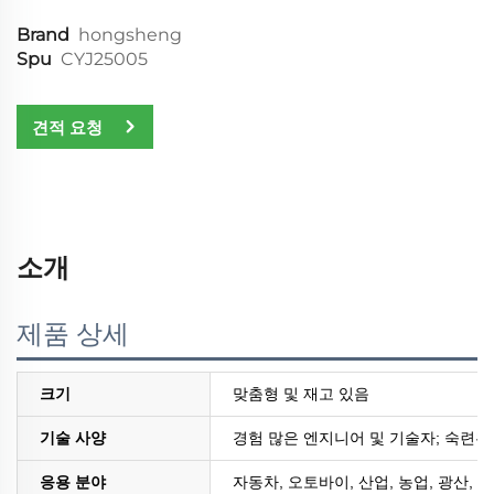
Brand
hongsheng
Spu
CYJ25005
견적 요청
소개
제품 상세
크기
맞춤형 및 재고 있음
기술 사양
경험 많은 엔지니어 및 기술자; 숙련된
응용 분야
자동차, 오토바이, 산업, 농업, 광산, 