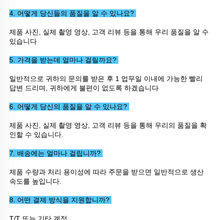
4. 어떻게 당신들의 품질을 알 수 있나요? 
제품 사진, 실제 촬영 영상, 고객 리뷰 등을 통해 우리 품질을 알 수 
있습니다 
5. 가격을 받는데 얼마나 걸릴까요? 
일반적으로 귀하의 문의를 받은 후 1 업무일 이내에 가능한 빨리 
답변 드리며, 귀하에게 불편이 없도록 하겠습니다 
6. 어떻게 당신의 품질을 알 수 있나요? 
제품 사진, 실제 촬영 영상, 고객 리뷰 등을 통해 우리의 품질을 확
인할 수 있습니다. 
7. 배송에는 얼마나 걸립니까? 
제품 수량과 처리 용이성에 따라 주문을 받으면 일반적으로 생산 
속도를 높입니다. 
8. 어떤 결제 방식을 지원합니까? 
T/T 또는 기타 계정 