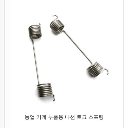
농업 기계 부품용 나선 토크 스프링