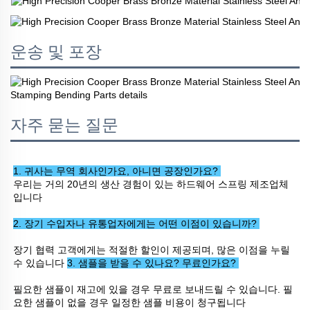
운송 및 포장
자주 묻는 질문
1. 귀사는 무역 회사인가요, 아니면 공장인가요? 
우리는 거의 20년의 생산 경험이 있는 하드웨어 스프링 제조업체
입니다 
2. 장기 수입자나 유통업자에게는 어떤 이점이 있습니까? 
장기 협력 고객에게는 적절한 할인이 제공되며, 많은 이점을 누릴 
수 있습니다 
3. 샘플을 받을 수 있나요? 무료인가요? 
필요한 샘플이 재고에 있을 경우 무료로 보내드릴 수 있습니다. 필
요한 샘플이 없을 경우 일정한 샘플 비용이 청구됩니다 