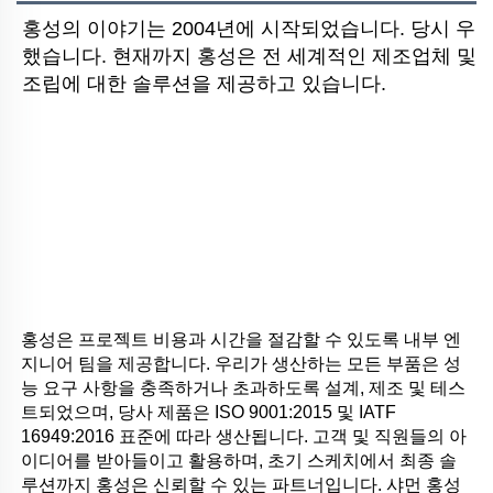
홍성의 이야기는 2004년에 시작되었습니다. 당시 우
했습니다. 현재까지 홍성은 전 세계적인 제조업체 및 
조립에 대한 솔루션을 제공하고 있습니다.
홍성은 프로젝트 비용과 시간을 절감할 수 있도록 내부 엔
지니어 팀을 제공합니다. 우리가 생산하는 모든 부품은 성
능 요구 사항을 충족하거나 초과하도록 설계, 제조 및 테스
트되었으며, 당사 제품은 ISO 9001:2015 및 IATF 
16949:2016 표준에 따라 생산됩니다. 고객 및 직원들의 아
이디어를 받아들이고 활용하며, 초기 스케치에서 최종 솔
루션까지 홍성은 신뢰할 수 있는 파트너입니다. 샤먼 홍성 