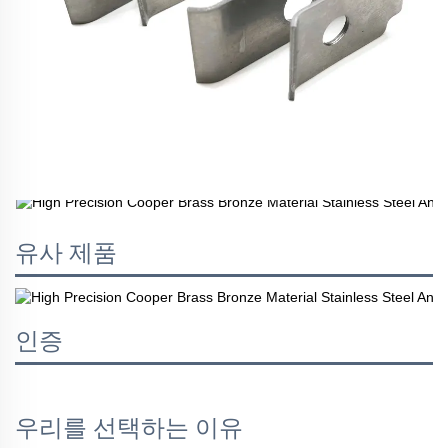
유사 제품
인증
우리를 선택하는 이유