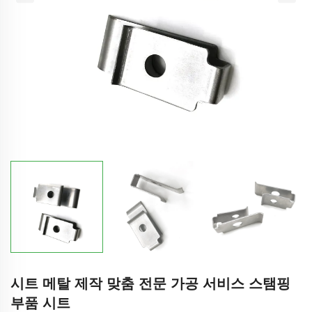
시트 메탈 제작 맞춤 전문 가공 서비스 스탬핑
부품 시트