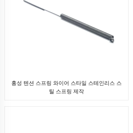
홍성 텐션 스프링 와이어 스타일 스테인리스 스
틸 스프링 제작