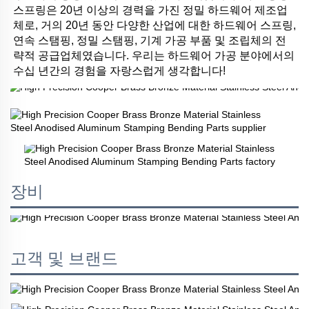
스프링은 20년 이상의 경력을 가진 정밀 하드웨어 제조업
체로, 거의 20년 동안 다양한 산업에 대한 하드웨어 스프링, 
연속 스탬핑, 정밀 스탬핑, 기계 가공 부품 및 조립체의 전
략적 공급업체였습니다. 우리는 하드웨어 가공 분야에서의 
수십 년간의 경험을 자랑스럽게 생각합니다! 
장비
고객 및 브랜드