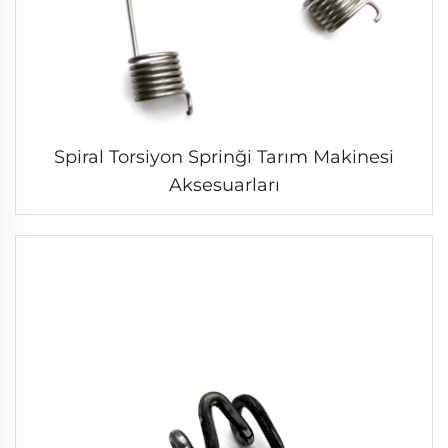
Spiral Torsiyon Sprinği Tarım Makinesi
Aksesuarları