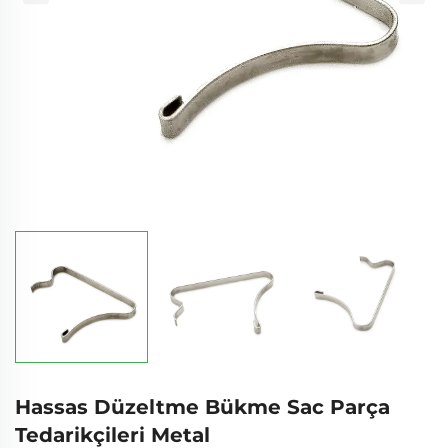
Hassas Düzeltme Bükme Sac Parça
Tedarikçileri Metal