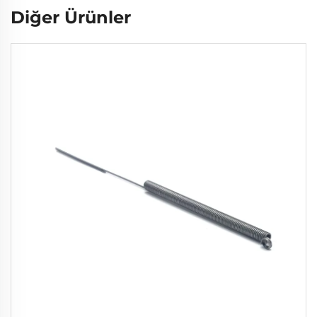
Diğer Ürünler