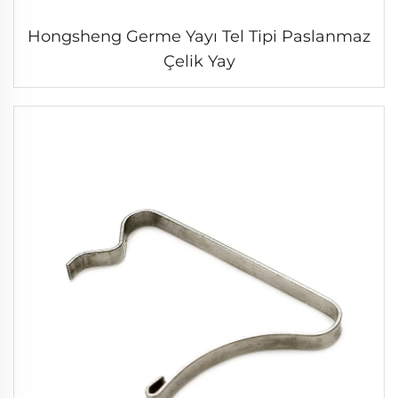
Hongsheng Germe Yayı Tel Tipi Paslanmaz
Çelik Yay