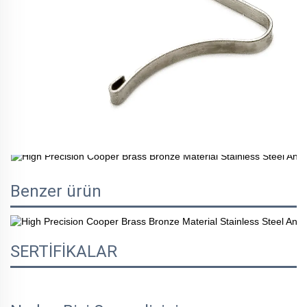
Benzer ürün
SERTİFİKALAR