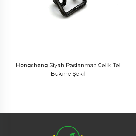
Hongsheng Siyah Paslanmaz Çelik Tel
Bükme Şekil