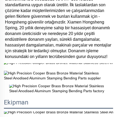
standartlarına uygun olarak üretilir. İlk taslaklardan son 
çözüme kadar müşterilerimizden ve çalışanlarımızdan 
gelen fikirlere güvenmek ve bunları kullanmak için - 
Hongsheng güvenilir ortağınızdir. Xiamen Hongsheng 
Spring, 20 yıllık deneyime sahip bir hassasiyet donanımlı 
donanım üreticisidir ve neredeyse 20 yıldır çeşitli 
endüstrilere donanım yayları, sürekli damgalamalar, 
hassasiyet damgalamaları, makinalı parçalar ve montajlar 
için stratejik bir tedarikçi olmuştur. Donanım işleme 
konusundaki on yılların tecrübesinden gurur duyuyoruz! 
Ekipman