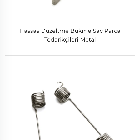
Hassas Düzeltme Bükme Sac Parça
Tedarikçileri Metal