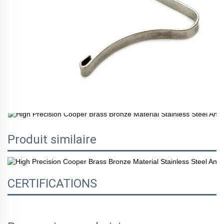
Produit similaire
CERTIFICATIONS