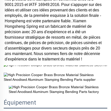
9001:2015 et IATF 16949:2016. Pour s'appuyer sur des 
idées et utiliser ces idées provenant des clients et des 
employés, de la première esquisse à la solution finale - 
Hongsheng est votre partenaire fiable. Xiamen 
Hongsheng Spring est un fabricant de matériel de 
précision avec 20 ans d'expérience et a été un 
fournisseur stratégique de ressorts en métal, de pièces 
continues, de pièces de précision, de pièces usinées et 
d'assemblages pour divers secteurs depuis près de 20 
ans maintenant. Nous sommes fiers de notre décennie 
d'expérience dans le traitement du matériel ! 
Équipement