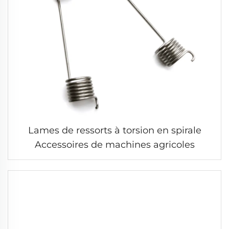
Lames de ressorts à torsion en spirale
Accessoires de machines agricoles