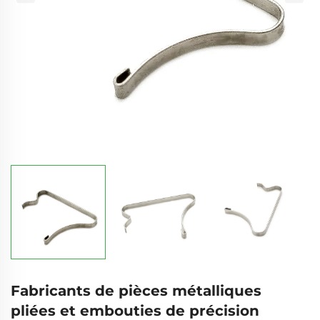
Fabricants de pièces métalliques
pliées et embouties de précision