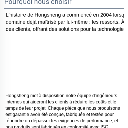
Pourquoi nous choisir
L'histoire de Hongsheng a commencé en 2004 lorsque 
domaine déjà maîtrisé par lui-même : les ressorts. À 
des clients, offrant des solutions pour la technologie 
Hongsheng met à disposition notre équipe d'ingénieurs 
internes qui aideront les clients à réduire les coûts et le 
temps de leur projet. Chaque pièce que nous produisons 
est garantie avoir été conçue, fabriquée et testée pour 
répondre ou dépasser les exigences de performance, et 
nos produits sont fabriqués en conformité avec ISO 