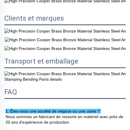
Clients et marques
Transport et emballage
FAQ
1. Êtes-vous une société de négoce ou une usine ? 
Nous sommes un fabricant de ressorts en matériel avec près de 
20 ans d'expérience de production 