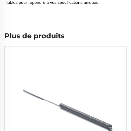
fiables pour répondre à vos spécifications uniques. 
Plus de produits