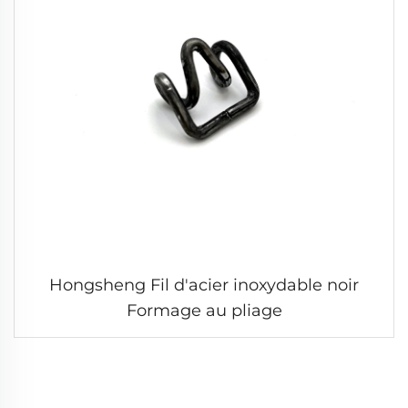
Hongsheng Fil d'acier inoxydable noir
Formage au pliage