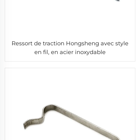
Ressort de traction Hongsheng avec style
en fil, en acier inoxydable