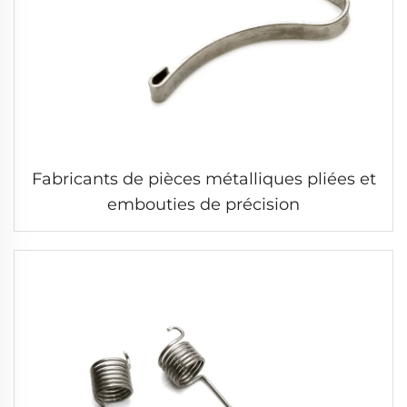
Fabricants de pièces métalliques pliées et
embouties de précision