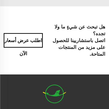
هل تبحث عن شيءٍ ما ولا
تجده؟
اتصل باستشاريينا للحصول
اطلب عرض أسعار
على مزيد من المنتجات
الآن
المتاحة.