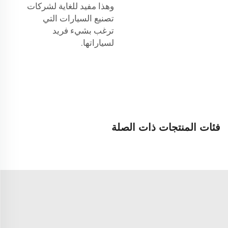
وهذا مفيد للغاية لشركات
تصنيع السيارات التي
ترغب بشيء فريد
لسياراتها.
فئات المنتجات ذات الصلة