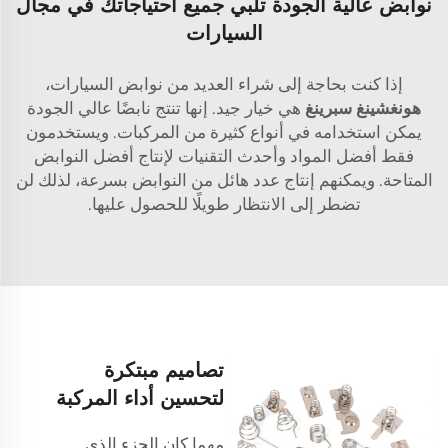
نوابض عالية الجودة تلبي جميع احتياجاتك في مجال
السيارات
إذا كنت بحاجة إلى شراء العديد من نوابض السيارات،
هونغشينغ سبرينغ
هي خيار جيد. إنها تنتج نابضًا عالي الجودة
يمكن استخدامه في أنواع كثيرة من المركبات. ويستخدمون
فقط أفضل المواد وأحدث التقنيات لإنتاج أفضل النوابض
المتاحة. ويمكنهم إنتاج عدد هائل من النوابض بسرعة، لذلك لن
تضطر إلى الانتظار طويلًا للحصول عليها.
تصاميم مبتكرة
لتحسين أداء المركبة
مهما كان الجزء الذي