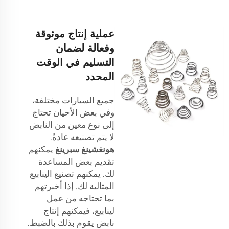
عملية إنتاج موثوقة
وفعالة لضمان
التسليم في الوقت
المحدد
جميع السيارات مختلفة،
وفي بعض الأحيان تحتاج
إلى نوع معين من النابض
لا يتم تصنيعه عادةً.
هونغشينغ سبرينغ
يمكنهم
تقديم بعض المساعدة
لك. يمكنهم تصنيع الينابيع
المثالية لك. إذا أخبرتهم
بما تحتاجه من عمل
لينابيع، فيمكنهم إنتاج
نابض يقوم بذلك بالضبط.