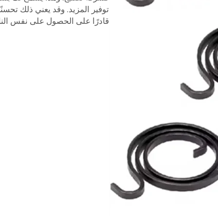
توفير المزيد. وقد يعني ذلك تحسنً
قادرًا على الحصول على نفس الناب