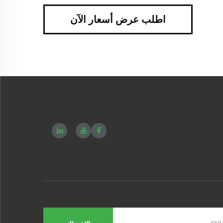
اطلب عرض أسعار الآن