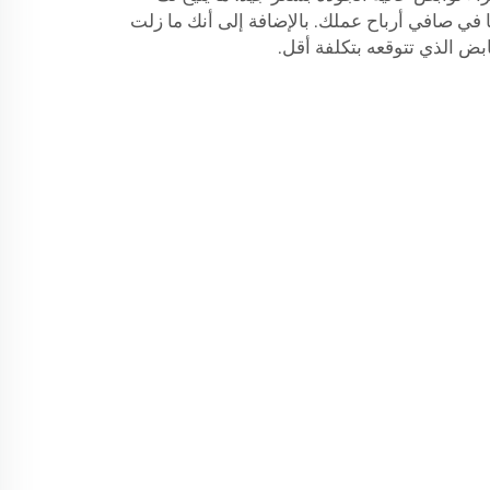
ا في صافي أرباح عملك. بالإضافة إلى أنك ما زلت
ض الذي تتوقعه بتكلفة أقل.