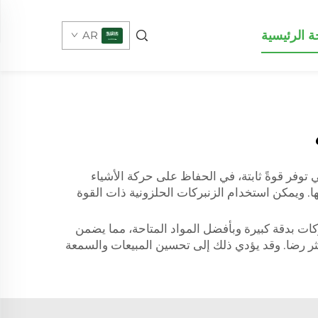
 الرئيسية
AR
 توفر قوةً ثابتة، في الحفاظ على حركة الأشياء
ا. ويمكن استخدام الزنبركات الحلزونية ذات القوة
ركات بدقة كبيرة وبأفضل المواد المتاحة، مما يضمن
ثر رضا. وقد يؤدي ذلك إلى تحسين المبيعات والسمعة