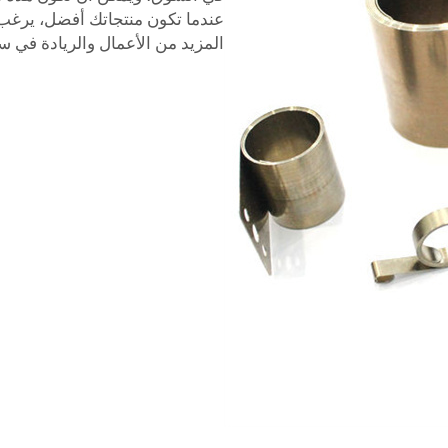
عندما تكون منتجاتك أفضل، يرغب
المزيد من الأعمال والريادة في 