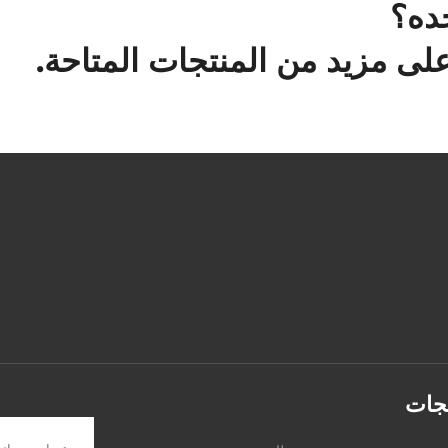
ده؟
لى مزيد من المنتجات المتاحة.
تجات