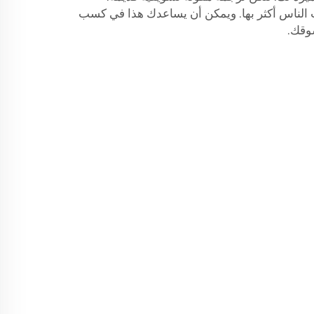
 الناس أكثر بها. ويمكن أن يساعدك هذا في كسب
سوقك.