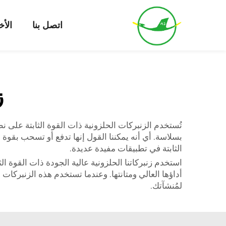
اتصل بنا
الأخ
ز
تُستخدم الزنبركات الحلزونية ذات القوة الثابتة على ن
بسلاسة. أي أنه يمكننا القول إنها تدفع أو تسحب بقوة
الثابتة في تطبيقات مفيدة عديدة.
استخدم زنبركاتنا الحلزونية عالية الجودة ذات القوة ا
أداؤها العالي ومتانتها. وعندما تستخدم هذه الزنبرك
لمُنشآتك.