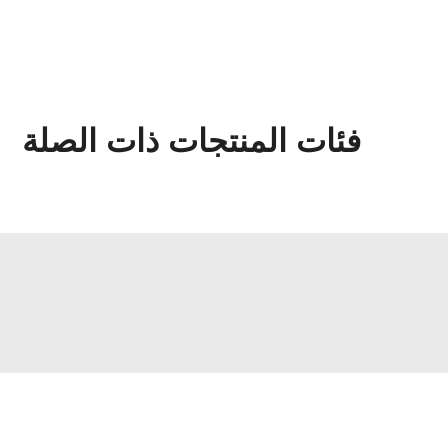
فئات المنتجات ذات الصلة