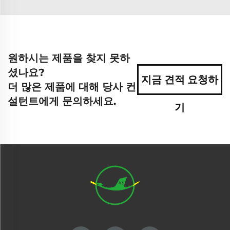
원하시는 제품을 찾지 못하
셨나요?
지금 견적 요청하
더 많은 제품에 대해 당사 컨
설턴트에게 문의하세요.
기