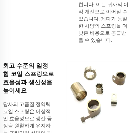
합니다. 이는 귀사의 이
익 개선으로 이어질 수
있습니다. 게다가 동일
한 사양의 스프링을 더
낮은 비용으로 공급받
을 수 있습니다.
최고 수준의 일정
힘 코일 스프링으로
효율성과 생산성을
높이세요
당사의 고품질 정역력
코일 스프링은 이상적
인 효율성으로 생산 공
정을 원활하게 유지하
는 프리미엄 선택이 될