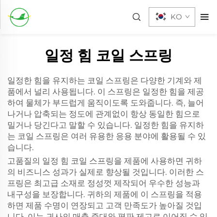
KO
일정 힘 코일 스프링
일정한 힘을 유지하는 코일 스프링은 다양한 기계와 제
품에서 널리 사용됩니다. 이 스프링은 일정한 힘을 제공
하여 물체가 부드럽게 움직이도록 도와줍니다. 즉, 늘어
나거나 압축되는 정도에 관계없이 항상 동일한 힘으로
밀거나 당긴다고 말할 수 있습니다. 일정한 힘을 유지하
는 코일 스프링은 여러 유용한 응용 분야에 활용될 수 있
습니다.
고품질의 일정 힘 코일 스프링을 제품에 사용하면 귀하
의 비즈니스 성과가 실제로 향상될 것입니다. 이러한 스
프링은 최고급 소재로 정성껏 제작되어 우수한 성능과
내구성을 보장합니다. 귀하의 제품에 이 스프링을 적용
하면 제품 수명이 연장되고 고객 만족도가 높아질 것입
니다. 이는 귀사의 매출 증대와 평판 제고로 이어질 수 있