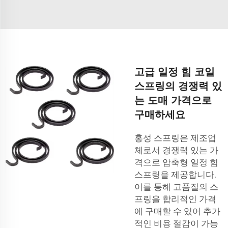
고급 일정 힘 코일
스프링의 경쟁력 있
는 도매 가격으로
구매하세요
홍성 스프링은 제조업
체로서 경쟁력 있는 가
격으로 압축형 일정 힘
스프링을 제공합니다.
이를 통해 고품질의 스
프링을 합리적인 가격
에 구매할 수 있어 추가
적인 비용 절감이 가능