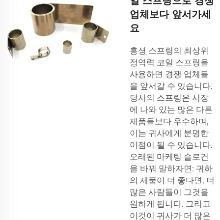
일 스프링으로 경쟁
업체보다 앞서가세
요
홍셩 스프링의 최상위
정역력 코일 스프링을
사용하면 경쟁 업체들
을 앞서갈 수 있습니다.
당사의 스프링은 시장
에 나와 있는 많은 다른
제품들보다 우수하며,
이는 귀사에게 분명한
이점이 될 수 있습니다.
오래된 마케팅 슬로건
을 바꿔 말하자면: 귀하
의 제품이 더 좋다면, 더
많은 사람들이 그것을
원하게 됩니다. 그리고
이것이 귀사가 더 많은