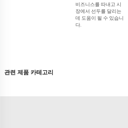
비즈니스를 따내고 시
장에서 선두를 달리는
데 도움이 될 수 있습니
다.
관련 제품 카테고리