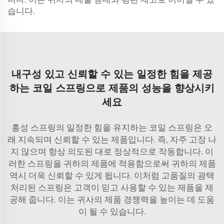
습니다.
내구성 있고 신뢰할 수 있는 일정한 힘을 제공
하는 코일 스프링으로 제품의 성능을 향상시키
세요
홍성 스프링의 일정한 힘을 유지하는 코일 스프링은 오
래 지속되며 신뢰할 수 있는 제품입니다. 즉, 자주 고장 나
지 않으며 항상 의도된 대로 정상적으로 작동합니다. 이
러한 스프링을 귀하의 제품에 적용함으로써 귀하의 제품
역시 더욱 신뢰할 수 있게 됩니다. 이처럼 고품질의 광택
처리된 스프링은 고객이 믿고 사용할 수 있는 제품을 제
공해 줍니다. 이는 귀사의 제품 경쟁력을 높이는 데 도움
이 될 수 있습니다.