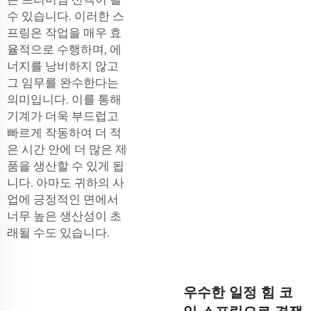
수 있습니다. 이러한 스
프링은 작업을 매우 효
율적으로 수행하며, 에
너지를 낭비하지 않고
그 임무를 완수한다는
의미입니다. 이를 통해
기계가 더욱 부드럽고
빠르게 작동하여 더 적
은 시간 안에 더 많은 제
품을 생산할 수 있게 됩
니다. 아마도 귀하의 사
업에 긍정적인 면에서
너무 높은 생산성이 초
래될 수도 있습니다.
우수한 일정 힘 코