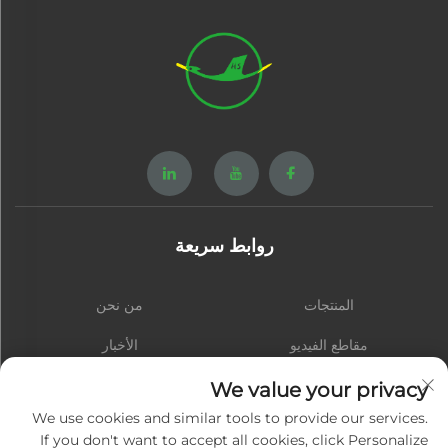
روابط سريعة
المنتجات
من نحن
مقاطع الفيديو
الأخبار
اتصل بنا
المدونة
We value your privacy
We use cookies and similar tools to provide our services.
If you don't want to accept all cookies, click Personalize