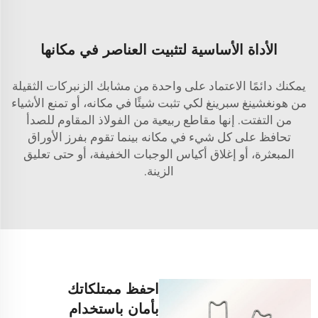
الأداة الأساسية لتثبيت العناصر في مكانها
يمكنك دائمًا الاعتماد على واحدة من مشابك الزنبركات الثقيلة
من هونغشينغ سبرينغ لكي تثبت شيئًا في مكانه، أو تمنع الأشياء
من التفتت. إنها
مقاطع ربيعية من الفولاذ المقاوم للصدأ
تحافظ على كل شيء في مكانه بينما تقوم بفرز الأوراق
المبعثرة، أو إغلاق أكياس الوجبات الخفيفة، أو حتى تعليق
الزينة.
احفظ ممتلكاتك
بأمان باستخدام