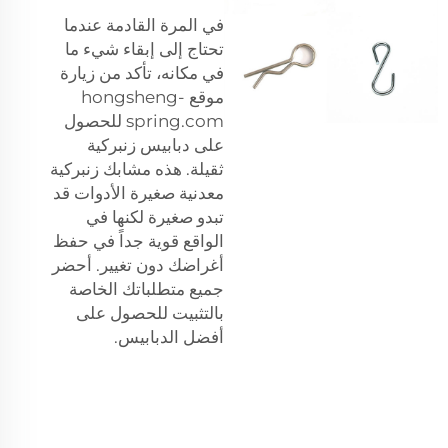
في المرة القادمة عندما
تحتاج إلى إبقاء شيء ما
في مكانه، تأكد من زيارة
موقع hongsheng-
spring.com للحصول
على دبابيس زنبركية
ثقيلة. هذه
مشابك زنبركية
معدنية صغيرة
الأدوات قد
تبدو صغيرة لكنها في
الواقع قوية جداً في حفظ
أغراضك دون تغيير. أحضر
جميع متطلباتك الخاصة
بالتثبيت للحصول على
أفضل الدبابيس.