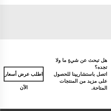
هل تبحث عن شيءٍ ما ولا
تجده؟
اتصل باستشاريينا للحصول
اطلب عرض أسعار
على مزيد من المنتجات
الآن
المتاحة.