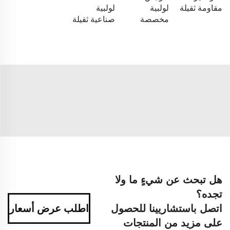
مقاومة ثقيلة
لولبية
لولبية
مخصصة
صناعية ثقيلة
هل تبحث عن شيءٍ ما ولا
تجده؟
اتصل باستشاريينا للحصول
اطلب عرض أسعار
على مزيد من المنتجات