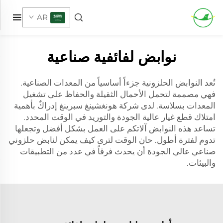
AR
نوابض لفائفية صناعية
تُعد النوابض الحلزونية جزءاً أساسياً من المعدات الصناعية.
فهي مصممة لتحمل الأحمال الثقيلة والحفاظ على تشغيل
المعدات بسلاسة. لدى شركة هونغشينغ سبرينغ إدراكٌ بأهمية
امتلاك قطع غيار عالية الجودة والتوريد في الوقت المحدد.
تساعد هذه النوابض آلاتكم على العمل بشكل أفضل وتجعلها
تدوم لفترة أطول. حان الوقت لترى كيف يمكن لنابض حلزوني
صناعي عالي الجودة أن يحدث فرقاً في عدد من التطبيقات
والبيئات.