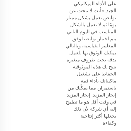
على الأداء الميكانيكي
الجيد. فأنت لا تبحث عن
نوابض تعمل بشكل ممتاز
يومًا ثم لا تعمل بالشكل
المناسب في اليوم التالي.
يتم اختبار نوابضنا وفق
المعايير القياسية، وبالتالي
يمكنك الوثوق بها للعمل
بدقة تحت ظروف متغيرة.
تتيح لك هذه الموثوقية
الحفاظ على تشغيل
ماكيناتك بأداء قمة
باستمرار، مما يمكّنك من
إنجاز المزيد. إنجاز المزيد
في وقت أقل هو ما تطمح
إليه أي شركة لأن ذلك
يجعلها أكثر إنتاجية
وكفاءة.