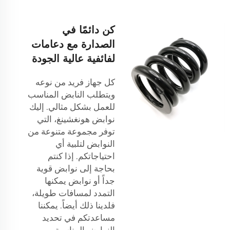
كن دائمًا في
الصدارة مع دعامات
لفائفية عالية الجودة
كل جهاز فريد من نوعه
ويتطلب النابض المناسب
للعمل بشكل مثالي. إليك
نوابض هونغشينغ، التي
توفر مجموعة متنوعة من
النوابض لتلبية أي
احتياجاتكم. إذا كنتم
بحاجة إلى نوابض قوية
جداً أو نوابض يمكنها
التمدد لمسافات طويلة،
فلدينا ذلك أيضاً. يمكننا
مساعدتكم في تحديد