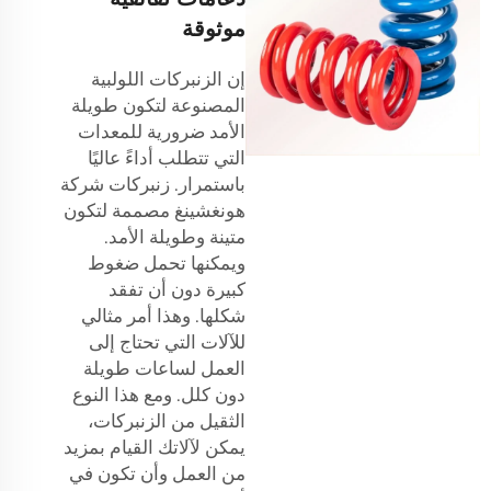
موثوقة
إن الزنبركات اللولبية
المصنوعة لتكون طويلة
الأمد ضرورية للمعدات
التي تتطلب أداءً عاليًا
باستمرار. زنبركات شركة
هونغشينغ مصممة لتكون
متينة وطويلة الأمد.
ويمكنها تحمل ضغوط
كبيرة دون أن تفقد
شكلها. وهذا أمر مثالي
للآلات التي تحتاج إلى
العمل لساعات طويلة
دون كلل. ومع هذا النوع
الثقيل من الزنبركات،
يمكن لآلاتك القيام بمزيد
من العمل وأن تكون في