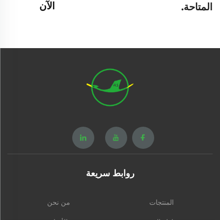
الآن
المتاحة.
روابط سريعة
المنتجات
من نحن