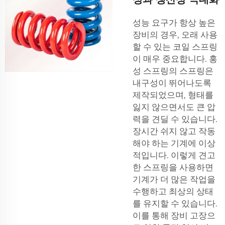
성능 요구가 항상 높은
장비의 경우, 오래 사용
할 수 있는 코일 스프링
이 매우 중요합니다. 홍
성 스프링의 스프링은
내구성이 뛰어나도록
제작되었으며, 형태를
잃지 않으면서도 큰 압
력을 견딜 수 있습니다.
장시간 쉬지 않고 작동
해야 하는 기계에 이상
적입니다. 이렇게 견고
한 스프링을 사용하면
기계가 더 많은 작업을
수행하고 최상의 상태
를 유지할 수 있습니다.
이를 통해 장비 고장으