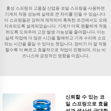
홍성 스프링의 고품질 산업용 코일 스프링을 사용하면
기계의 작동 성능에 실제로 큰 차이를 만들 수 있습니다.
이 스프링들은 강하게 제작되어 혹독한 조건에서도 오래
지속되도록 설계되었습니다. 기계가 더욱 원활하게 작동
하도록 도와주며 고장 발생 가능성을 줄여줍니다. 이는
실제 작업에 더 많은 시간을 할애하고 기계 수리에 소요
되는 시간을 줄일 수 있다는 뜻입니다. 장비가 더 잘 작동
할수록 더 빠르고 효율적으로 작업이 진행되며, 이는 비
즈니스에 긍정적인 영향을 미칩니다.
신뢰할 수 있는 코
일 스프링으로 효율
성과 생산성 극대화