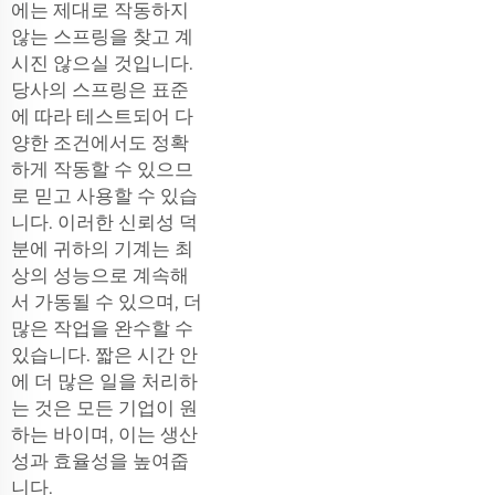
에는 제대로 작동하지
않는 스프링을 찾고 계
시진 않으실 것입니다.
당사의 스프링은 표준
에 따라 테스트되어 다
양한 조건에서도 정확
하게 작동할 수 있으므
로 믿고 사용할 수 있습
니다. 이러한 신뢰성 덕
분에 귀하의 기계는 최
상의 성능으로 계속해
서 가동될 수 있으며, 더
많은 작업을 완수할 수
있습니다. 짧은 시간 안
에 더 많은 일을 처리하
는 것은 모든 기업이 원
하는 바이며, 이는 생산
성과 효율성을 높여줍
니다.