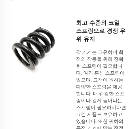
최고 수준의 코일
스프링으로 경쟁 우
위 유지
각 기계는 고유하며 최
적의 작동을 위해 정확
한 스프링이 필요합니
다. 여기 홍성 스프링이
있으며, 고객이 원하는
다양한 스프링을 제공
합니다. 매우 강한 스프
링이나 길게 늘어나는
스프링이 필요하시다면
그런 제품도 보유하고
있습니다. 또한 귀하의
특정 기계에 맞는 적절