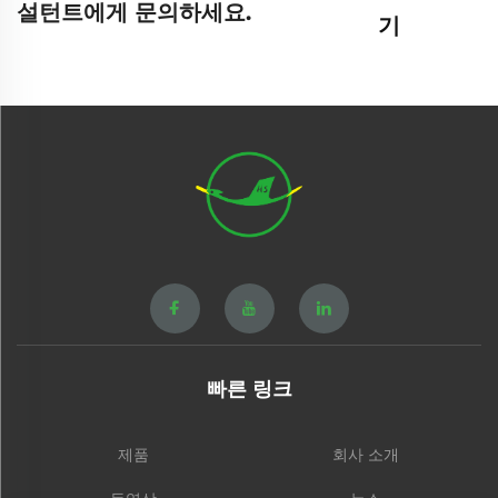
설턴트에게 문의하세요.
기
빠른 링크
제품
회사 소개