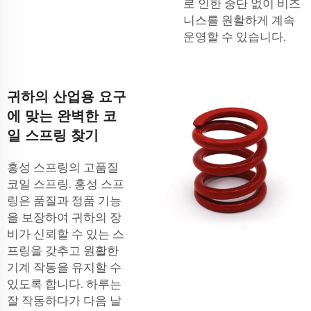
로 인한 중단 없이 비즈
니스를 원활하게 계속
운영할 수 있습니다.
귀하의 산업용 요구
에 맞는 완벽한 코
일 스프링 찾기
홍성 스프링의 고품질
코일 스프링. 홍성 스프
링은 품질과 정품 기능
을 보장하여 귀하의 장
비가 신뢰할 수 있는 스
프링을 갖추고 원활한
기계 작동을 유지할 수
있도록 합니다. 하루는
잘 작동하다가 다음 날