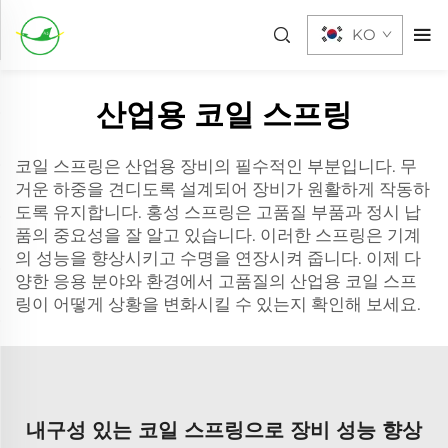
KO
산업용 코일 스프링
코일 스프링은 산업용 장비의 필수적인 부분입니다. 무
거운 하중을 견디도록 설계되어 장비가 원활하게 작동하
도록 유지합니다. 홍성 스프링은 고품질 부품과 정시 납
품의 중요성을 잘 알고 있습니다. 이러한 스프링은 기계
의 성능을 향상시키고 수명을 연장시켜 줍니다. 이제 다
양한 응용 분야와 환경에서 고품질의 산업용 코일 스프
링이 어떻게 상황을 변화시킬 수 있는지 확인해 보세요.
내구성 있는 코일 스프링으로 장비 성능 향상