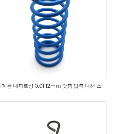
기계용 내피로성 0.01 12mm 맞춤 압축 나선 스프링