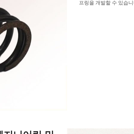
프링을 개발할 수 있습니