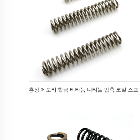
홍싱 메모리 합금 티타늄