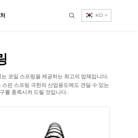
락처
KO
링
있는 코일 스프링을 제공하는 최고의 업체입니다.
은
스핀 스프링
극한의 산업용도에도 견딜 수 있는
구를 충족시켜 드릴 것입니다.