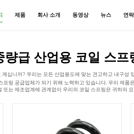
지
제품
회사 소개
동영상
뉴스
연
중량급 산업용 코일 스프
 계십니까? 우리는 모든 산업용도에 맞는 견고하고 내구성 
 스프링 공급업체가 되기 위해 노력하고 있습니다. 우리 제품
설 또는 제조업계에 관계없이 우리의 코일 스프링은 귀하의 요