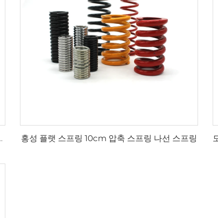
홍성 플랫 스프링 10cm 압축 스프링 나선 스프링
레스 스틸 코일 스프링 압축