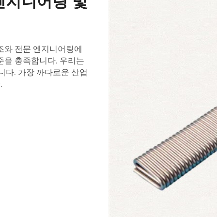
엔지니어링 및
제조와 전문 엔지니어링에
준을 충족합니다. 우리는
니다. 가장 까다로운 산업
.