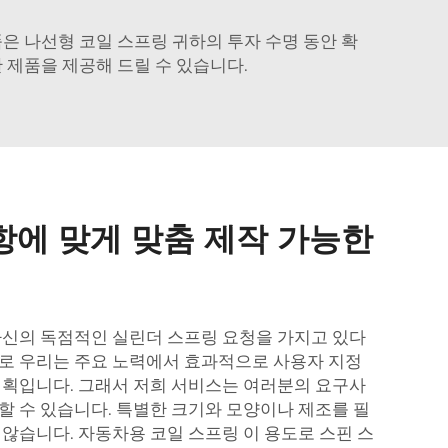
품은
나선형 코일 스프링
귀하의 투자 수명 동안 확
 제품을 제공해 드릴 수 있습니다.
항에 맞게 맞춤 제작 가능한
자신의 독점적인 실린더 스프링 요청을 가지고 있다
로 우리는 주요 노력에서 효과적으로 사용자 지정
계획입니다. 그래서 저희 서비스는 여러분의 요구사
할 수 있습니다. 특별한 크기와 모양이나 제조를 필
 않습니다.
자동차용 코일 스프링
이 용도로 스핀 스