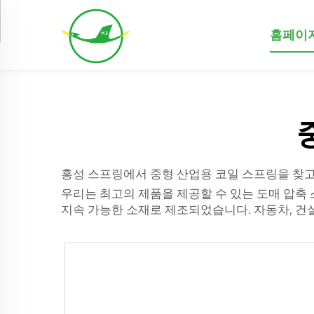
홈페이
홍성 스프링에서 중형 산업용 코일 스프링을 찾고
우리는 최고의 제품을 제공할 수 있는 도매 압축
지속 가능한 소재로 제조되었습니다. 자동차, 건