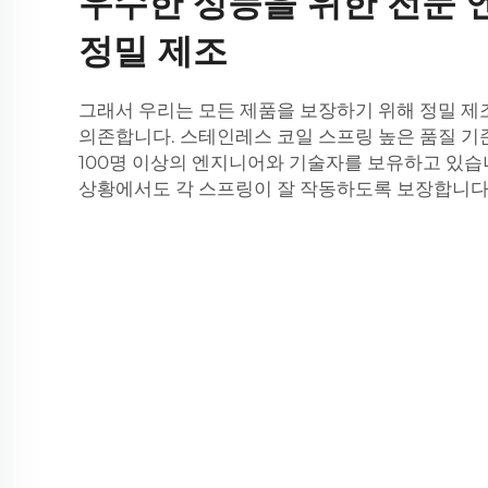
우수한 성능을 위한 전문 
정밀 제조
그래서 우리는 모든 제품을 보장하기 위해 정밀 
의존합니다.
스테인레스 코일 스프링
높은 품질 기
100명 이상의 엔지니어와 기술자를 보유하고 있습
상황에서도 각 스프링이 잘 작동하도록 보장합니다