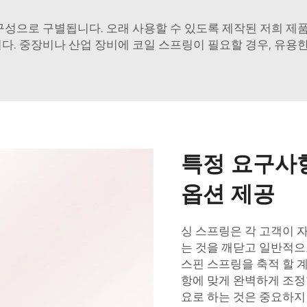
구성으로 구별됩니다. 오래 사용할 수 있도록 제작된 저희 제
. 중장비나 산업 장비에 코일 스프링이 필요할 경우, 유용한
특정 요구사
옵션 제공
싱 스프링은 각 고객이 
는 것을 깨닫고 일반적으
스핀 스프링을 축적 할 
항에 맞게 완벽하게 조정
요로 하는 것은 중요하지