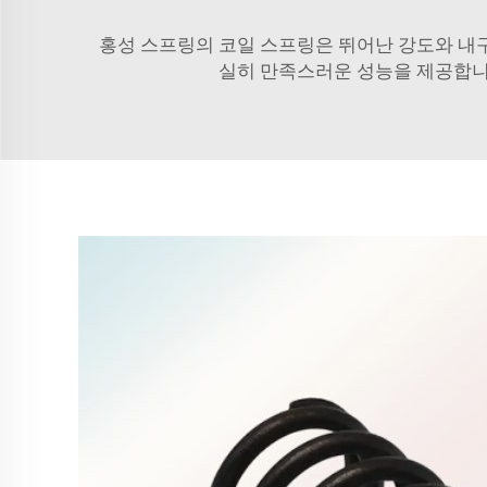
홍성 스프링의 코일 스프링은 뛰어난 강도와 내
실히 만족스러운 성능을 제공합니다