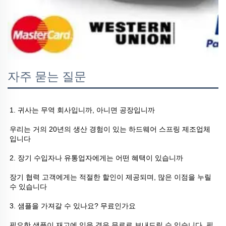
자주 묻는 질문
1. 귀사는 무역 회사입니까, 아니면 공장입니까 
우리는 거의 20년의 생산 경험이 있는 하드웨어 스프링 제조업체
입니다 
2. 장기 수입자나 유통업자에게는 어떤 혜택이 있습니까 
장기 협력 고객에게는 적절한 할인이 제공되며, 많은 이점을 누릴 
수 있습니다 
3. 샘플을 가져갈 수 있나요? 무료인가요 
필요한 샘플이 재고에 있을 경우 무료로 보내드릴 수 있습니다. 필