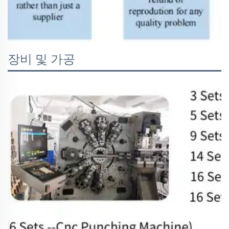
장비 및 가공