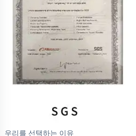
우리를 선택하는 이유