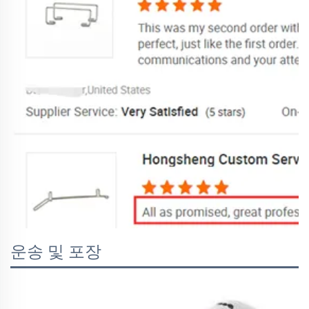
운송 및 포장