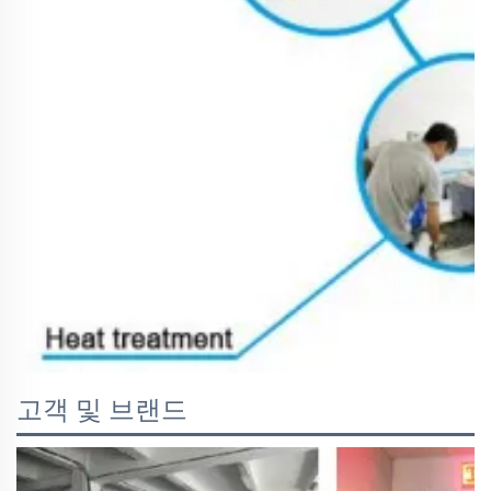
고객 및 브랜드