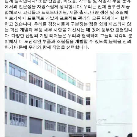
럽게 생각합니다! 또한 산업용, 의료용, 가구용 및 자동차 부품 분야
에서의 전문성을 자랑스럽게 생각합니다. 우리는 전체 솔루션 제공
업체로서 고객들과 프로토타이핑, 제품 출시, 대량 생산 및 조립에
이르기까지 프로젝트 개발과 프로젝트 관리의 모든 단계에서 협력
하고 있습니다. 우리를 경쟁사들과 구분짓는 점은 쉽게 제조되지 않
는 혁신 개발과 부품 세부 사항을 개선하는 데 있어 풍부한 경험입니
다. 다양한 산업의 기업 리더들은 우리와 협력하여 그들의 각각의 분
야에서 더 도전적인 부품과 조립품을 개발할 수 있도록 능력을 신뢰
하기 때문에 우리와 함께 작업을 선택합니다.