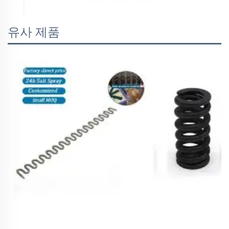
유사 제품