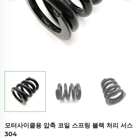
모터사이클용 압축 코일 스프링 블랙 처리 서스
304