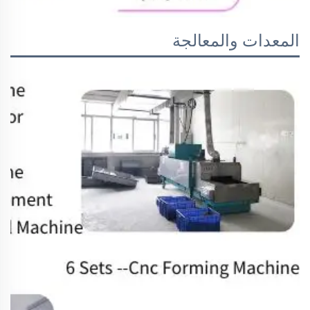
المعدات والمعالجة