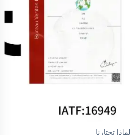
لماذا تختارنا