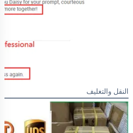
النقل والتغليف