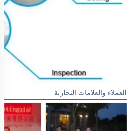
العملاء والعلامات التجارية