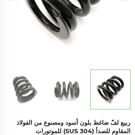
ربيع لفّ ضاغط بلون أسود ومصنوع من الفولاذ
المقاوم للصدأ (SUS 304) للموتورات