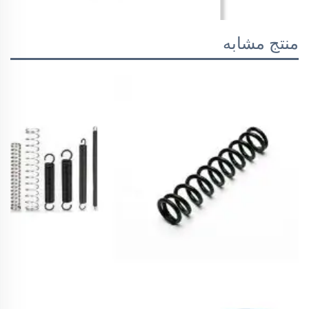
منتج مشابه