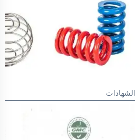
الشهادات