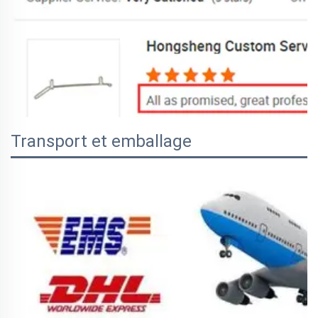
Transport et emballage