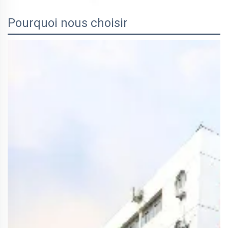
Pourquoi nous choisir