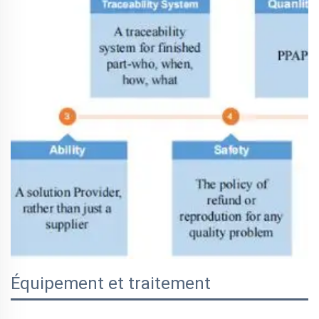
Équipement et traitement