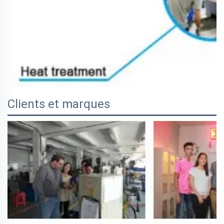
Clients et marques