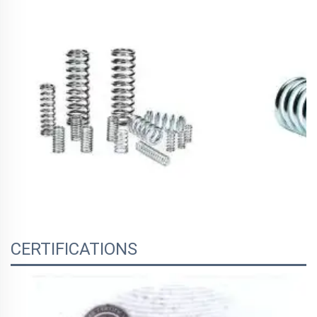
CERTIFICATIONS