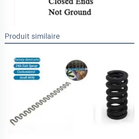
Produit similaire