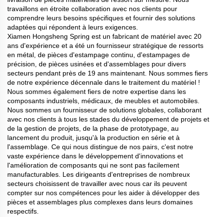
travaillons en étroite collaboration avec nos clients pour
comprendre leurs besoins spécifiques et fournir des solutions
adaptées qui répondent à leurs exigences.
Xiamen Hongsheng Spring est un fabricant de matériel avec 20
ans d'expérience et a été un fournisseur stratégique de ressorts
en métal, de pièces d'estampage continu, d'estampages de
précision, de pièces usinées et d'assemblages pour divers
secteurs pendant près de 19 ans maintenant. Nous sommes fiers
de notre expérience décennale dans le traitement du matériel !
Nous sommes également fiers de notre expertise dans les
composants industriels, médicaux, de meubles et automobiles.
Nous sommes un fournisseur de solutions globales, collaborant
avec nos clients à tous les stades du développement de projets et
de la gestion de projets, de la phase de prototypage, au
lancement du produit, jusqu'à la production en série et à
l'assemblage. Ce qui nous distingue de nos pairs, c'est notre
vaste expérience dans le développement d'innovations et
l'amélioration de composants qui ne sont pas facilement
manufacturables. Les dirigeants d'entreprises de nombreux
secteurs choisissent de travailler avec nous car ils peuvent
compter sur nos compétences pour les aider à développer des
pièces et assemblages plus complexes dans leurs domaines
respectifs.