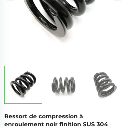
Ressort de compression à
enroulement noir finition SUS 304