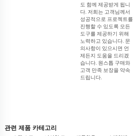
도 함께 제공받게 됩니
다. 저희는 고객님께서
성공적으로 프로젝트를
진행할 수 있도록 모든
도구를 제공하기 위해
노력하고 있습니다. 문
의사항이 있으시면 언
제든지 도움을 드리겠
습니다. 원스톱 구매와
고객 만족 보장을 약속
드립니다.
관련 제품 카테고리