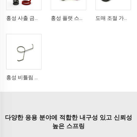
홍성 사출 금속 평면 스테인레스 스틸 코일 스프링 압축
홍성 플랫 스프링 10cm 압축 스프링 나선 스프링
도매 조절 가능한 몰 스프링 더블 스파이럴 와이어 스테인레스 스틸 토크 스프링
홍성 비틀림 코일 스프링 메탈 스테인레스 스틸 나선형 비틀림 스프링
다양한 응용 분야에 적합한 내구성 있고 신뢰성
높은 스프링