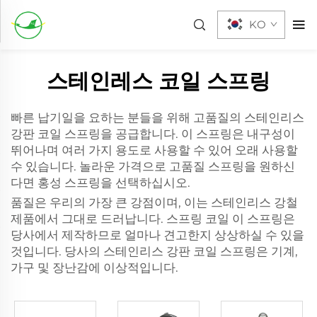
KO
스테인레스 코일 스프링
빠른 납기일을 요하는 분들을 위해 고품질의 스테인리스
강판 코일 스프링을 공급합니다. 이 스프링은 내구성이
뛰어나며 여러 가지 용도로 사용할 수 있어 오래 사용할
수 있습니다. 놀라운 가격으로 고품질 스프링을 원하신
다면 홍성 스프링을 선택하십시오.
품질은 우리의 가장 큰 강점이며, 이는 스테인리스 강철
제품에서 그대로 드러납니다.
스프링 코일
이 스프링은
당사에서 제작하므로 얼마나 견고한지 상상하실 수 있을
것입니다. 당사의 스테인리스 강판 코일 스프링은 기계,
가구 및 장난감에 이상적입니다.