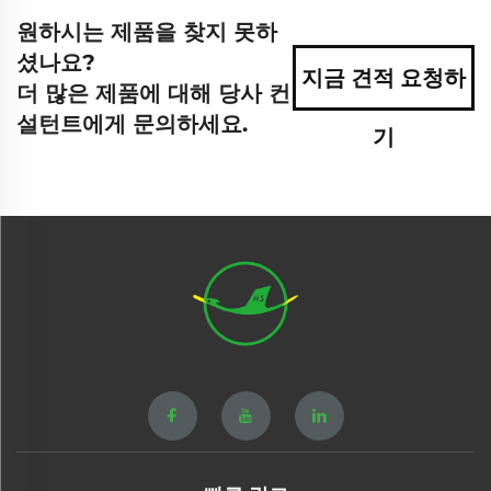
원하시는 제품을 찾지 못하
셨나요?
지금 견적 요청하
더 많은 제품에 대해 당사 컨
설턴트에게 문의하세요.
기