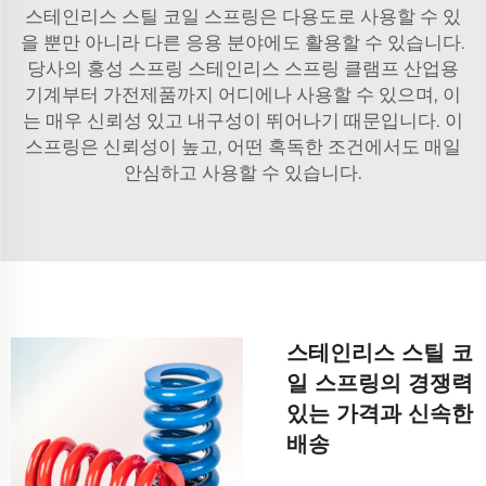
스테인리스 스틸 코일 스프링은 다용도로 사용할 수 있
을 뿐만 아니라 다른 응용 분야에도 활용할 수 있습니다.
당사의 홍성 스프링
스테인리스 스프링 클램프
산업용
기계부터 가전제품까지 어디에나 사용할 수 있으며, 이
는 매우 신뢰성 있고 내구성이 뛰어나기 때문입니다. 이
스프링은 신뢰성이 높고, 어떤 혹독한 조건에서도 매일
안심하고 사용할 수 있습니다.
스테인리스 스틸 코
일 스프링의 경쟁력
있는 가격과 신속한
배송