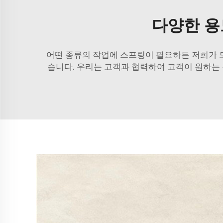
다양한 용
어떤 종류의 작업에 스프링이 필요하든 저희가 
습니다. 우리는 고객과 협력하여 고객이 원하는 