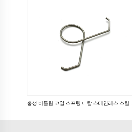
홍성 비틀림 코일 스프링 메탈 스