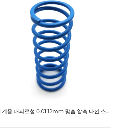
기계용 내피로성 0.01 12mm 맞춤 압축 나선 스프링