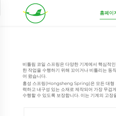
홈페이
비틀림 코일 스프링은 다양한 기계에서 핵심적인 구
한 작업을 수행하기 위해 꼬이거나 비틀리는 동작
어 왔습니다.
홍성 스프링(Hongsheng Spring)은 모든 
력하고 내구성 있는 소재로 제작되어 가장 무겁게
수행할 수 있도록 보장합니다. 이는 기계의 고장