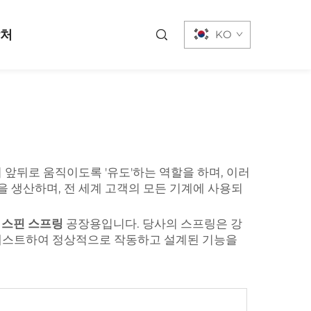
락처
KO
 앞뒤로 움직이도록 '유도'하는 역할을 하며, 이러
 생산하며, 전 세계 고객의 모든 기계에 사용되
스핀 스프링
공장용입니다. 당사의 스프링은 강
 테스트하여 정상적으로 작동하고 설계된 기능을