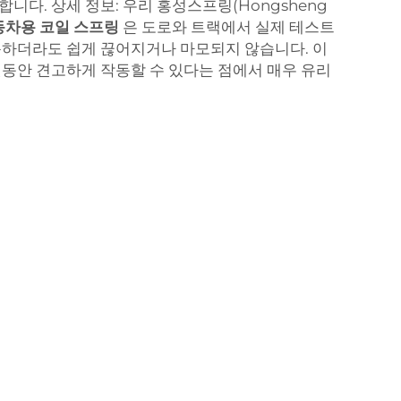
니다. 상세 정보: 우리 홍성스프링(Hongsheng
동차용 코일 스프링
은 도로와 트랙에서 실제 테스트
용하더라도 쉽게 끊어지거나 마모되지 않습니다. 이
랫동안 견고하게 작동할 수 있다는 점에서 매우 유리