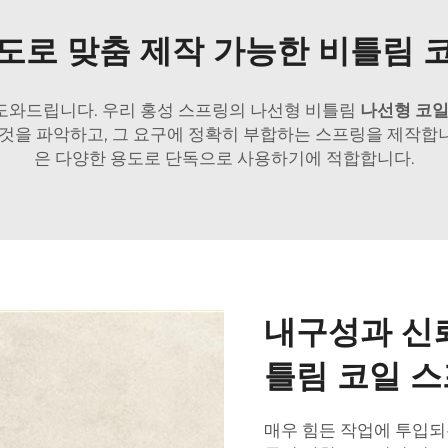
도로 맞춤 제작 가능한 비틀림 
도와드립니다. 우리 홍성 스프링의 나선형 비틀림
나선형 코
것을 파악하고, 그 요구에 정확히 부합하는 스프링을 제작합니다
은 다양한 용도로 단독으로 사용하기에 적합합니다.
내구성과 신
틀림 코일 
매우 힘든 작업에 투입되