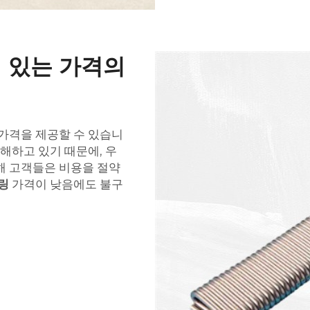
 있는 가격의
 가격을 제공할 수 있습니
이해하고 있기 때문에, 우
해 고객들은 비용을 절약
프링
가격이 낮음에도 불구