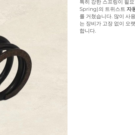
특히 강한 스프링이 필요합
Spring)의 트위스트
자
를 거쳤습니다. 많이 사
는 장비가 고장 없이 오
합니다.