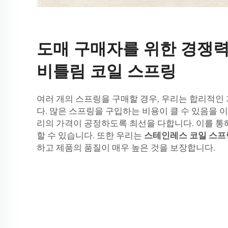
도매 구매자를 위한 경쟁력
비틀림 코일 스프링
여러 개의 스프링을 구매할 경우, 우리는 합리적인
다. 많은 스프링을 구입하는 비용이 클 수 있음을 
리의 가격이 공정하도록 최선을 다합니다. 이를 통
할 수 있습니다. 또한 우리는
스테인레스 코일 스
하고 제품의 품질이 매우 높은 것을 보장합니다.