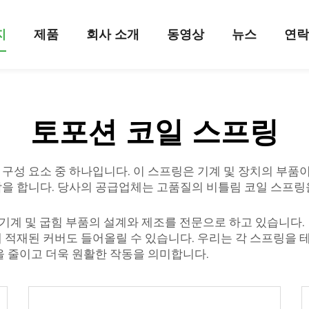
지
제품
회사 소개
동영상
뉴스
연
토포션 코일 스프링
성 요소 중 하나입니다. 이 스프링은 기계 및 장치의 부품이
을 합니다. 당사의 공급업체는 고품질의 비틀림 코일 스프링을
대형 기계 및 굽힘 부품의 설계와 제조를 전문으로 하고 있습니다.
 적재된 커버도 들어올릴 수 있습니다. 우리는 각 스프링을
을 줄이고 더욱 원활한 작동을 의미합니다.