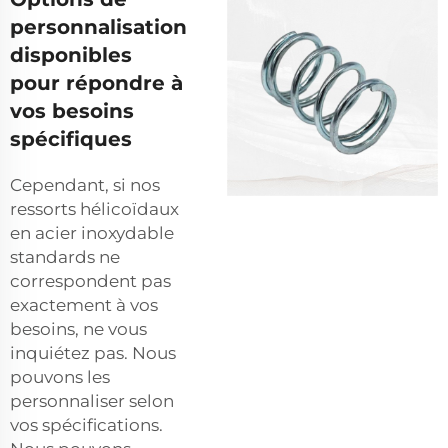
personnalisation
disponibles
pour répondre à
vos besoins
spécifiques
Cependant, si nos
ressorts hélicoïdaux
en acier inoxydable
standards ne
correspondent pas
exactement à vos
besoins, ne vous
inquiétez pas. Nous
pouvons les
personnaliser selon
vos spécifications.