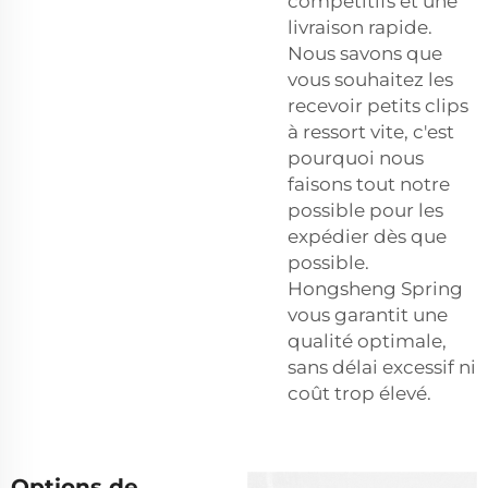
compétitifs et une
livraison rapide.
Nous savons que
vous souhaitez les
recevoir
petits clips
à ressort
vite, c'est
pourquoi nous
faisons tout notre
possible pour les
expédier dès que
possible.
Hongsheng Spring
vous garantit une
qualité optimale,
sans délai excessif ni
coût trop élevé.
Options de