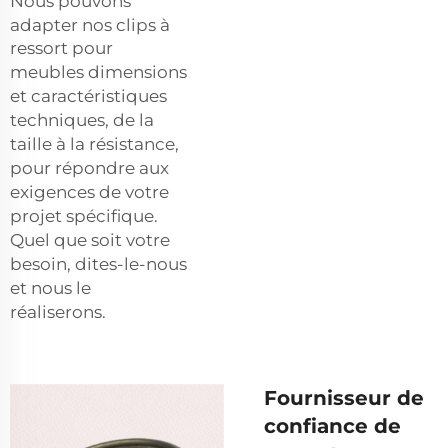
Nous pouvons
adapter nos
clips à
ressort pour
meubles
dimensions
et caractéristiques
techniques, de la
taille à la résistance,
pour répondre aux
exigences de votre
projet spécifique.
Quel que soit votre
besoin, dites-le-nous
et nous le
réaliserons.
Fournisseur de
confiance de