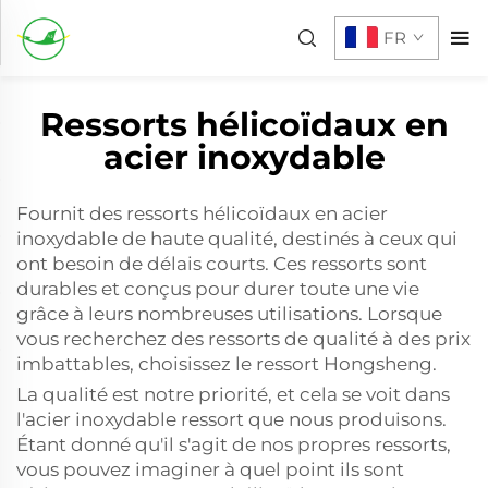
FR
Ressorts hélicoïdaux en
acier inoxydable
Fournit des ressorts hélicoïdaux en acier
inoxydable de haute qualité, destinés à ceux qui
ont besoin de délais courts. Ces ressorts sont
durables et conçus pour durer toute une vie
grâce à leurs nombreuses utilisations. Lorsque
vous recherchez des ressorts de qualité à des prix
imbattables, choisissez le ressort Hongsheng.
La qualité est notre priorité, et cela se voit dans
l'acier inoxydable
ressort
que nous produisons.
Étant donné qu'il s'agit de nos propres ressorts,
vous pouvez imaginer à quel point ils sont