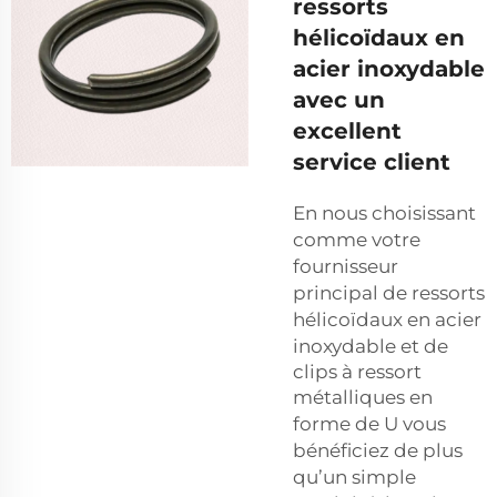
ressorts
hélicoïdaux en
acier inoxydable
avec un
excellent
service client
En nous choisissant
comme votre
fournisseur
principal de ressorts
hélicoïdaux en acier
inoxydable et de
clips à ressort
métalliques en
forme de U
vous
bénéficiez de plus
qu’un simple