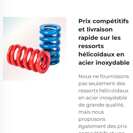
Prix compétitifs
et livraison
rapide sur les
ressorts
hélicoïdaux en
acier inoxydable
Nous ne fournissons
pas seulement des
ressorts hélicoïdaux
en acier inoxydable
de grande qualité,
mais nous
proposons
également des prix