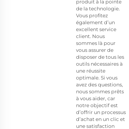
produit à la pointe
de la technologie.
Vous profitez
également d’un
excellent service
client. Nous
sommes là pour
vous assurer de
disposer de tous les
outils nécessaires à
une réussite
optimale. Si vous
avez des questions,
nous sommes prêts
à vous aider, car
notre objectif est
d’offrir un processus
d’achat en un clic et
une satisfaction