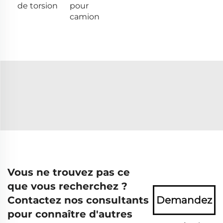
de torsion
pour
camion
Vous ne trouvez pas ce
que vous recherchez ?
Contactez nos consultants
Demandez
pour connaître d'autres