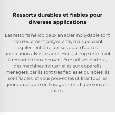
Ressorts durables et fiables pour
diverses applications
Les ressorts hélicoïdaux en acier inoxydable sont
non seulement polyvalents, mais peuvent
également être utilisés pour d'autres
applications. Nos ressorts Hongsheng
serre-joint
à ressort en inox
peuvent être utilisés partout,
des machines industrielles aux appareils
ménagers, car ils sont très fiables et durables. Ils
sont fiables, et vous pouvez les utiliser tous les
jours, quel que soit l'usage intensif que vous en
faites.