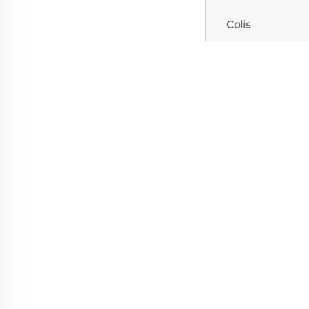
Colis