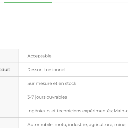
Acceptable
oduit
Ressort torsionnel
Sur mesure et en stock
3-7 jours ouvrables
Ingénieurs et techniciens expérimentés; Main-
Automobile, moto, industrie, agriculture, mine,