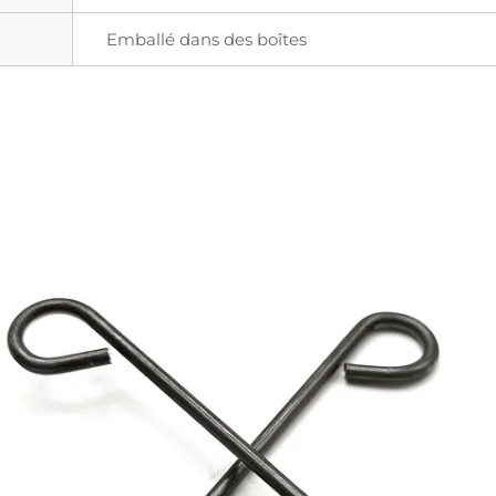
Emballé dans des boîtes