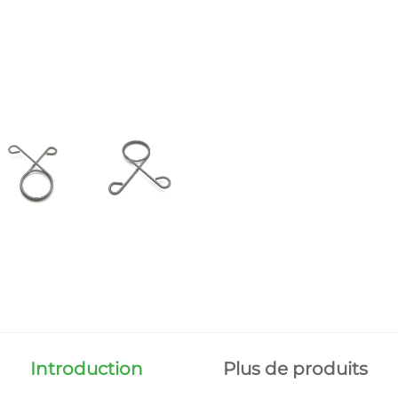
Introduction
Plus de produits