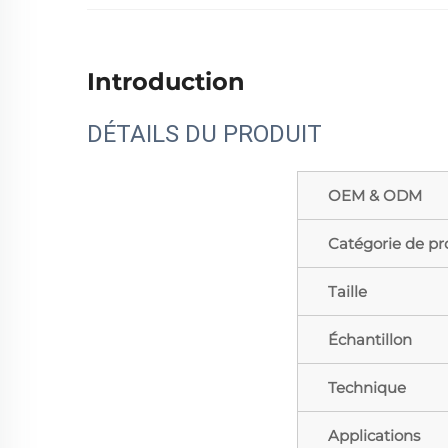
Introduction
DÉTAILS DU PRODUIT
OEM & ODM
Catégorie de pr
Taille
Échantillon
Technique
Applications