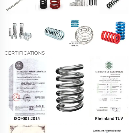
CERTIFICATIONS