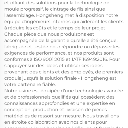
et offrant des solutions pour la technologie de
moule progressif, le cintrage de fils ainsi que
l'assemblage. Hongsheng met à disposition notre
équipe d'ingénieurs internes qui aideront les clients
à réduire les coûts et le temps de leur projet.
Chaque pièce que nous produisons est
accompagnée de la garantie qu'elle a été conçue,
fabriquée et testée pour répondre ou dépasser les
exigences de performance, et nos produits sont
conformes à ISO 9001:2015 et IATF 16949:2016. Pour
s'appuyer sur des idées et utiliser ces idées
provenant des clients et des employés, de premiers
croquis jusqu'à la solution finale - Hongsheng est
votre partenaire fiable.
Notre usine est équipée d'une technologie avancée
et de professionnels qualifiés qui possèdent des
connaissances approfondies et une expertise en
conception, production et livraison de pièces
matérielles de ressort sur mesure. Nous travaillons
en étroite collaboration avec nos clients pour