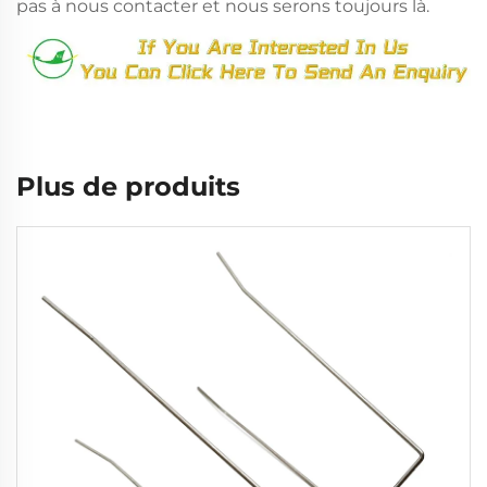
pas à nous contacter et nous serons toujours là.
Plus de produits