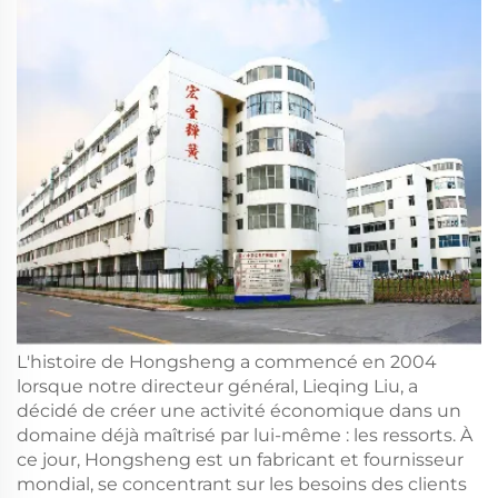
L'histoire de Hongsheng a commencé en 2004
lorsque notre directeur général, Lieqing Liu, a
décidé de créer une activité économique dans un
domaine déjà maîtrisé par lui-même : les ressorts. À
ce jour, Hongsheng est un fabricant et fournisseur
mondial, se concentrant sur les besoins des clients