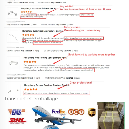
Transport et emballage