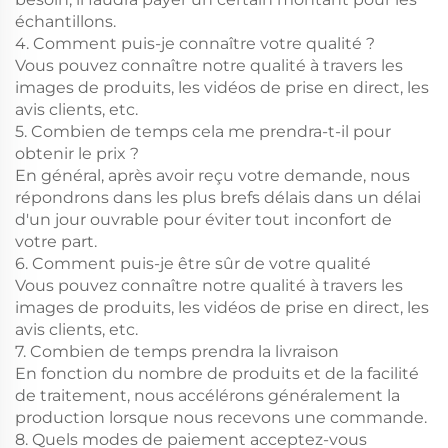
échantillons.
4. Comment puis-je connaître votre qualité ?
Vous pouvez connaître notre qualité à travers les
images de produits, les vidéos de prise en direct, les
avis clients, etc.
5. Combien de temps cela me prendra-t-il pour
obtenir le prix ?
En général, après avoir reçu votre demande, nous
répondrons dans les plus brefs délais dans un délai
d'un jour ouvrable pour éviter tout inconfort de
votre part.
6. Comment puis-je être sûr de votre qualité
Vous pouvez connaître notre qualité à travers les
images de produits, les vidéos de prise en direct, les
avis clients, etc.
7. Combien de temps prendra la livraison
En fonction du nombre de produits et de la facilité
de traitement, nous accélérons généralement la
production lorsque nous recevons une commande.
8. Quels modes de paiement acceptez-vous