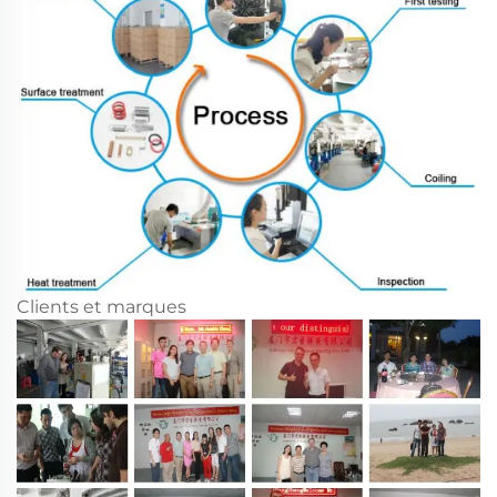
Clients et marques