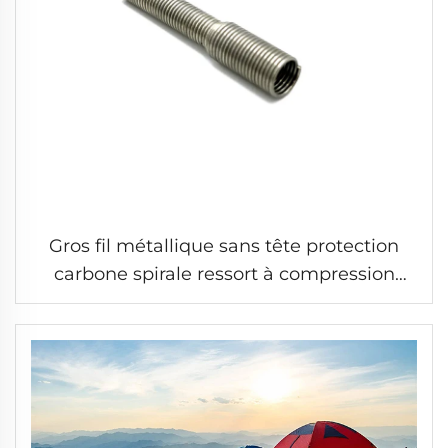
Gros fil métallique sans tête protection
carbone spirale ressort à compression
petit long ressort