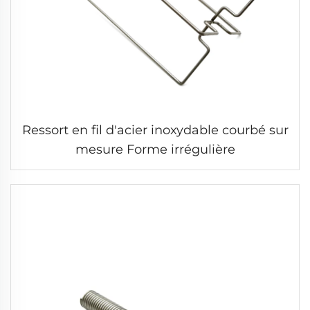
Ressort en fil d'acier inoxydable courbé sur
mesure Forme irrégulière