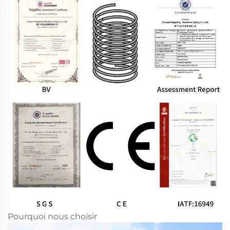
Pourquoi nous choisir