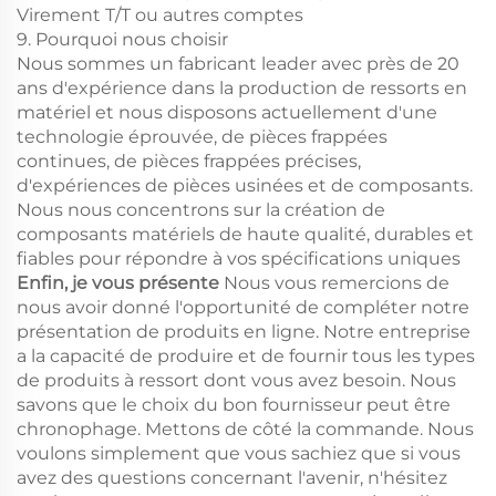
Virement T/T ou autres comptes
9. Pourquoi nous choisir
Nous sommes un fabricant leader avec près de 20
ans d'expérience dans la production de ressorts en
matériel et nous disposons actuellement d'une
technologie éprouvée, de pièces frappées
continues, de pièces frappées précises,
d'expériences de pièces usinées et de composants.
Nous nous concentrons sur la création de
composants matériels de haute qualité, durables et
fiables pour répondre à vos spécifications uniques
Enfin, je vous présente
Nous vous remercions de
nous avoir donné l'opportunité de compléter notre
présentation de produits en ligne. Notre entreprise
a la capacité de produire et de fournir tous les types
de produits à ressort dont vous avez besoin. Nous
savons que le choix du bon fournisseur peut être
chronophage. Mettons de côté la commande. Nous
voulons simplement que vous sachiez que si vous
avez des questions concernant l'avenir, n'hésitez