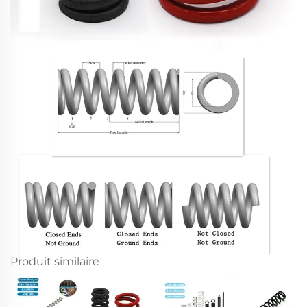
Produit similaire