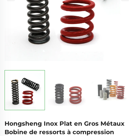
Hongsheng Inox Plat en Gros Métaux
Bobine de ressorts à compression