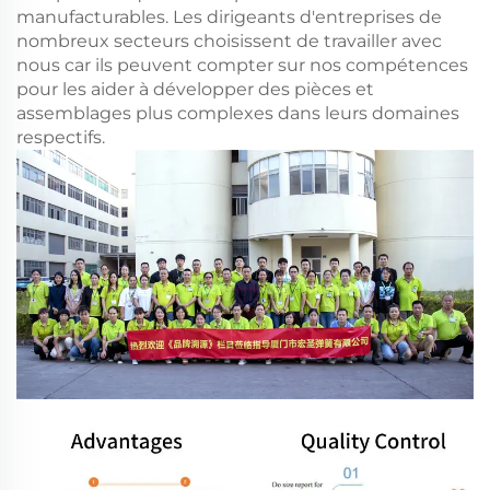
manufacturables. Les dirigeants d'entreprises de
nombreux secteurs choisissent de travailler avec
nous car ils peuvent compter sur nos compétences
pour les aider à développer des pièces et
assemblages plus complexes dans leurs domaines
respectifs.