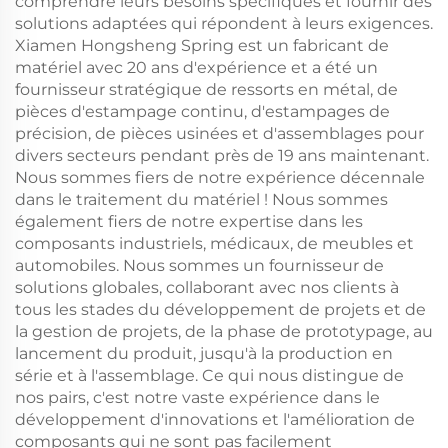
comprendre leurs besoins spécifiques et fournir des
solutions adaptées qui répondent à leurs exigences.
Xiamen Hongsheng Spring est un fabricant de
matériel avec 20 ans d'expérience et a été un
fournisseur stratégique de ressorts en métal, de
pièces d'estampage continu, d'estampages de
précision, de pièces usinées et d'assemblages pour
divers secteurs pendant près de 19 ans maintenant.
Nous sommes fiers de notre expérience décennale
dans le traitement du matériel ! Nous sommes
également fiers de notre expertise dans les
composants industriels, médicaux, de meubles et
automobiles. Nous sommes un fournisseur de
solutions globales, collaborant avec nos clients à
tous les stades du développement de projets et de
la gestion de projets, de la phase de prototypage, au
lancement du produit, jusqu'à la production en
série et à l'assemblage. Ce qui nous distingue de
nos pairs, c'est notre vaste expérience dans le
développement d'innovations et l'amélioration de
composants qui ne sont pas facilement