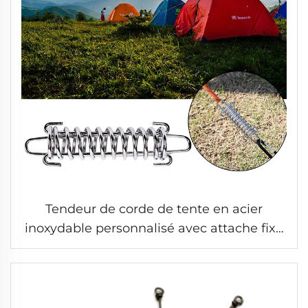
Tendeur de corde de tente en acier
inoxydable personnalisé avec attache fixe
pour l'extérieur