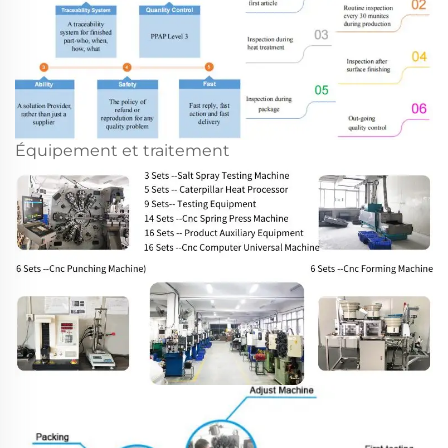
Équipement et traitement