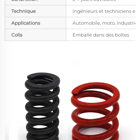
Technique
Ingénieurs et techniciens ex
Applications
Automobile, moto, industrie, 
Colis
Emballé dans des boîtes