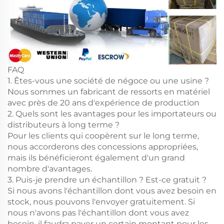
FAQ
1. Êtes-vous une société de négoce ou une usine ?
Nous sommes un fabricant de ressorts en matériel
avec près de 20 ans d'expérience de production
2. Quels sont les avantages pour les importateurs ou
distributeurs à long terme ?
Pour les clients qui coopèrent sur le long terme,
nous accorderons des concessions appropriées,
mais ils bénéficieront également d'un grand
nombre d'avantages.
3. Puis-je prendre un échantillon ? Est-ce gratuit ?
Si nous avons l'échantillon dont vous avez besoin en
stock, nous pouvons l'envoyer gratuitement. Si
nous n'avons pas l'échantillon dont vous avez
besoin, il faudra payer un certain montant pour les