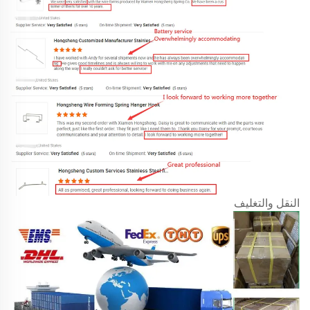
النقل والتغليف