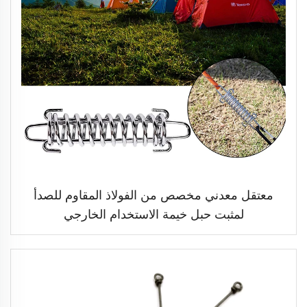
معتقل معدني مخصص من الفولاذ المقاوم للصدأ
لمثبت حبل خيمة الاستخدام الخارجي