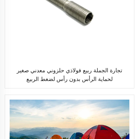
تجارة الجملة ربيع فولاذي حلزوني معدني صغير
لحماية الرأس بدون رأس لضغط الربيع