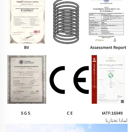
لماذا تختارنا