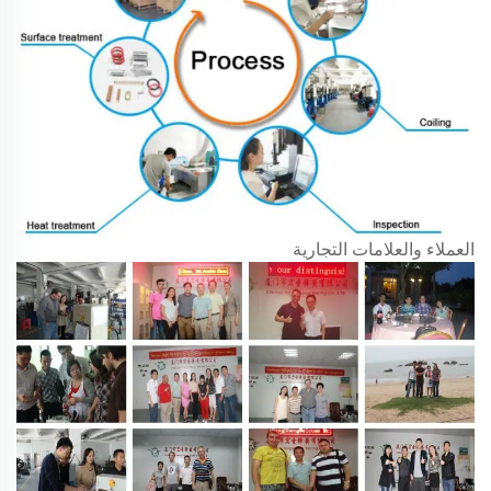
العملاء والعلامات التجارية