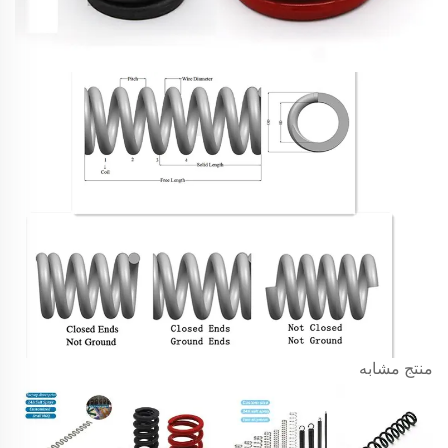
منتج مشابه