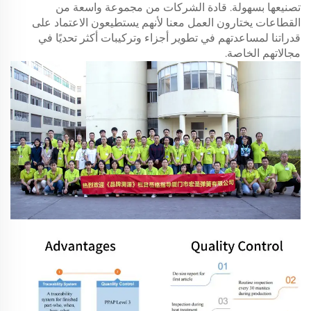
تصنيعها بسهولة. قادة الشركات من مجموعة واسعة من
القطاعات يختارون العمل معنا لأنهم يستطيعون الاعتماد على
قدراتنا لمساعدتهم في تطوير أجزاء وتركيبات أكثر تحديًا في
مجالاتهم الخاصة.