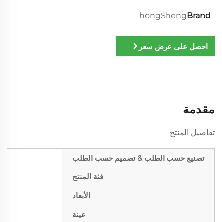
hongSheng
Brand
احصل على عرض سعر
مقدمة
تفاصيل المنتج
تصنيع حسب الطلب & تصميم حسب الطلب
فئة المنتج
الأبعاد
عينة