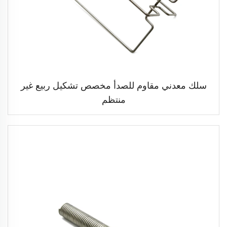
سلك معدني مقاوم للصدأ مخصص تشكيل ربيع غير
منتظم