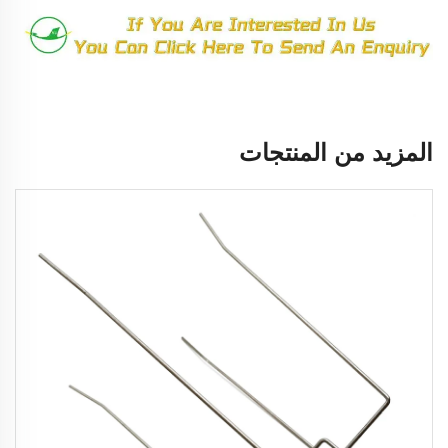
المزيد من المنتجات