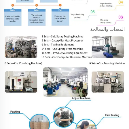
المعدات والمعالجة