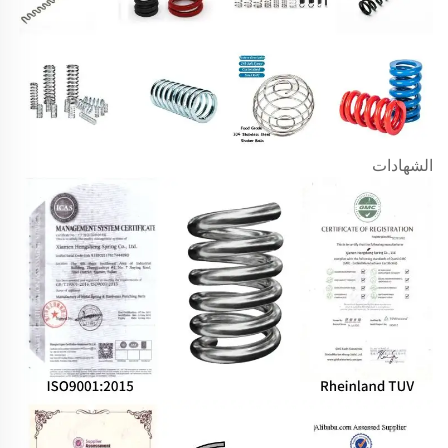
الشهادات