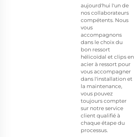
aujourd'hui l'un de
nos collaborateurs
compétents. Nous
vous
accompagnons
dans le choix du
bon ressort
hélicoïdal et
clips en
acier à ressort
pour
vous accompagner
dans l'installation et
la maintenance,
vous pouvez
toujours compter
sur notre service
client qualifié à
chaque étape du
processus.