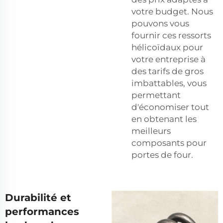
votre budget. Nous
pouvons vous
fournir ces ressorts
hélicoïdaux pour
votre entreprise à
des tarifs de gros
imbattables, vous
permettant
d'économiser tout
en obtenant les
meilleurs
composants pour
portes de four.
Durabilité et
performances