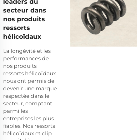
leaders du
secteur dans
nos produits
ressorts
hélicoïdaux
La longévité et les
performances de
nos produits
ressorts hélicoïdaux
nous ont permis de
devenir une marque
respectée dans le
secteur, comptant
parmi les
entreprises les plus
fiables. Nos ressorts
hélicoïdaux et
clip