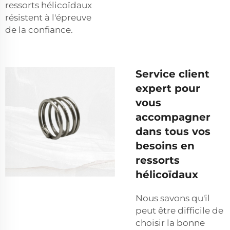
ressorts hélicoïdaux
résistent à l'épreuve
de la confiance.
Service client
expert pour
vous
accompagner
dans tous vos
besoins en
ressorts
hélicoïdaux
Nous savons qu'il
peut être difficile de
choisir la bonne