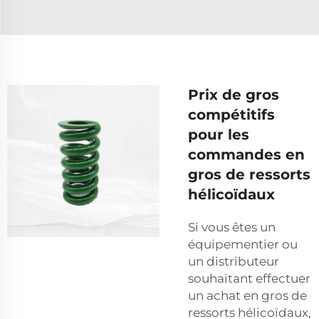
Prix de gros
compétitifs
pour les
commandes en
gros de ressorts
hélicoïdaux
Si vous êtes un
équipementier ou
un distributeur
souhaitant effectuer
un achat en gros de
ressorts hélicoïdaux,