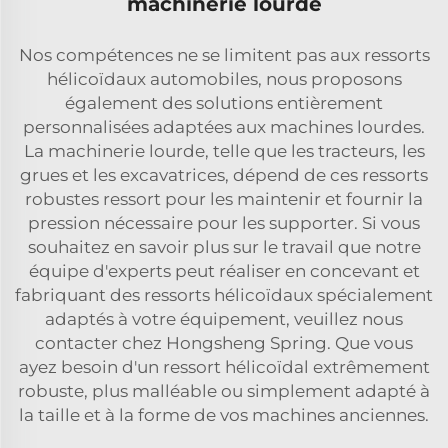
machinerie lourde
Nos compétences ne se limitent pas aux ressorts
hélicoïdaux automobiles, nous proposons
également des solutions entièrement
personnalisées adaptées aux machines lourdes.
La machinerie lourde, telle que les tracteurs, les
grues et les excavatrices, dépend de ces ressorts
robustes
ressort
pour les maintenir et fournir la
pression nécessaire pour les supporter. Si vous
souhaitez en savoir plus sur le travail que notre
équipe d'experts peut réaliser en concevant et
fabriquant des ressorts hélicoïdaux spécialement
adaptés à votre équipement, veuillez nous
contacter chez Hongsheng Spring. Que vous
ayez besoin d'un ressort hélicoïdal extrêmement
robuste, plus malléable ou simplement adapté à
la taille et à la forme de vos machines anciennes.