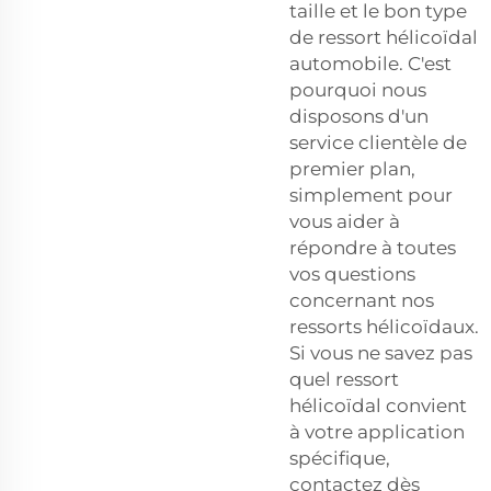
taille et le bon type
de ressort hélicoïdal
automobile. C'est
pourquoi nous
disposons d'un
service clientèle de
premier plan,
simplement pour
vous aider à
répondre à toutes
vos questions
concernant nos
ressorts hélicoïdaux.
Si vous ne savez pas
quel ressort
hélicoïdal convient
à votre application
spécifique,
contactez dès