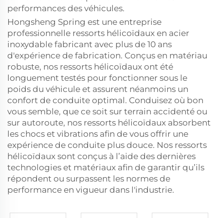
performances des véhicules.
Hongsheng Spring est une entreprise
professionnelle
ressorts hélicoïdaux en acier
inoxydable
fabricant avec plus de 10 ans
d'expérience de fabrication. Conçus en matériau
robuste, nos ressorts hélicoïdaux ont été
longuement testés pour fonctionner sous le
poids du véhicule et assurent néanmoins un
confort de conduite optimal. Conduisez où bon
vous semble, que ce soit sur terrain accidenté ou
sur autoroute, nos ressorts hélicoïdaux absorbent
les chocs et vibrations afin de vous offrir une
expérience de conduite plus douce. Nos ressorts
hélicoïdaux sont conçus à l’aide des dernières
technologies et matériaux afin de garantir qu’ils
répondent ou surpassent les normes de
performance en vigueur dans l'industrie.