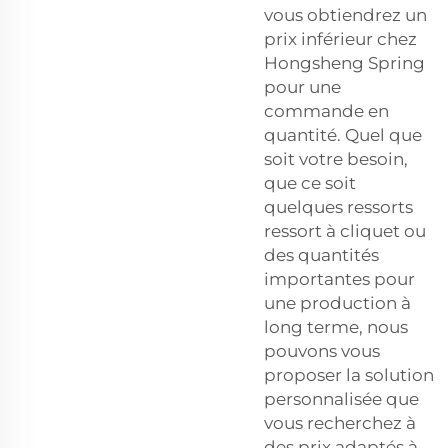
vous obtiendrez un
prix inférieur chez
Hongsheng Spring
pour une
commande en
quantité. Quel que
soit votre besoin,
que ce soit
quelques ressorts
ressort à cliquet
ou
des quantités
importantes pour
une production à
long terme, nous
pouvons vous
proposer la solution
personnalisée que
vous recherchez à
des prix adaptés à