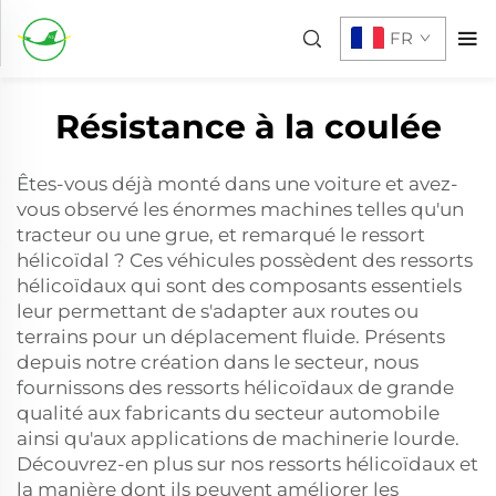
FR
Résistance à la coulée
Êtes-vous déjà monté dans une voiture et avez-
vous observé les énormes machines telles qu'un
tracteur ou une grue, et remarqué le ressort
hélicoïdal ? Ces véhicules possèdent des ressorts
hélicoïdaux qui sont des composants essentiels
leur permettant de s'adapter aux routes ou
terrains pour un déplacement fluide. Présents
depuis notre création dans le secteur, nous
fournissons des ressorts hélicoïdaux de grande
qualité aux fabricants du secteur automobile
ainsi qu'aux applications de machinerie lourde.
Découvrez-en plus sur nos ressorts hélicoïdaux et
la manière dont ils peuvent améliorer les