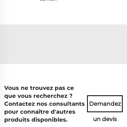
Vous ne trouvez pas ce
que vous recherchez ?
Contactez nos consultants
Demandez
pour connaître d'autres
un devis
produits disponibles.