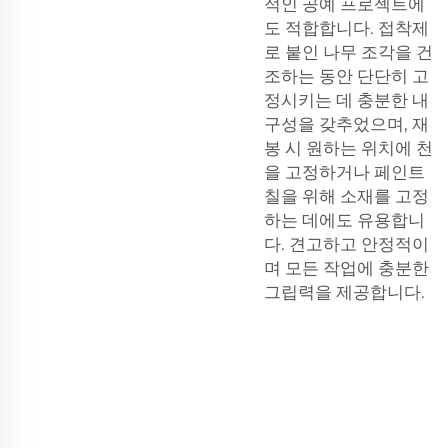
적인 공예 프로젝트에
도 적합합니다. 접착제
로 붙인 나무 조각을 건
조하는 동안 단단히 고
정시키는 데 충분한 내
구성을 갖추었으며, 재
봉 시 원하는 위치에 천
을 고정하거나 페인트
칠을 위해 소재를 고정
하는 데에도 유용합니
다. 견고하고 안정적이
며 모든 작업에 충분한
그립력을 제공합니다.