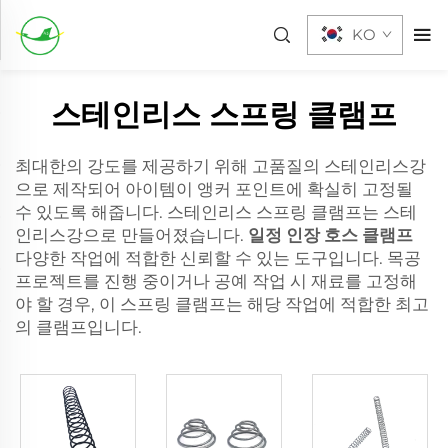
KO
스테인리스 스프링 클램프
최대한의 강도를 제공하기 위해 고품질의 스테인리스강
으로 제작되어 아이템이 앵커 포인트에 확실히 고정될
수 있도록 해줍니다. 스테인리스 스프링 클램프는 스테
인리스강으로 만들어졌습니다.
일정 인장 호스 클램프
다양한 작업에 적합한 신뢰할 수 있는 도구입니다. 목공
프로젝트를 진행 중이거나 공예 작업 시 재료를 고정해
야 할 경우, 이 스프링 클램프는 해당 작업에 적합한 최고
의 클램프입니다.