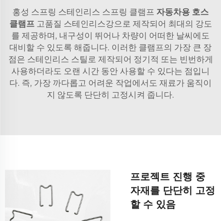
홍성 스프링 스테인리스 스프링 클램프
자동차용 호스
클램프
고품질 스테인리스강으로 제작되어 최대의 강도
를 제공하며, 내구성이 뛰어나 차량이 어떠한 날씨에도
대비할 수 있도록 해줍니다. 이러한 클램프의 가장 큰 장
점은 스테인리스 스틸로 제작되어 정기적 또는 빈번하게
사용하더라도 오랜 시간 동안 사용할 수 있다는 점입니
다. 즉, 가장 까다롭고 어려운 작업에서도 재료가 움직이
지 않도록 단단히 고정시켜 줍니다.
프로젝트 진행 중
자재를 단단히 고정
할 수 있음