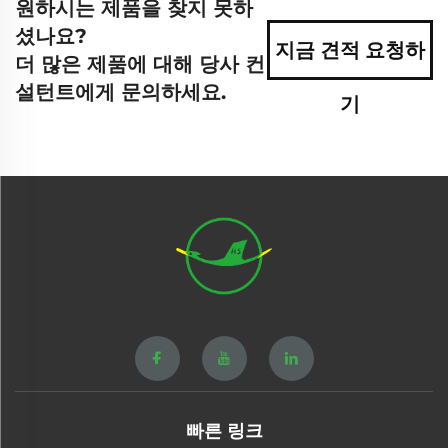
원하시는 제품을 찾지 못하
셨나요?
지금 견적 요청하
더 많은 제품에 대해 당사 컨
설턴트에게 문의하세요.
기
빠른 링크