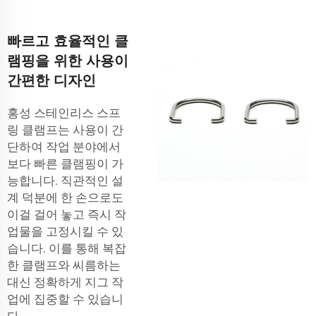
빠르고 효율적인 클
램핑을 위한 사용이
간편한 디자인
홍성 스테인리스 스프
링 클램프는 사용이 간
단하여 작업 분야에서
보다 빠른 클램핑이 가
능합니다. 직관적인 설
계 덕분에 한 손으로도
이걸 걸어 놓고 즉시 작
업물을 고정시킬 수 있
습니다. 이를 통해 복잡
한 클램프와 씨름하는
대신 정확하게 지그 작
업에 집중할 수 있습니
다.