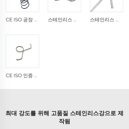
CE ISO 공장 탄소강 스프링 코일 압축 스프링
스테인리스 스틸 원뿔형 타워 스프링 압축 스프링 대량 판매
스테인리스 스틸 맞춤 소형 코일 압축 스프링 대량 판매
CE ISO 인증 공장 와이어 성형 스테인리스 스틸 더블 토션 스프링 클립
최대 강도를 위해 고품질 스테인리스강으로 제
작됨