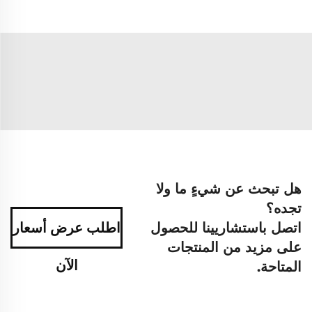
هل تبحث عن شيءٍ ما ولا
تجده؟
اتصل باستشاريينا للحصول
اطلب عرض أسعار
على مزيد من المنتجات
الآن
المتاحة.