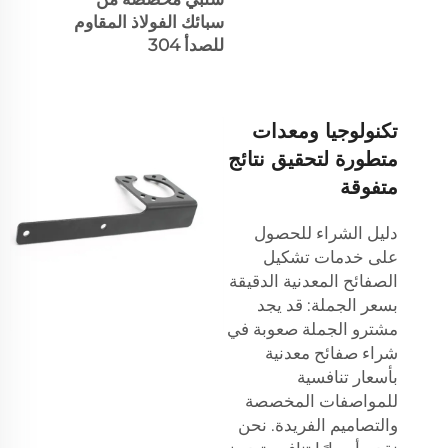
سبائك الفولاذ المقاوم
للصدأ 304
تكنولوجيا ومعدات
متطورة لتحقيق نتائج
متفوقة
دليل الشراء للحصول
على خدمات تشكيل
الصفائح المعدنية الدقيقة
بسعر الجملة: قد يجد
مشترو الجملة صعوبة في
شراء صفائح معدنية
بأسعار تنافسية
للمواصفات المخصصة
والتصاميم الفريدة. نحن