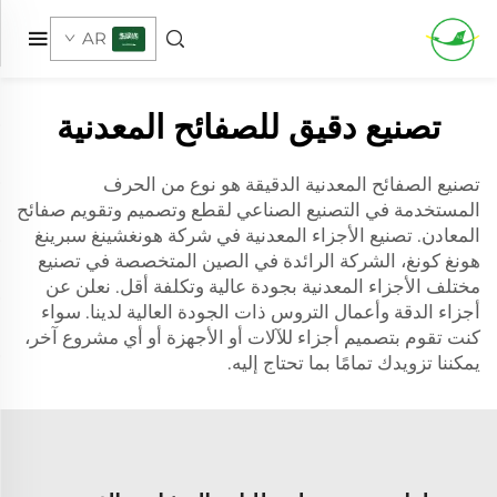
AR
تصنيع دقيق للصفائح المعدنية
تصنيع الصفائح المعدنية الدقيقة هو نوع من الحرف
المستخدمة في التصنيع الصناعي لقطع وتصميم وتقويم صفائح
المعادن. تصنيع الأجزاء المعدنية في شركة هونغشينغ سبرينغ
هونغ كونغ، الشركة الرائدة في الصين المتخصصة في تصنيع
مختلف الأجزاء المعدنية بجودة عالية وتكلفة أقل. نعلن عن
أجزاء الدقة وأعمال التروس ذات الجودة العالية لدينا. سواء
كنت تقوم بتصميم أجزاء للآلات أو الأجهزة أو أي مشروع آخر،
يمكننا تزويدك تمامًا بما تحتاج إليه.