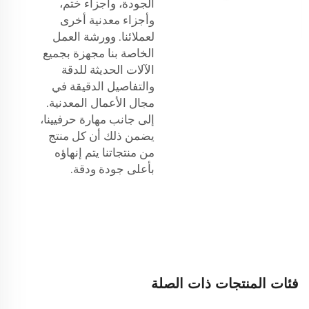
الجودة، وأجزاء ختم،
وأجزاء معدنية أخرى
لعملائنا. وورشة العمل
الخاصة بنا مجهزة بجميع
الآلات الحديثة للدقة
والتفاصيل الدقيقة في
مجال الأعمال المعدنية.
إلى جانب مهارة حرفيينا،
يضمن ذلك أن كل منتج
من منتجاتنا يتم إنهاؤه
بأعلى جودة ودقة.
فئات المنتجات ذات الصلة