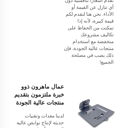
نقدم أسعارًا تنافسية دون
أي تنازل عن القيمة أو
الأداء. نحن هنا لنقدم لكم
قيمة كبيرة، لأنه إذا
تمكنت من الحفاظ على
تكاليف مشروعك
منخفضة مع استخدام
منتجات عالية الجودة، فإن
ذلك يصب في مصلحة
الجميع!
عمال ماهرون ذوو
خبرة ملتزمون بتقديم
منتجات عالية الجودة
لدينا معدات وتقنيات
حديثة لإنتاج نوابض عالية