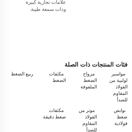
علامات تجارية كبيرة
وذات سمعة طيبة.
فئات المنتجات ذات الصلة
مواسير
مرواح
مكثفات
ربيع الضغط
لولبية من
الضغط
الضغط
الفولاذ
الملفوفة
المقاوم
للصدأ
نوابض
موتر من
مكثفات
ضغط
الفولاذ
ضغط دقيقة
فولاذية
المقاوم
للصدأ