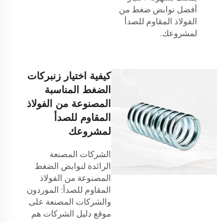
أفضل نوابض ضغط من
الفولاذ المقاوم للصدأ
لمشروعك.
كيفية اختيار زنبركات
الضغط المناسبة
المصنوعة من الفولاذ
المقاوم للصدأ
لمشروعك
الشركات المصنعة
الرائدة لنوابض الضغط
المصنوعة من الفولاذ
المقاوم للصدأ: الموردون
والشركات المصنعة على
موقع دليل الشركات هم