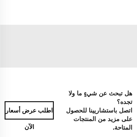
هل تبحث عن شيءٍ ما ولا
تجده؟
اتصل باستشاريينا للحصول
اطلب عرض أسعار
على مزيد من المنتجات
الآن
المتاحة.