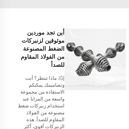
أين تجد موردين
موثوقين لزنبركات
الضغط المصنوعة
من الفولاذ المقاوم
للصدأ
إذًا، ماذا تنتظر؟ أنت
وتصاميمك يمكنكم
الاستفادة من مجموعة
واسعة من المزايا عند
استخدام زنبركات ضغط
مصنوعة من الفولاذ
المقاوم للصدأ. هذه
الزنبركات أقوى، أكثر