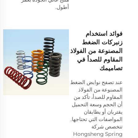
أطول.
فوائد استخدام
زنبركات الضغط
المصنوعة من الفولاذ
المقاوم للصدأ في
تصاميمك
عند تصفح نوابض الضغط
المصنوعة من الفولاذ
المقاوم للصدأ، تأكد من
أن الحجم وسعة التحميل
يقتربان أو يطابقان
المواصفات التي تحتاجها.
تتخصص شركة
Hongsheng Spring