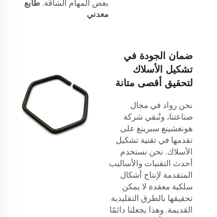
بعض المهام الشاقة.
طابع
معدني
ضمان الجودة في
تشكيل الأسلاك
لتحقيق أقصى متانة
نحن رواد في مجال
صناعتنا، وتُبقي شركة
هونغشينغ سبرينغ على
تقدمها في تقنية تشكيل
الأسلاك. نحن نستخدم
أحدث التقنيات والأساليب
المتقدمة لإنتاج أشكال
سلكية معقدة لا يمكن
تحقيقها بالطرق التقليدية
القديمة. وهذا يجعلنا دائمًا