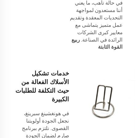
في حالة تأهب، ما يعني
أننا مستعدون لمواجهة
التحديات المعقدة وتقديم
عمل متميز يتماشى مع
معايير كبرى الشركات
الرائدة في الصناعة.
ربيع
القوة الثابتة
خدمات تشكيل
الأسلاك الفعالة من
حيث التكلفة للطلبات
الكبيرة
في هونغشينغ سبرينغ،
نجعل الجودة أولويتنا
القصوى. نلتزم ببرنامج
صارم لضمان الجودة