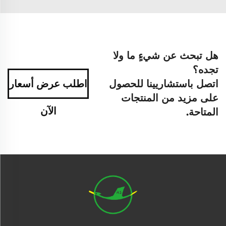
هل تبحث عن شيءٍ ما ولا
تجده؟
اتصل باستشاريينا للحصول
اطلب عرض أسعار
على مزيد من المنتجات
الآن
المتاحة.