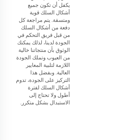
يكفل أن تكون جميع
أشكال السلك قوية
ومتسقة. يتم مراجعة كل
دفعة من أشكال السلك
من قبل فريق التحكم في
الجودة لدينا، لذلك يمكنك
الوثوق بأن منتجاتنا خالية
من العيوب وتملك الجودة
اللازمة لتلبية المعايير
العالية. وبفضل هذا
التركيز على الجودة، تدوم
أشكال السلك لفترة
أطول ولا تحتاج إلى
الاستبدال بشكل متكرر.