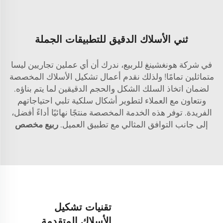
ثني الأسلاك الدقيق للتطبيقات الجملة
في شركة هونغشينغ للربيع، ندرك أن أي عملين تجاريين ليسا
متماثلين تمامًا! ولذلك نقدم أعمال تشكيل الأسلاك المخصصة
لضمان اتخاذ السلك الشكل والحجم الدقيقين لما يتم بناؤه.
ونتعاون مع العملاء لتطوير أشكال سلكية تلبي احتياجاتهم
الفريدة. توفر هذه الخدمة المخصصة منتجًا نهائيًا أداءً أفضل،
إلى جانب التوافق المثالي مع تطبيق العميل.
ربيع مخصص
تقنيات تشكيل
الأسلاك المتقدمة