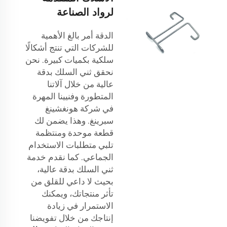
لرواد الصناعة
الدقة أمر بالغ الأهمية
للشركات التي تنتج أشكالًا
سلكية بكميات كبيرة. نحن
نحقق ثني السلك بدقة
عالية من خلال آلاتنا
المتطورة وفنيينا المهرة
في شركة هونغشينغ
سبرينغ. وهذا يضمن لك
قطعة موحدة ومنتظمة
تلبي متطلبات الاستخدام
الجماعي. كما نقدم خدمة
ثني السلك بدقة عالية،
بحيث لا داعي للقلق من
تأثر منتجاتك، ويمكنك
الاستمرار في زيادة
إنتاجك من خلال تفويضنا