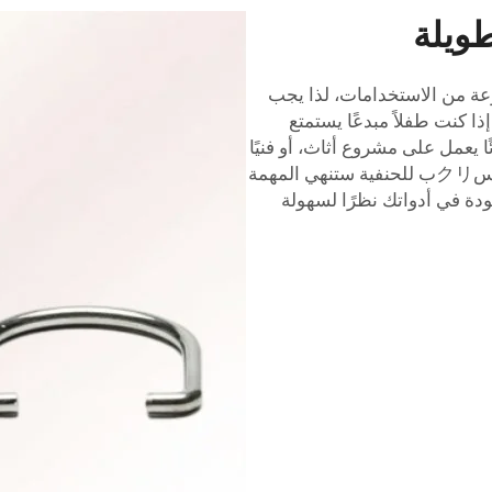
طويلة
عة من الاستخدامات، لذا يجب
ذا كنت طفلاً مبدعًا يستمتع
ًا يعمل على مشروع أثاث، أو فنيًا
حنفية
ستنهي المهمة
دة في أدواتك نظرًا لسهولة