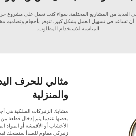
ي العديد من المشاريع المختلفة. سواء كنت تعمل على مشروع حرفي
أن تساعد في تسهيل العمل بشكل كبير. تتوفر بأحجام وتصاميم مخت
المناسبة للاستخدام المطلوب.
مثالي للحرف اليد
والمنزلية
مشابك الزنبركات السلكية هي أجهزة
بعضها عندما يتم إدخال قطعة من 
الأخشاب أو الأقمشة أو المواد ال
زنبركي مقاوم للصدأ
ستمنحك قبضة 