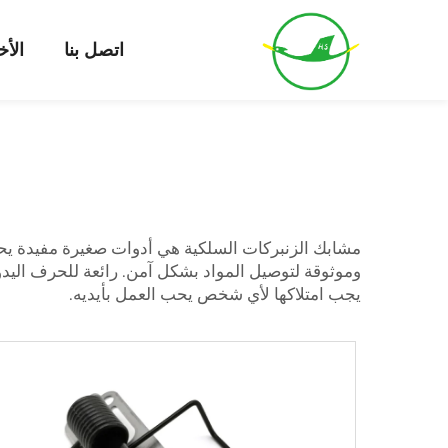
اتصل بنا
الأخ
مشابك الزنبركات السلكية هي أدوات صغيرة مفيدة يحبها 
وموثوقة لتوصيل المواد بشكل آمن. رائعة للحرف اليدو
يجب امتلاكها لأي شخص يحب العمل بأيديه.