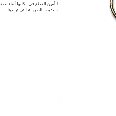
لتأمين القطع في مكانها أثناء لصقه
بالضبط بالطريقة التي تريدها.