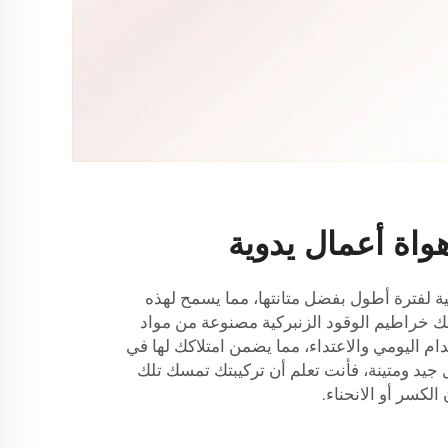
واة أعمال يدوية
ة لفترة أطول بفضل متانتها، مما يسمح لهذه
 خراطيم الوقود الزنبركية
مصنوعة من مواد
ام اليومي والاعتداء، مما يضمن امتلاكك لها في
ل جيد ومتينة، فأنت تعلم أن تركيبتك تمسك تلك
الكسر أو الانحناء.