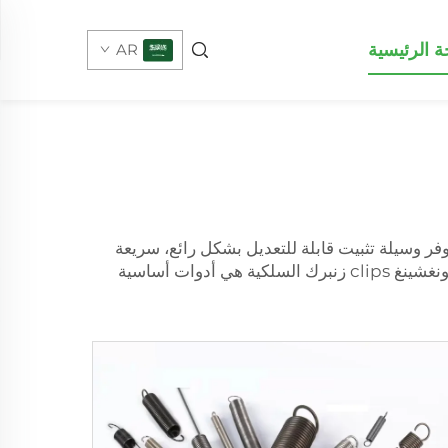
 الرئيسية
AR
وفر وسيلة تثبيت قابلة للتعديل بشكل رائع، سريعة
ونغشينغ
clips زنبرك السلكية
هي أدوات أساسية