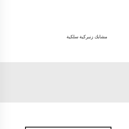
مشابك زنبركية سلكية