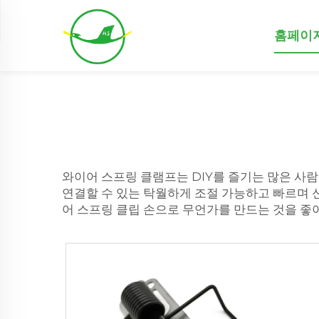
홈페이
와이어 스프링 클램프는 DIY를 즐기는 많은 사
연결할 수 있는 탁월하게 조절 가능하고 빠르며 신
어 스프링 클립
손으로 무언가를 만드는 것을 좋