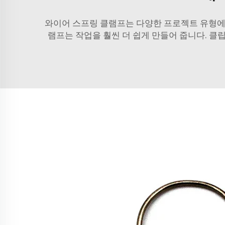
와이어 스프링 클램프는 다양한 프로젝트 유형에 
램프는 작업을 훨씬 더 쉽게 만들어 줍니다.
클립