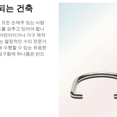
 되는 건축
 모든 손재주 있는 사람
프를 갖추고 있어야 합니
 어린이이거나 가구 제작
하는 열정적인 수리 전문가
 수행할 수 있는 유용한
 공구함에 하나쯤은 반드