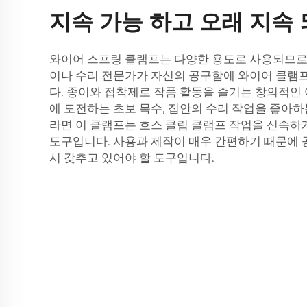
지속 가능 하고 오래 지속
와이어 스프링 클램프는 다양한 용도로 사용되므로
이나 수리 전문가가 자신의 공구함에 와이어 클램
다. 종이와 접착제로 작품 활동을 즐기는 창의적인
에 도전하는 초보 목수, 집안의 수리 작업을 좋아
라면 이 클램프는
호스 클립 클램프
작업을 신속하게
도구입니다. 사용과 제작이 매우 간편하기 때문에
시 갖추고 있어야 할 도구입니다.