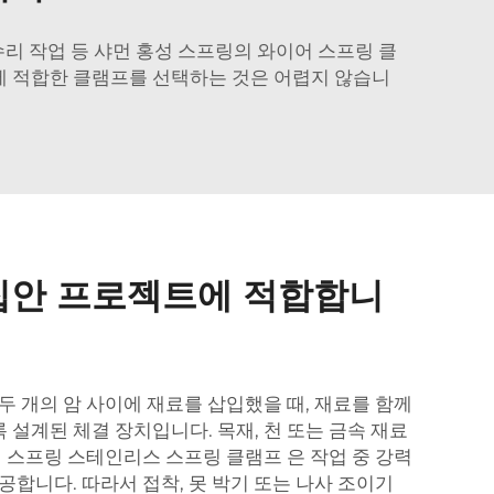
리 작업 등 샤먼 홍성 스프링의 와이어 스프링 클
 적합한 클램프를 선택하는 것은 어렵지 않습니
 집안 프로젝트에 적합합니
두 개의 암 사이에 재료를 삽입했을 때, 재료를 함께
설계된 체결 장치입니다. 목재, 천 또는 금속 재료
성 스프링
스테인리스 스프링 클램프
은 작업 중 강력
공합니다. 따라서 접착, 못 박기 또는 나사 조이기