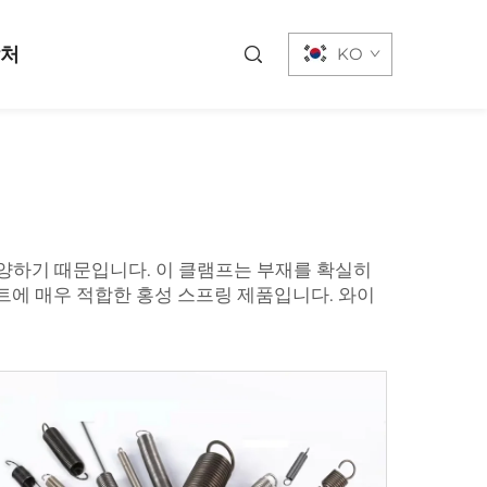
락처
KO
다양하기 때문입니다. 이 클램프는 부재를 확실히
젝트에 매우 적합한 홍성 스프링 제품입니다.
와이