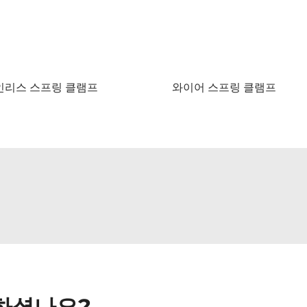
인리스 스프링 클램프
와이어 스프링 클램프
하셨나요?