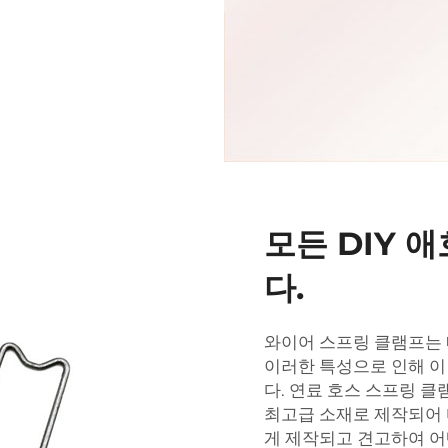
모든 DIY 
다.
와이어 스프링 클램프는 
이러한 특성으로 인해 이
다.
연료 호스 스프링 클
최고급 소재로 제작되어 
게 제작되고 견고하여 