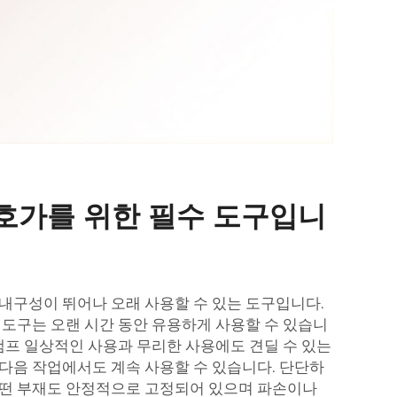
애호가를 위한 필수 도구입니
내구성이 뛰어나 오래 사용할 수 있는 도구입니다.
 도구는 오랜 시간 동안 유용하게 사용할 수 있습니
램프
일상적인 사용과 무리한 사용에도 견딜 수 있는
다음 작업에서도 계속 사용할 수 있습니다. 단단하
어떤 부재도 안정적으로 고정되어 있으며 파손이나