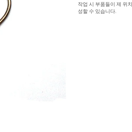
작업 시 부품들이 제 위
성할 수 있습니다.