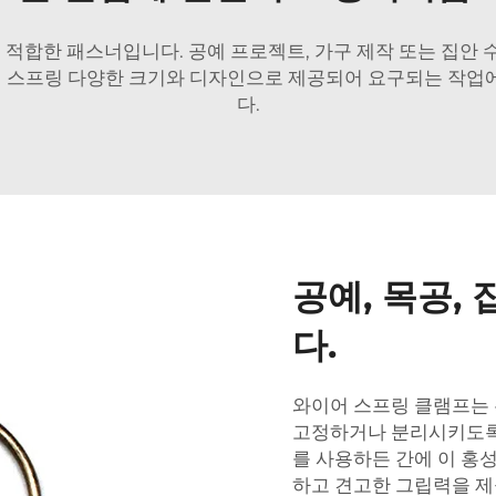
적합한 패스너입니다. 공예 프로젝트, 가구 제작 또는 집안 수
 스프링
다양한 크기와 디자인으로 제공되어 요구되는 작업에
다.
공예, 목공,
다.
와이어 스프링 클램프는 
고정하거나 분리시키도록 
를 사용하든 간에 이 홍
하고 견고한 그립력을 제