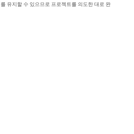
치를 유지할 수 있으므로 프로젝트를 의도한 대로 완