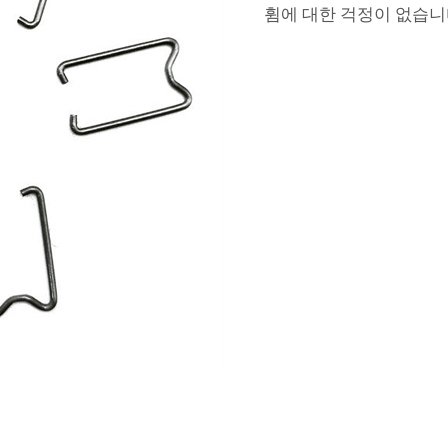
휨에 대한 걱정이 없습니