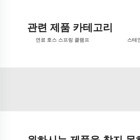
관련 제품 카테고리
연료 호스 스프링 클램프
스테
원하시는 제품을 찾지 못