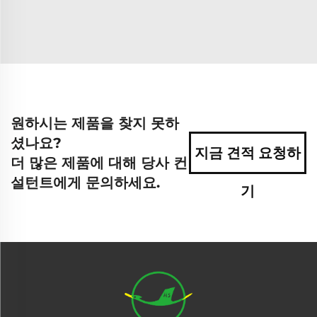
원하시는 제품을 찾지 못하
셨나요?
지금 견적 요청하
더 많은 제품에 대해 당사 컨
설턴트에게 문의하세요.
기