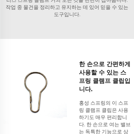
작업 중 물건을 정리하고 유지하는 데 있어 믿을 수 있는
도구입니다.
한 손으로 간편하게
사용할 수 있는 스
프링 클램프 클립입
니다.
홍성 스프링의 이 스프
링 클램프 클립은 사용
하기도 매우 편리합니
다. 한 손으로 여는 밸브
는 독특한 기능으로 상