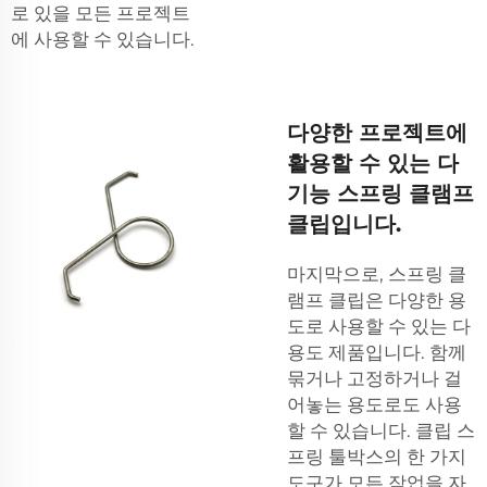
로 있을 모든 프로젝트
에 사용할 수 있습니다.
다양한 프로젝트에
활용할 수 있는 다
기능 스프링 클램프
클립입니다.
마지막으로, 스프링 클
램프 클립은 다양한 용
도로 사용할 수 있는 다
용도 제품입니다. 함께
묶거나 고정하거나 걸
어놓는 용도로도 사용
할 수 있습니다.
클립 스
프링
툴박스의 한 가지
도구가 모든 작업을 자