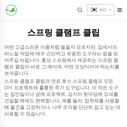
KO
스프링 클램프 클립
어떤 고급스러운 이름처럼 들릴지 모르지만, 집에서의
바느질 작업에 매우 간단하고 유용한 도구라는 점을 믿
어주길 바랍니다. 홍성 스프링에서 제공하는 스프링 클
램프 클립이 바로 그 예이며, 어떤 모양이어야 하는지를
보여줍니다.
스프링 클램프 클립과
연료 호스 스프링 클램프
모든
DIY 프로젝트에 훌륭한 추가 도구입니다. 이 작은 도구
는 집안일이나 공예 프로젝트, 심지어 뒷마당에 요새를
건설할 때에도 완벽합니다. 예를 들어, 접착제를 사용할
때 물건을 고정하거나, 나무 조각을 단단히 잡고 있는 데
사용할 수 있습니다.