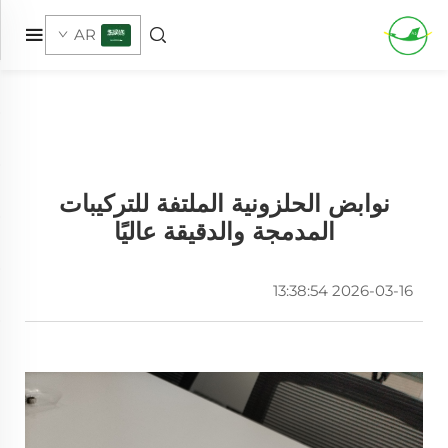
AR
نوابض الحلزونية الملتفة للتركيبات
المدمجة والدقيقة عاليًا
2026-03-16 13:38:54