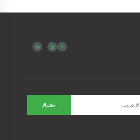
الاشتراك