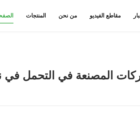
بار
مقاطع الفيديو
من نحن
المنتجات
الصفحة
كات المصنعة في التحمل في نو