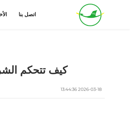
اتصل بنا
الأخ
كيف تتحكم الشر
2026-03-18 13:44:36