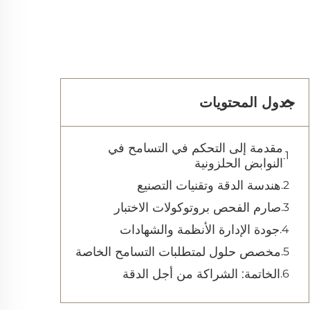
جدول المحتويات
مقدمة إلى التحكم في التسامح في
النوابض الحلزونية
هندسة الدقة وتقنيات التصنيع
صارم الفحص بروتوكولات الاختبار
جودة الإدارة الأنظمة والشهادات
مخصص حلول لمتطلبات التسامح الخاصة
الخاتمة: الشراكة من أجل الدقة