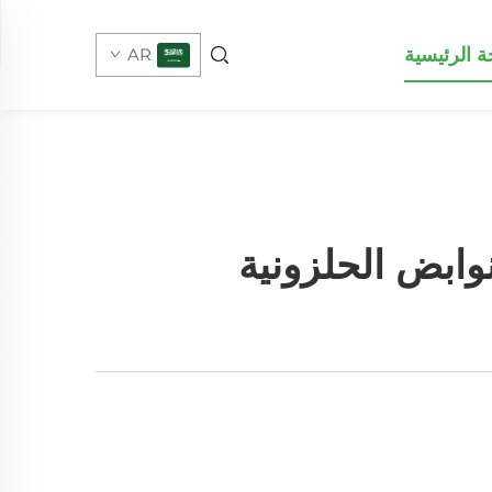
 الرئيسية
AR
ابض الحلزونية