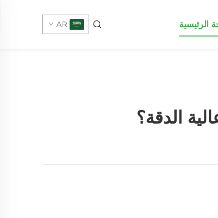
 الرئيسية
AR
لية الدقة؟