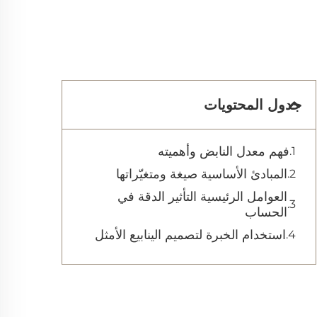
جدول المحتويات
فهم معدل النابض وأهميته
المبادئ الأساسية صيغة ومتغيّراتها
العوامل الرئيسية التأثير الدقة في
الحساب
استخدام الخبرة لتصميم الينابيع الأمثل