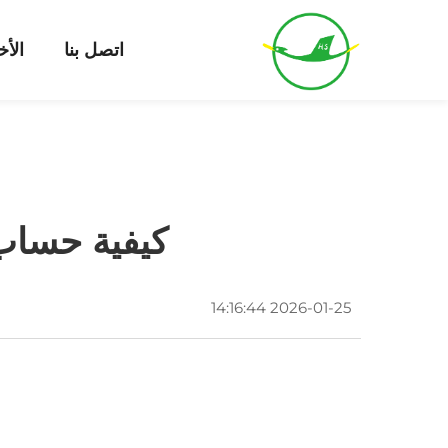
اتصل بنا
الأخ
كيفية حساب 
2026-01-25 14:16:44