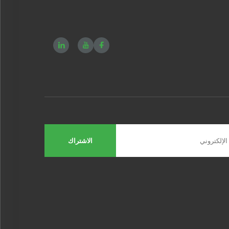
الاشتراك