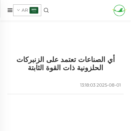
AR
أي الصناعات تعتمد على الزنبركات
الحلزونية ذات القوة الثابتة
2025-08-01 13:18:03