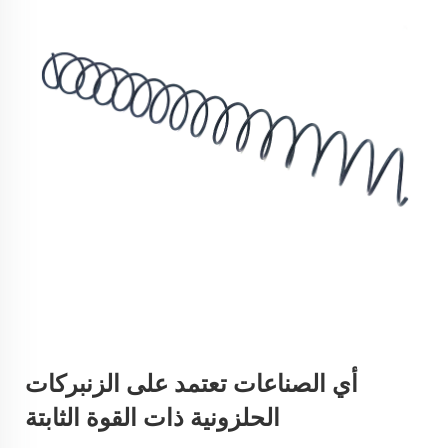
أي الصناعات تعتمد على الزنبركات
الحلزونية ذات القوة الثابتة