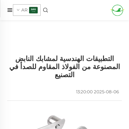
AR
التطبيقات الهندسية لمشابك النابض
المصنوعة من الفولاذ المقاوم للصدأ في
التصنيع
2025-08-06 13:20:00