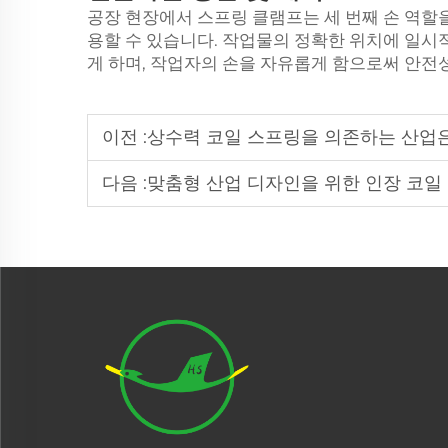
공장 현장에서 스프링 클램프는 세 번째 손 역할
용할 수 있습니다. 작업물의 정확한 위치에 일
게 하며, 작업자의 손을 자유롭게 함으로써 안전
이전 :
상수력 코일 스프링을 의존하는 산업
다음 :
맞춤형 산업 디자인을 위한 인장 코일