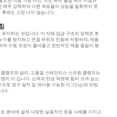
필요한 식품 가공 라인, 또는 화학 물질 제조 시설과
한 매우 강력하여 다른 재료들이 성능을 발휘하지 못
 후에도 고장 나지 않습니다.
힘
 유지하는 것입니다. 이 자체 잠금 구조의 장력은 호
. 누수를 방지하고 연결 부위의 진동에 저항하며, 제품
 하여 수동 조정이 줄어들고 전반적인 제품 품질이 향
 클램프와 달리, 고품질 스테인리스 스프링 클램프는
명이 더 깁니다. 소재의 탄성 덕분에 힘이 크게 감소
므로 영구 설치 및 재사용 가능한 지그(jig)와 피팅
니다.
든 분야에 걸쳐 다양한 실용적인 응용 사례를 가지고