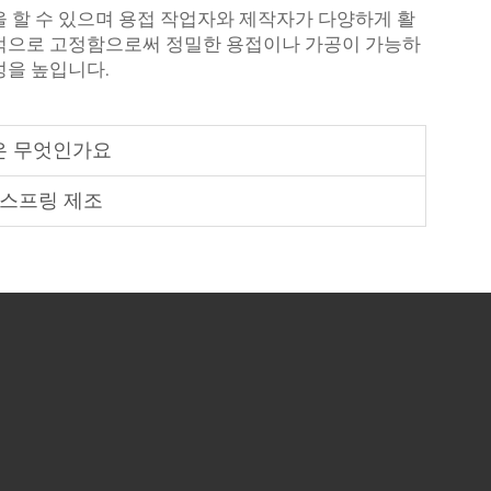
을 할 수 있으며 용접 작업자와 제작자가 다양하게 활
시적으로 고정함으로써 정밀한 용접이나 가공이 가능하
성을 높입니다.
은 무엇인가요
 스프링 제조