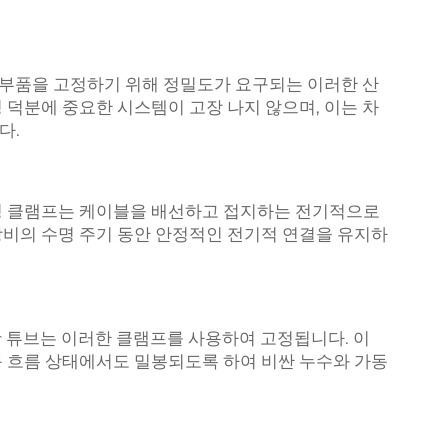
량 부품을 고정하기 위해 정밀도가 요구되는 이러한 산
 덕분에 중요한 시스템이 고장 나지 않으며, 이는 차
다.
링 클램프는 케이블을 배선하고 접지하는 전기적으로
비의 수명 주기 동안 안정적인 전기적 연결을 유지하
윤활 튜브는 이러한 클램프를 사용하여 고정됩니다. 이
 흐름 상태에서도 밀봉되도록 하여 비싼 누수와 가동