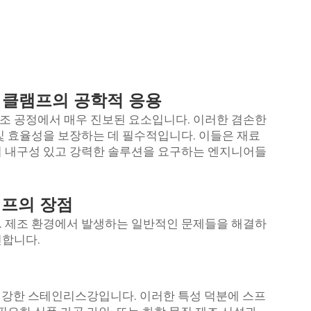
 클램프의 공학적 응용
조 공정에서 매우 진보된 요소입니다. 이러한 겸손한
및 효율성을 보장하는 데 필수적입니다. 이들은 재료
어 내구성 있고 강력한 솔루션을 요구하는 엔지니어들
프의 장점
. 제조 환경에서 발생하는 일반적인 문제들을 해결하
인합니다.
우 강한 스테인리스강입니다. 이러한 특성 덕분에 스프