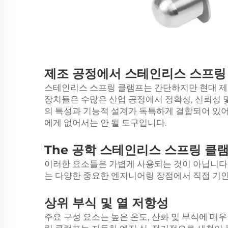
제조 공정에서 스테인리스 스프링
스테인리스 스프링 클램프는 간단하지만 현대 제
장치들은 수많은 산업 공정에서 정확성, 신뢰성 
의 특성과 기능적 설계가 독특하게 결합되어 있
에게 없어서는 안 될 도구입니다.
The
공학
스테인리스 스프링 클램
이러한 요소들은 가볍게 사용되는 것이 아닙니다
는 다양한 중요한 엔지니어링 장점에서 직접 기
상위
부식 및 열 저항성
주요 구성 요소는 높은 온도, 산화 및 부식에 매