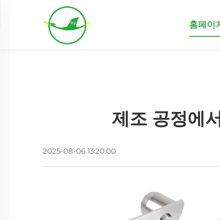
홈페이
제조 공정에서
2025-08-06 13:20:00