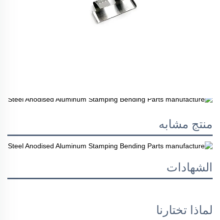
منتج مشابه
الشهادات
لماذا تختارنا