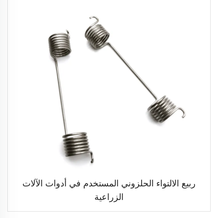
ربيع الالتواء الحلزوني المستخدم في أدوات الآلات
الزراعية