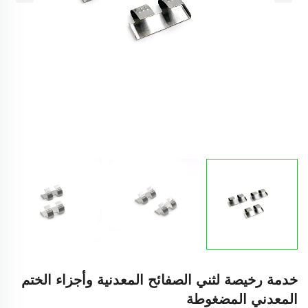
خدمة رخيصة لثني الصفائح المعدنية وأجزاء الختم
المعدني المضغوطة