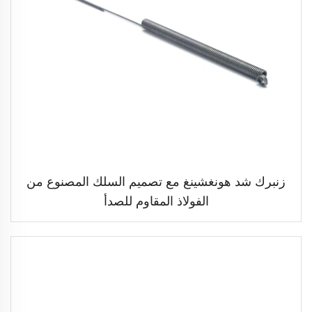
زنبرك شد هونغشينغ مع تصميم السلك المصنوع من
الفولاذ المقاوم للصدأ