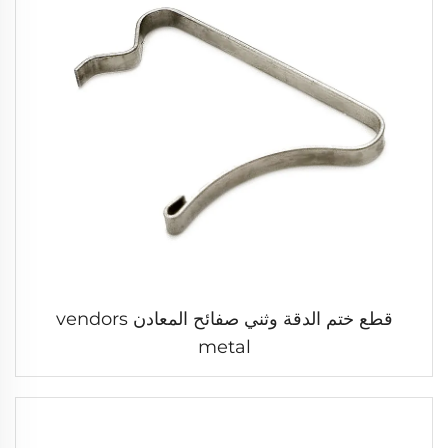
قطع ختم الدقة وثني صفائح المعادن vendors
metal