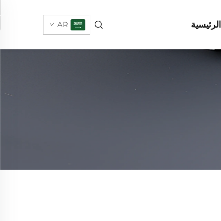
لرئيسية
AR