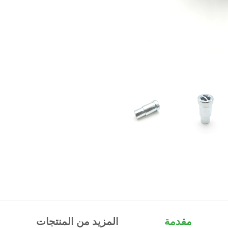
مقدمة
المزيد من المنتجات