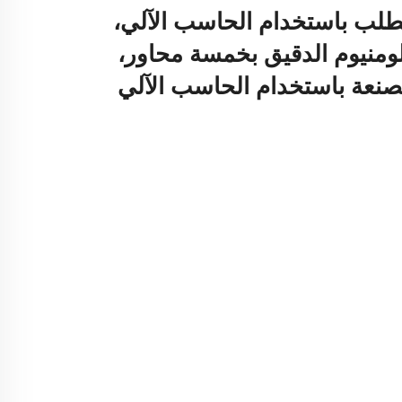
لب باستخدام الحاسب الآلي،
ومنيوم الدقيق بخمسة محاور،
صنعة باستخدام الحاسب الآلي