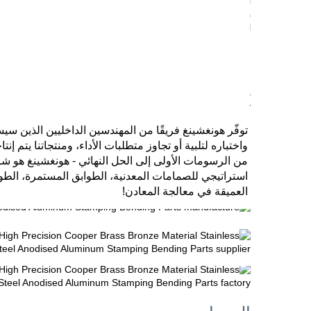
العميقة في معالجة المعادن! 