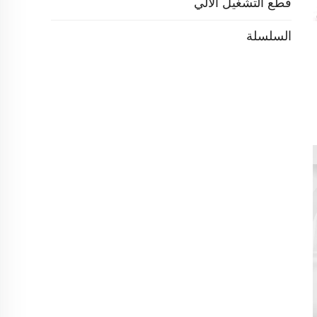
قطع التشغيل الآلي
السلسلة