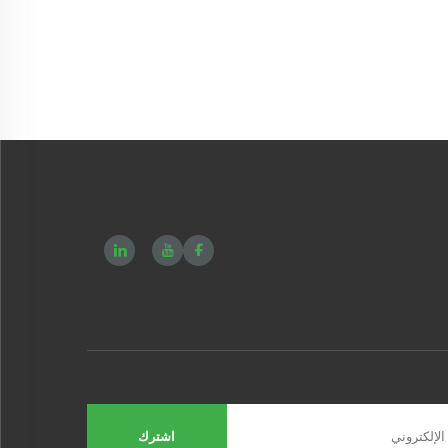
اشترك