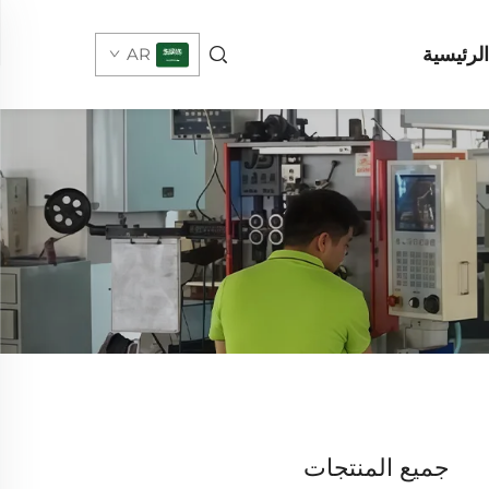
لرئيسية
AR
جميع المنتجات