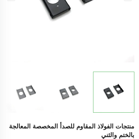
منتجات الفولاذ المقاوم للصدأ المخصصة المعالجة
بالختم والثني