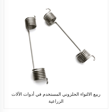
ربيع الالتواء الحلزوني المستخدم في أدوات الآلات
الزراعية