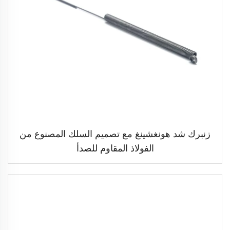
زنبرك شد هونغشينغ مع تصميم السلك المصنوع من
الفولاذ المقاوم للصدأ