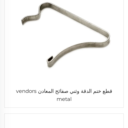
قطع ختم الدقة وثني صفائح المعادن vendors
metal