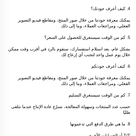
4. كيف أعرف جودتك؟ 
يمكنك معرفة جودتنا من خلال صور المنتج، ومقاطع فيديو التصوير 
الفعلي، ومراجعات العملاء، وما إلى ذلك 
5. كم من الوقت سيستغرق للحصول على السعر؟ 
بشكل عام، بعد استلام استفسارك، سنقوم بالرد في أقرب وقت ممكن 
خلال يوم عمل واحد لتجنب أي إزعاج لك 
6. كيف أعرف جودتكم 
يمكنك معرفة جودتنا من خلال صور المنتج، ومقاطع فيديو التصوير 
الفعلي، ومراجعات العملاء، وما إلى ذلك 
7. كم من الوقت سيستغرق التسليم 
حسب عدد المنتجات وسهولة المعالجة، نسرّع عادة الإنتاج عندما نتلقى 
طلبًا 
8. ما هي طرق الدفع التي تدعمونها 
T/T أو الحسابات الأخرى 