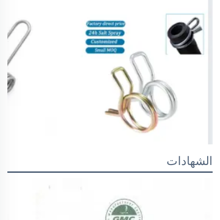
الشهادات