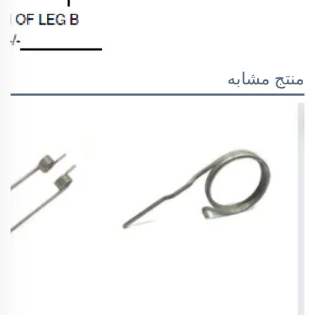
منتج مشابه