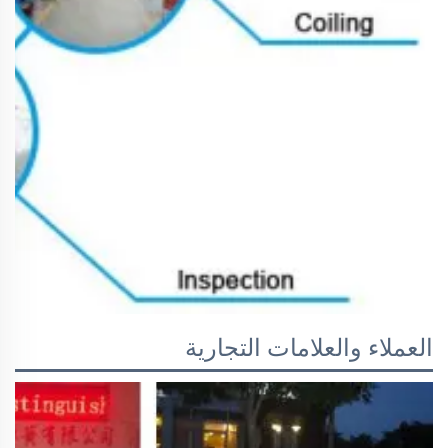
العملاء والعلامات التجارية