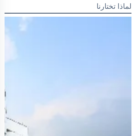
لماذا تختارنا