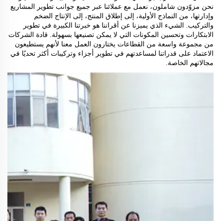
نحن مزوّدون شاملون، نعمل مع عملائنا عبر جميع جوانب تطوير المشاريع
وإدارتها، من النماذج الأولية، إلى إطلاق المنتج، إلى الإنتاج الضخم
والتركيب. الشيء الذي يميزنا عن أقراننا هو خبرتنا الكبيرة في تطوير
الابتكارات وتحسين المكونات التي لا يمكن تصنيعها بسهولة. قادة الشركات
من مجموعة واسعة من القطاعات يختارون العمل معنا لأنهم يستطيعون
الاعتماد على قدراتنا لمساعدتهم في تطوير أجزاء وتركيبات أكثر تحديًا في
مجالاتهم الخاصة.