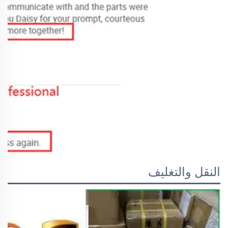
النقل والتغليف