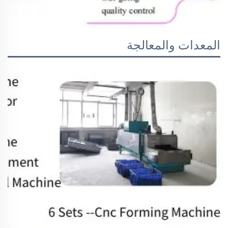
المعدات والمعالجة