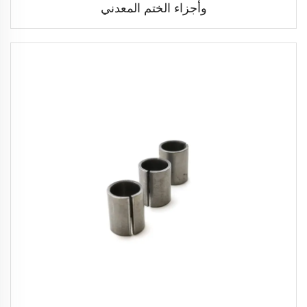
وأجزاء الختم المعدني