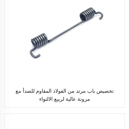
تخصيص باب مرتد من الفولاذ المقاوم للصدأ مع
مرونة عالية لربيع الالتواء