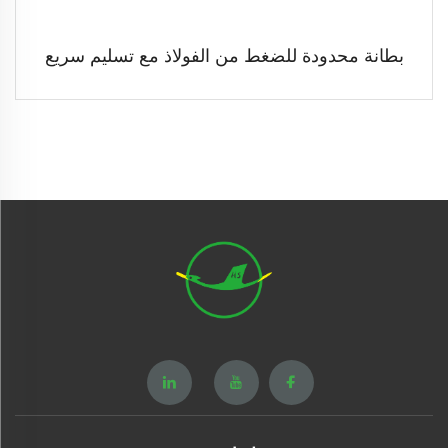
بطانة محدودة للضغط من الفولاذ مع تسليم سريع