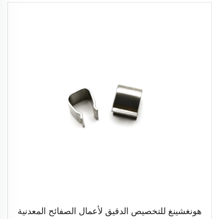
هونغشينغ للتخصيص الدقيق لأعمال الصفائح المعدنية