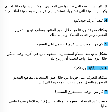
إذا كان لدينا العينة التي تحتاجها في المخزون، يمكننا إرسالها مجانًا. إذا لم 
يكن لدينا العينة التي تحتاجها، فسنحتاج إلى فرض رسوم معينة لقاء العينة 
4. كيف أعرف جودتكم؟ 
يمكنك معرفة جودتنا من خلال صور المنتج، ومقاطع فيديو التصوير 
الفعلي، ومراجعات العملاء، وما إلى ذلك 
5. كم من الوقت سيستغرق للحصول على السعر؟ 
بشكل عام، بعد استلام استفسارك، سنقوم بالرد في أقرب وقت ممكن 
خلال يوم عمل واحد لتجنب أي إزعاج لك 
6. كيف أ确认 جودتكم؟ 
يمكنك التعرف على جودتنا من خلال صور المنتجات، مقاطع الفيديو 
المصورة بالفعل، ومراجعات العملاء وما إلى ذلك. 
7. كم من الوقت سيستغرق التسليم؟ 
حسب عدد المنتجات وسهولة المعالجة، نسرّع عادة الإنتاج عندما نتلقى 
طلبًا 