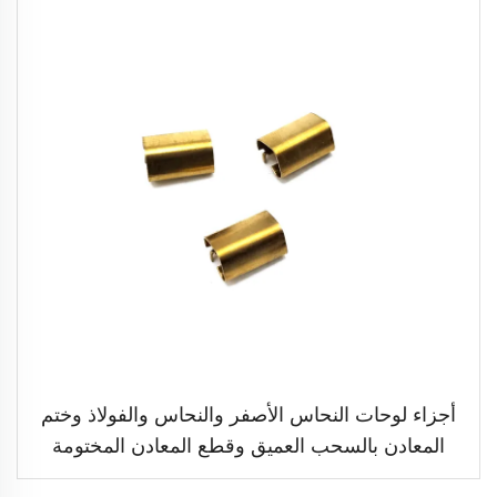
أجزاء لوحات النحاس الأصفر والنحاس والفولاذ وختم
المعادن بالسحب العميق وقطع المعادن المختومة